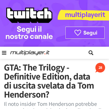
GTA: The Trilogy -
28
Definitive Edition, data
di uscita svelata da Tom
Henderson?
Il noto insider Tom Henderson potrebbe