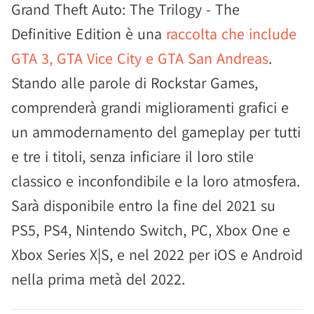
Grand Theft Auto: The Trilogy - The
Definitive Edition è una
raccolta che include
GTA 3, GTA Vice City e GTA San Andreas
.
Stando alle parole di Rockstar Games,
comprenderà grandi miglioramenti grafici e
un ammodernamento del gameplay per tutti
e tre i titoli, senza inficiare il loro stile
classico e inconfondibile e la loro atmosfera.
Sarà disponibile entro la fine del 2021 su
PS5, PS4, Nintendo Switch, PC, Xbox One e
Xbox Series X|S, e nel 2022 per iOS e Android
nella prima metà del 2022.