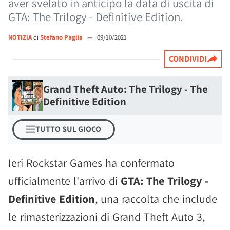
aver svelato in anticipo la data di uscita di
GTA: The Trilogy - Definitive Edition.
NOTIZIA
di
Stefano Paglia
—
09/10/2021
CONDIVIDI
Grand Theft Auto: The Trilogy - The
Definitive Edition
TUTTO SUL GIOCO
Ieri Rockstar Games ha confermato
ufficialmente l'arrivo di
GTA: The Trilogy -
Definitive Edition
, una raccolta che include
le rimasterizzazioni di Grand Theft Auto 3,