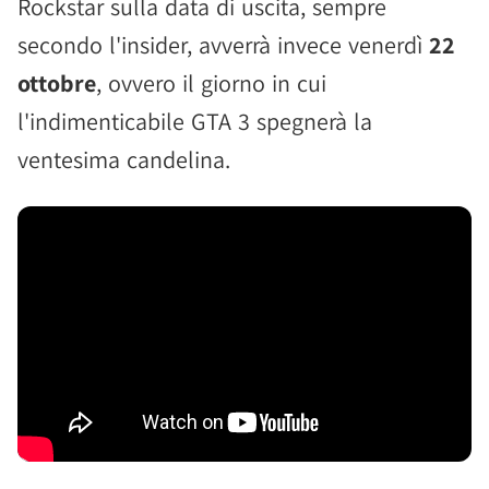
Rockstar sulla data di uscita, sempre
secondo l'insider, avverrà invece venerdì
22
ottobre
, ovvero il giorno in cui
l'indimenticabile GTA 3 spegnerà la
ventesima candelina.