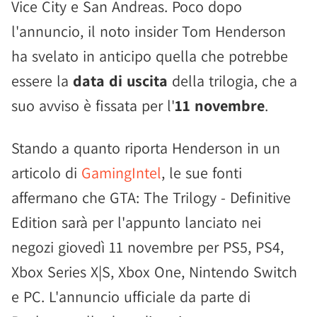
Vice City e San Andreas. Poco dopo
l'annuncio, il noto insider Tom Henderson
ha svelato in anticipo quella che potrebbe
essere la
data di uscita
della trilogia, che a
suo avviso è fissata per l'
11 novembre
.
Stando a quanto riporta Henderson in un
articolo di
GamingIntel
, le sue fonti
affermano che GTA: The Trilogy - Definitive
Edition sarà per l'appunto lanciato nei
negozi giovedì 11 novembre per PS5, PS4,
Xbox Series X|S, Xbox One, Nintendo Switch
e PC. L'annuncio ufficiale da parte di