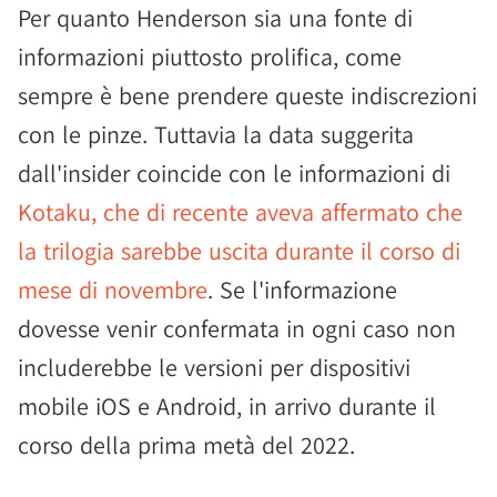
Per quanto Henderson sia una fonte di
informazioni piuttosto prolifica, come
sempre è bene prendere queste indiscrezioni
con le pinze. Tuttavia la data suggerita
dall'insider coincide con le informazioni di
Kotaku, che di recente aveva affermato che
la trilogia sarebbe uscita durante il corso di
mese di novembre
. Se l'informazione
dovesse venir confermata in ogni caso non
includerebbe le versioni per dispositivi
mobile iOS e Android, in arrivo durante il
corso della prima metà del 2022.