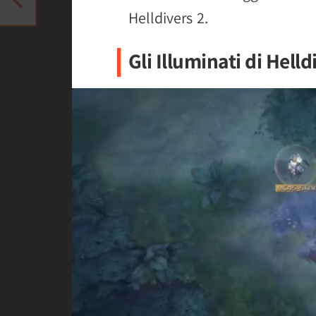
Helldivers 2.
Gli Illuminati di Helld