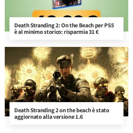
Death Stranding 2: On the Beach per PS5 
è al minimo storico: risparmia 31 €
Death Stranding 2 on the beach è stato 
aggiornato alla versione 1.6