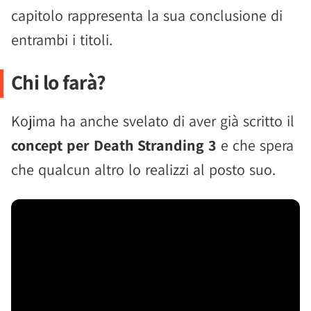
capitolo rappresenta la sua conclusione di
entrambi i titoli.
Chi lo farà?
Kojima ha anche svelato di aver già scritto il
concept per Death Stranding 3
e che spera
che qualcun altro lo realizzi al posto suo.