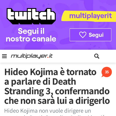
Hideo Kojima è tornato
35
a parlare di Death
Stranding 3, confermando
che non sarà lui a dirigerlo
Hideo Kojima non vuole dirigere un