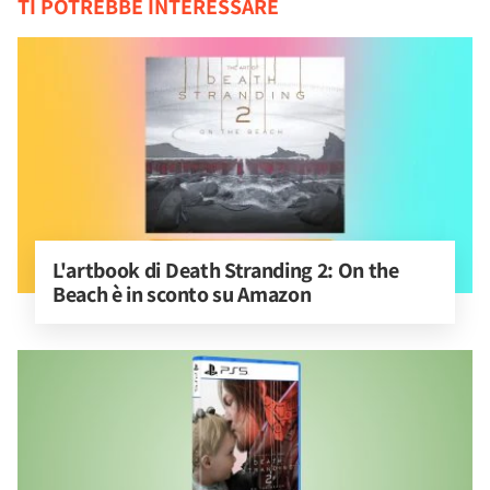
TI POTREBBE INTERESSARE
L'artbook di Death Stranding 2: On the 
Beach è in sconto su Amazon