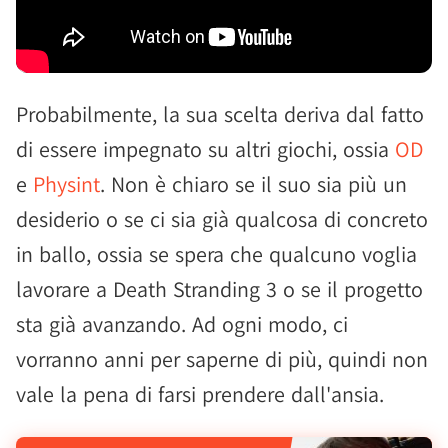
Probabilmente, la sua scelta deriva dal fatto
di essere impegnato su altri giochi, ossia
OD
e
Physint
. Non è chiaro se il suo sia più un
desiderio o se ci sia già qualcosa di concreto
in ballo, ossia se spera che qualcuno voglia
lavorare a Death Stranding 3 o se il progetto
sta già avanzando. Ad ogni modo, ci
vorranno anni per saperne di più, quindi non
vale la pena di farsi prendere dall'ansia.