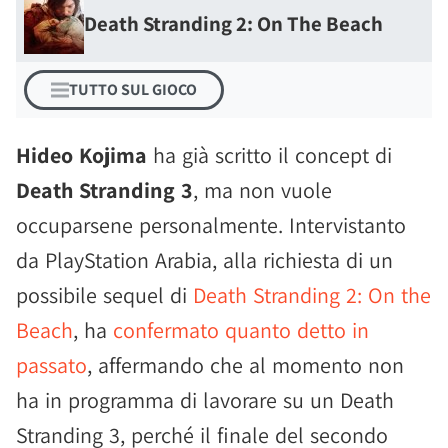
Death Stranding 2: On The Beach
TUTTO SUL GIOCO
Hideo Kojima
ha già scritto il concept di
Death Stranding 3
, ma non vuole
occuparsene personalmente. Intervistanto
da PlayStation Arabia, alla richiesta di un
possibile sequel di
Death Stranding 2: On the
Beach
, ha
confermato quanto detto in
passato
, affermando che al momento non
ha in programma di lavorare su un Death
Stranding 3, perché il finale del secondo