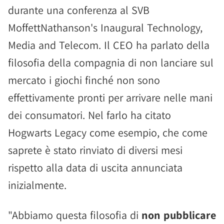
durante una conferenza al SVB
MoffettNathanson's Inaugural Technology,
Media and Telecom. Il CEO ha parlato della
filosofia della compagnia di non lanciare sul
mercato i giochi finché non sono
effettivamente pronti per arrivare nelle mani
dei consumatori. Nel farlo ha citato
Hogwarts Legacy come esempio, che come
saprete è stato rinviato di diversi mesi
rispetto alla data di uscita annunciata
inizialmente.
"Abbiamo questa filosofia di
non pubblicare