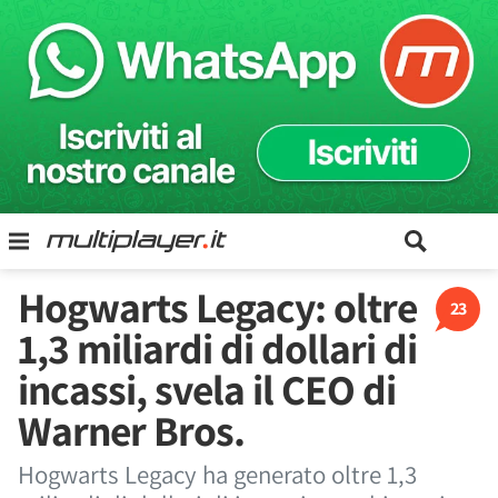
Hogwarts Legacy: oltre
23
1,3 miliardi di dollari di
incassi, svela il CEO di
Warner Bros.
Hogwarts Legacy ha generato oltre 1,3