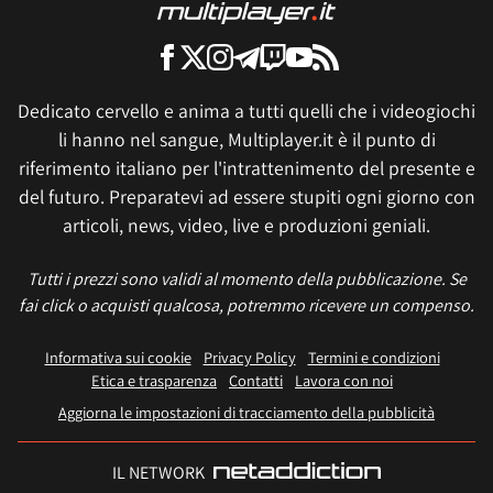
Dedicato cervello e anima a tutti quelli che i videogiochi
li hanno nel sangue, Multiplayer.it è il punto di
riferimento italiano per l'intrattenimento del presente e
del futuro. Preparatevi ad essere stupiti ogni giorno con
articoli, news, video, live e produzioni geniali.
Tutti i prezzi sono validi al momento della pubblicazione. Se
fai click o acquisti qualcosa, potremmo ricevere un compenso.
Informativa sui cookie
Privacy Policy
Termini e condizioni
Etica e trasparenza
Contatti
Lavora con noi
Aggiorna le impostazioni di tracciamento della pubblicità
IL NETWORK