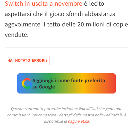
Switch in uscita a novembre
è lecito
aspettarsi che il gioco sfondi abbastanza
agevolmente il tetto delle 20 milioni di copie
vendute.
HAI NOTATO ERRORI?
Aggiungici come fonte preferita
su Google
Questo contenuto potrebbe includere link affiliati che generano
commissioni.
Per conoscere i dettagli della nostra policy editoriale, è
disponibile la
pagina etica
.