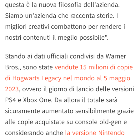
questa è la nuova filosofia dell'azienda.
Siamo un'azienda che racconta storie. I
migliori creativi combattono per rendere i
nostri contenuti il meglio possibile".
Stando ai dati ufficiali condivisi da Warner
Bros., sono state
vendute 15 milioni di copie
di Hogwarts Legacy nel mondo al 5 maggio
2023
, ovvero il giorno di lancio delle versioni
PS4 e Xbox One. Da allora il totale sarà
sicuramente aumentato sensibilmente grazie
alle copie acquistate su console old-gen e
considerando anche
la versione Nintendo