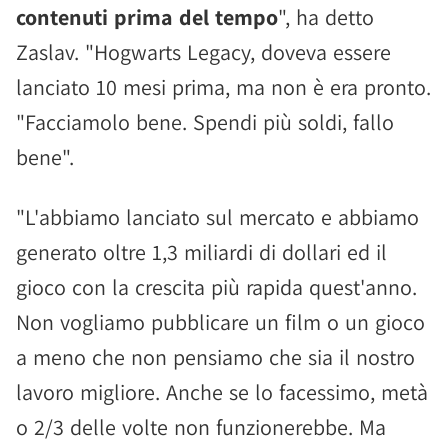
contenuti prima del tempo
", ha detto
Zaslav. "Hogwarts Legacy, doveva essere
lanciato 10 mesi prima, ma non è era pronto.
"Facciamolo bene. Spendi più soldi, fallo
bene".
"L'abbiamo lanciato sul mercato e abbiamo
generato oltre 1,3 miliardi di dollari ed il
gioco con la crescita più rapida quest'anno.
Non vogliamo pubblicare un film o un gioco
a meno che non pensiamo che sia il nostro
lavoro migliore. Anche se lo facessimo, metà
o 2/3 delle volte non funzionerebbe. Ma