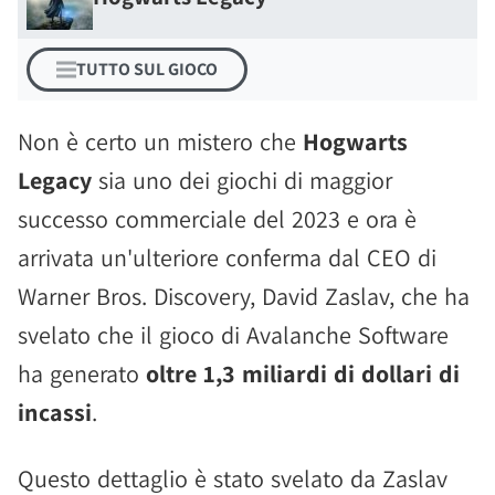
TUTTO SUL GIOCO
Non è certo un mistero che
Hogwarts
Legacy
sia uno dei giochi di maggior
successo commerciale del 2023 e ora è
arrivata un'ulteriore conferma dal CEO di
Warner Bros. Discovery, David Zaslav, che ha
svelato che il gioco di Avalanche Software
ha generato
oltre 1,3 miliardi di dollari di
incassi
.
Questo dettaglio è stato svelato da Zaslav