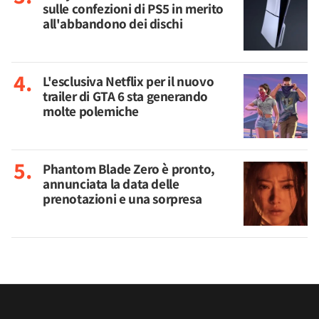
sulle confezioni di PS5 in merito
all'abbandono dei dischi
L'esclusiva Netflix per il nuovo
trailer di GTA 6 sta generando
molte polemiche
Phantom Blade Zero è pronto,
annunciata la data delle
prenotazioni e una sorpresa