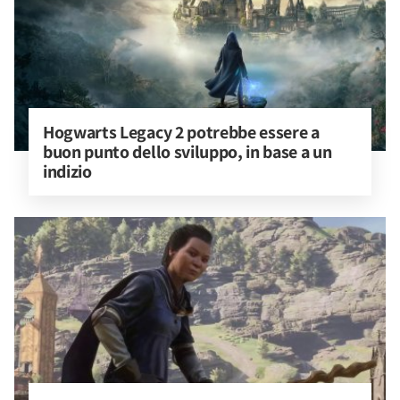
Hogwarts Legacy 2 potrebbe essere a 
buon punto dello sviluppo, in base a un 
indizio