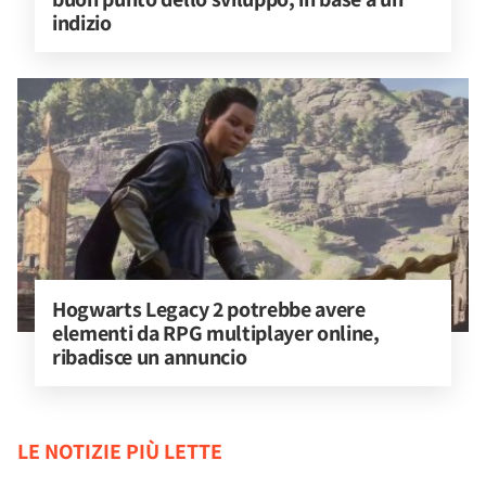
indizio
Hogwarts Legacy 2 potrebbe avere 
elementi da RPG multiplayer online, 
ribadisce un annuncio
LE NOTIZIE PIÙ LETTE