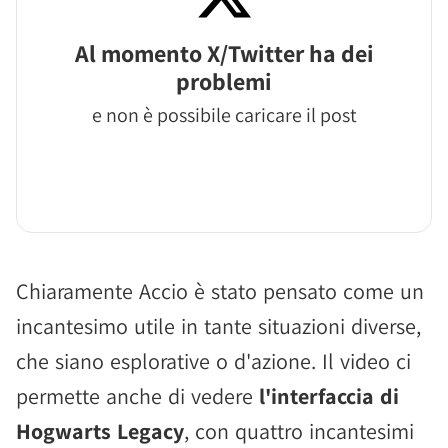
Al momento X/Twitter ha dei
problemi
e non è possibile caricare il post
Chiaramente Accio è stato pensato come un
incantesimo utile in tante situazioni diverse,
che siano esplorative o d'azione. Il video ci
permette anche di vedere
l'interfaccia di
Hogwarts Legacy
, con quattro incantesimi