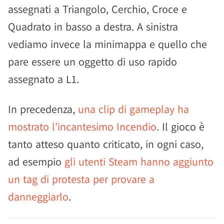
assegnati a Triangolo, Cerchio, Croce e
Quadrato in basso a destra. A sinistra
vediamo invece la minimappa e quello che
pare essere un oggetto di uso rapido
assegnato a L1.
In precedenza,
una clip di gameplay ha
mostrato l'incantesimo Incendio
. Il gioco è
tanto atteso quanto criticato, in ogni caso,
ad esempio
gli utenti Steam hanno aggiunto
un tag di protesta per provare a
danneggiarlo
.