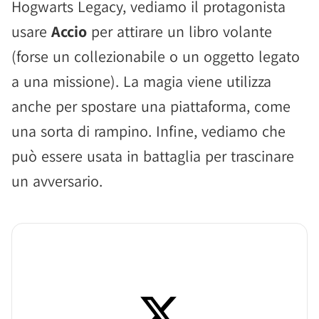
Hogwarts Legacy, vediamo il protagonista
usare
Accio
per attirare un libro volante
(forse un collezionabile o un oggetto legato
a una missione). La magia viene utilizza
anche per spostare una piattaforma, come
una sorta di rampino. Infine, vediamo che
può essere usata in battaglia per trascinare
un avversario.