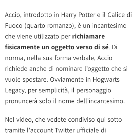
Accio, introdotto in Harry Potter e il Calice di
Fuoco (quarto romanzo), è un incantesimo
che viene utilizzato per
richiamare
fisicamente un oggetto verso di sé
. Di
norma, nella sua forma verbale, Accio
richiede anche di nominare l'oggetto che si
vuole spostare. Ovviamente in Hogwarts
Legacy, per semplicità, il personaggio
pronuncerà solo il nome dell'incantesimo.
Nel video, che vedete condiviso qui sotto
tramite l'account Twitter ufficiale di