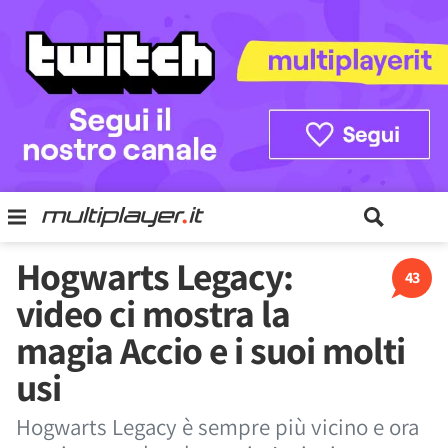
Hogwarts Legacy:
43
video ci mostra la
magia Accio e i suoi molti
usi
Hogwarts Legacy è sempre più vicino e ora