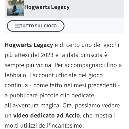
Hogwarts Legacy
TUTTO SUL GIOCO
Hogwarts Legacy
è di certo uno dei giochi
più attesi del 2023 e la data di uscita è
sempre più vicina. Per accompagnarci fino a
febbraio, l'account ufficiale del gioco
continua - come fatto nei mesi precedenti -
a pubblicare piccole clip dedicate
all'avventura magica. Ora, possiamo vedere
un
video dedicato ad Accio
, che mostra i
molti utilizzi dell'incantesimo.