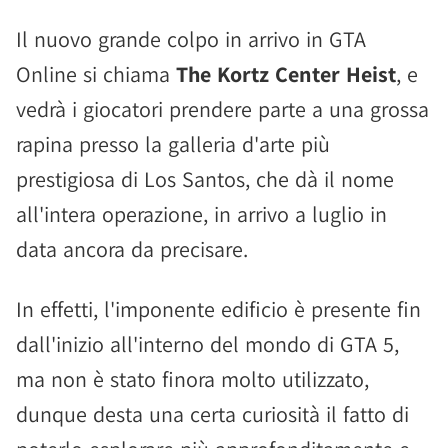
Il nuovo grande colpo in arrivo in GTA
Online si chiama
The Kortz Center Heist
, e
vedrà i giocatori prendere parte a una grossa
rapina presso la galleria d'arte più
prestigiosa di Los Santos, che dà il nome
all'intera operazione, in arrivo a luglio in
data ancora da precisare.
In effetti, l'imponente edificio è presente fin
dall'inizio all'interno del mondo di GTA 5,
ma non è stato finora molto utilizzato,
dunque desta una certa curiosità il fatto di