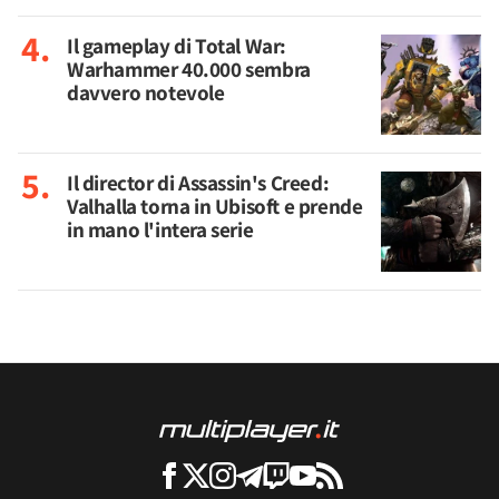
Il gameplay di Total War:
Warhammer 40.000 sembra
davvero notevole
Il director di Assassin's Creed:
Valhalla torna in Ubisoft e prende
in mano l'intera serie