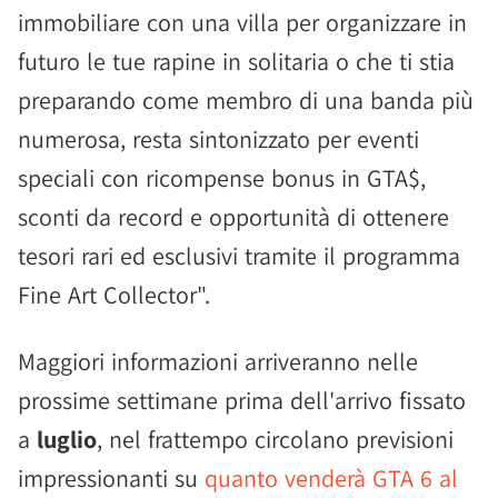
immobiliare con una villa per organizzare in
futuro le tue rapine in solitaria o che ti stia
preparando come membro di una banda più
numerosa, resta sintonizzato per eventi
speciali con ricompense bonus in GTA$,
sconti da record e opportunità di ottenere
tesori rari ed esclusivi tramite il programma
Fine Art Collector".
Maggiori informazioni arriveranno nelle
prossime settimane prima dell'arrivo fissato
a
luglio
, nel frattempo circolano previsioni
impressionanti su
quanto venderà GTA 6 al