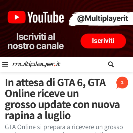
In attesa di GTA 6, GTA
2
Online riceve un
grosso update con nuova
rapina a luglio
GTA Online si prepara a ricevere un grosso