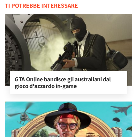
TI POTREBBE INTERESSARE
GTA Online bandisce gli australiani dal 
gioco d'azzardo in-game