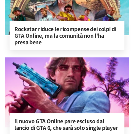
Rockstar riduce le ricompense dei colpi di 
GTA Online, ma la comunità non l'ha 
presa bene
Il nuovo GTA Online pare escluso dal 
lancio di GTA 6, che sarà solo single player