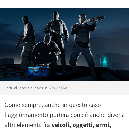
Ladri all'opera al Kortz in GTA Online
Come sempre, anche in questo caso
l'aggiornamento porterà con sé anche diversi
altri elementi, fra
veicoli, oggetti, armi,