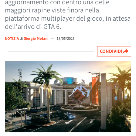
aggiornamento con dentro una delle
maggiori rapine viste finora nella
piattaforma multiplayer del gioco, in attesa
dell'arrivo di GTA 6.
NOTIZIA
di
Giorgio Melani
—
18/06/2026
CONDIVIDI