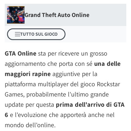
Grand Theft Auto Online
TUTTO SUL GIOCO
GTA Online
sta per ricevere un grosso
aggiornamento che porta con sé
una delle
maggiori rapine
aggiuntive per la
piattaforma multiplayer del gioco Rockstar
Games, probabilmente l'ultimo grande
update per questa
prima dell'arrivo di GTA
6
e l'evoluzione che apporterà anche nel
mondo dell'online.