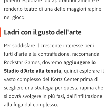
poterlo esplorare più approfonditamente e
renderlo teatro di una delle maggiori rapine
nel gioco.
Ladri con il gusto dell'arte
Per soddisfare il crescente interesse per i
furti d'arte e la contraffazione, raccomanda
Rockstar Games, dovremo
aggiungere lo
Studio d'Arte alla tenuta
, quindi esplorare il
vasto complesso del Kortz Center prima di
scegliere una strategia per questa rapina che
si dovrà svolgere in più fasi, dall'infiltrazione
alla fuga dal complesso.