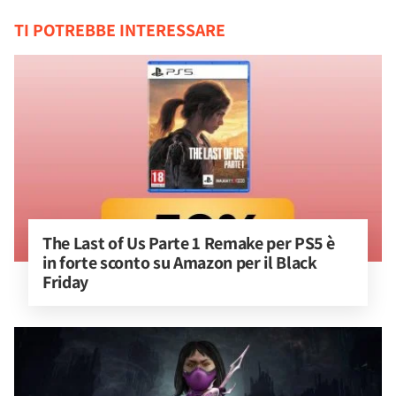
TI POTREBBE INTERESSARE
The Last of Us Parte 1 Remake per PS5 è 
in forte sconto su Amazon per il Black 
Friday