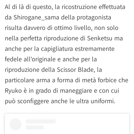
Al di là di questo, la ricostruzione effettuata
da Shirogane_sama della protagonista
risulta davvero di ottimo livello, non solo
nella perfetta riproduzione di Senketsu ma
anche per la capigliatura estremamente
fedele all'originale e anche per la
riproduzione della Scissor Blade, la
particolare arma a forma di metà forbice che
Ryuko è in grado di maneggiare e con cui
può sconfiggere anche le ultra uniformi.