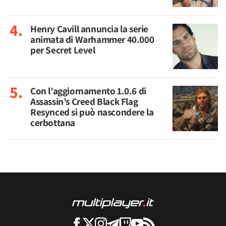
Henry Cavill annuncia la serie
animata di Warhammer 40.000
per Secret Level
Con l’aggiornamento 1.0.6 di
Assassin’s Creed Black Flag
Resynced si può nascondere la
cerbottana