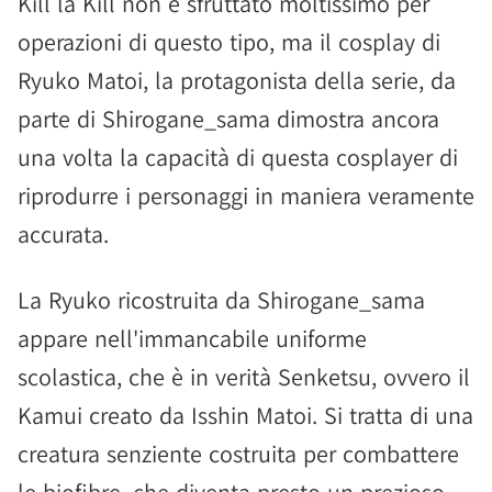
Kill la Kill non è sfruttato moltissimo per
operazioni di questo tipo, ma il cosplay di
Ryuko Matoi, la protagonista della serie, da
parte di Shirogane_sama dimostra ancora
una volta la capacità di questa cosplayer di
riprodurre i personaggi in maniera veramente
accurata.
La Ryuko ricostruita da Shirogane_sama
appare nell'immancabile uniforme
scolastica, che è in verità Senketsu, ovvero il
Kamui creato da Isshin Matoi. Si tratta di una
creatura senziente costruita per combattere