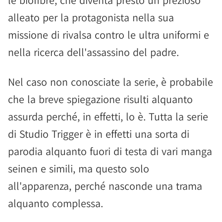
le biofibre, che diventa presto un prezioso
alleato per la protagonista nella sua
missione di rivalsa contro le ultra uniformi e
nella ricerca dell'assassino del padre.
Nel caso non conosciate la serie, è probabile
che la breve spiegazione risulti alquanto
assurda perché, in effetti, lo è. Tutta la serie
di Studio Trigger è in effetti una sorta di
parodia alquanto fuori di testa di vari manga
seinen e simili, ma questo solo
all'apparenza, perché nasconde una trama
alquanto complessa.