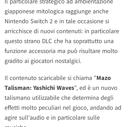
Il particolare strategico ad ambientazione
giapponese mitologica raggiunge anche
Nintendo Switch 2 e in tale occasione si
arricchisce di nuovi contenuti: in particolare
questo strano DLC che ha soprattutto una
funzione accessoria ma può risultare molto
gradito ai giocatori nostalgici.
Il contenuto scaricabile si chiama "
Mazo
Talisman: Yashichi Waves
", ed è un nuovo
talismano utilizzabile che determina degli
effetti molto peculiari nel gioco, andando ad
agire sull'audio e in particolare sulle