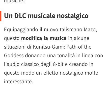
musiche.
Un DLC musicale nostalgico
Equipaggiando il nuovo talismano Mazo,
questo
modifica la musica
in alcune
situazioni di Kunitsu-Gami: Path of the
Goddess donando una tonalità in linea con
l'audio classico degli 8-bit e creando in
questo modo un effetto nostalgico molto
interessante.