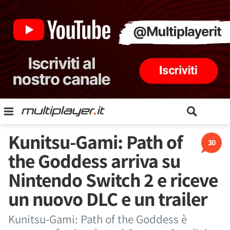
Kunitsu-Gami: Path of
30
the Goddess arriva su
Nintendo Switch 2 e riceve
un nuovo DLC e un trailer
Kunitsu-Gami: Path of the Goddess è