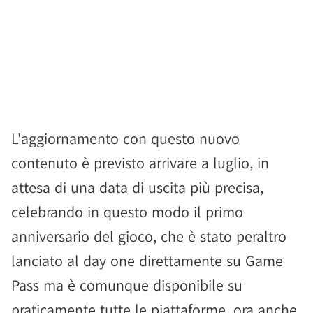
L'aggiornamento con questo nuovo
contenuto è previsto arrivare a luglio, in
attesa di una data di uscita più precisa,
celebrando in questo modo il primo
anniversario del gioco, che è stato peraltro
lanciato al day one direttamente su Game
Pass ma è comunque disponibile su
praticamente tutte le piattaforme, ora anche