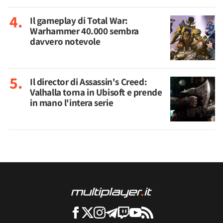
Il gameplay di Total War:
Warhammer 40.000 sembra
davvero notevole
Il director di Assassin's Creed:
Valhalla torna in Ubisoft e prende
in mano l'intera serie