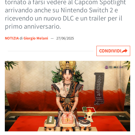
tornato a farsi vedere al Capcom Spotlight
arrivando anche su Nintendo Switch 2 e
ricevendo un nuovo DLC e un trailer per il
primo anniversario.
NOTIZIA
di
Giorgio Melani
—
27/06/2025
CONDIVIDI