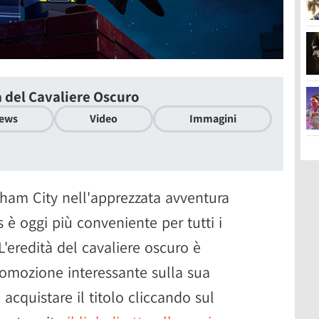
 del Cavaliere Oscuro
ews
Video
Immagini
otham City nell'apprezzata avventura
 oggi più conveniente per tutti i
'eredità del cavaliere oscuro è
promozione interessante sulla sua
acquistare il titolo cliccando sul