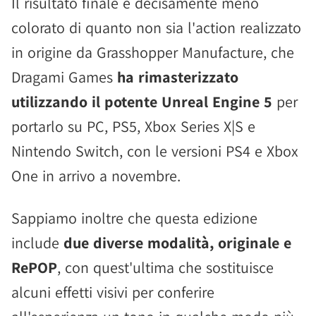
Il risultato finale è decisamente meno
colorato di quanto non sia l'action realizzato
in origine da Grasshopper Manufacture, che
Dragami Games
ha rimasterizzato
utilizzando il potente Unreal Engine 5
per
portarlo su PC, PS5, Xbox Series X|S e
Nintendo Switch, con le versioni PS4 e Xbox
One in arrivo a novembre.
Sappiamo inoltre che questa edizione
include
due diverse modalità, originale e
RePOP
, con quest'ultima che sostituisce
alcuni effetti visivi per conferire