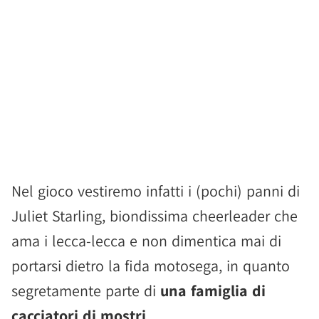
Nel gioco vestiremo infatti i (pochi) panni di
Juliet Starling, biondissima cheerleader che
ama i lecca-lecca e non dimentica mai di
portarsi dietro la fida motosega, in quanto
segretamente parte di
una famiglia di
cacciatori di mostri
.