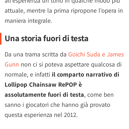
all'esperienza un tono in qualche modo più
attuale, mentre la prima ripropone l'opera in
maniera integrale.
Una storia fuori di testa
Da una trama scritta da
Goichi Suda e James
Gunn
non ci si poteva aspettare qualcosa di
normale, e infatti
il comparto narrativo di
Lollipop Chainsaw RePOP è
assolutamente fuori di testa
, come ben
sanno i giocatori che hanno già provato
questa esperienza nel 2012.