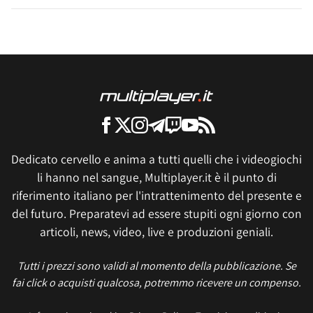
Dedicato cervello e anima a tutti quelli che i videogiochi
li hanno nel sangue, Multiplayer.it è il punto di
riferimento italiano per l'intrattenimento del presente e
del futuro. Preparatevi ad essere stupiti ogni giorno con
articoli, news, video, live e produzioni geniali.
Tutti i prezzi sono validi al momento della pubblicazione. Se
fai click o acquisti qualcosa, potremmo ricevere un compenso.