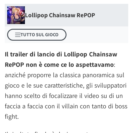
Lollipop Chainsaw RePOP
TUTTO SUL GIOCO
Il trailer di lancio di Lollipop Chainsaw
RePOP non è come ce lo aspettavamo
:
anziché proporre la classica panoramica sul
gioco e le sue caratteristiche, gli sviluppatori
hanno scelto di focalizzare il video su di un
faccia a faccia con il villain con tanto di boss
fight.