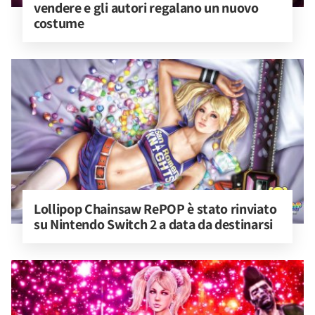
vendere e gli autori regalano un nuovo 
costume
Lollipop Chainsaw RePOP è stato rinviato 
su Nintendo Switch 2 a data da destinarsi