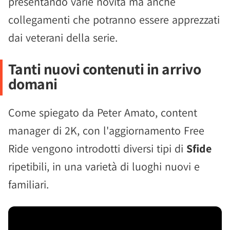
presentando varie novità ma anche
collegamenti che potranno essere apprezzati
dai veterani della serie.
Tanti nuovi contenuti in arrivo
domani
Come spiegato da Peter Amato, content
manager di 2K, con l'aggiornamento Free
Ride vengono introdotti diversi tipi di
Sfide
ripetibili, in una varietà di luoghi nuovi e
familiari.