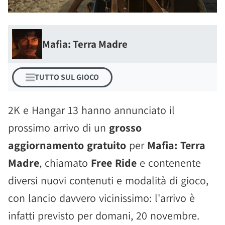
Mafia: Terra Madre
TUTTO SUL GIOCO
2K e Hangar 13 hanno annunciato il
prossimo arrivo di un
grosso
aggiornamento gratuito
per
Mafia: Terra
Madre
, chiamato
Free Ride
e contenente
diversi nuovi contenuti e modalità di gioco,
con lancio davvero vicinissimo: l'arrivo è
infatti previsto per domani, 20 novembre.