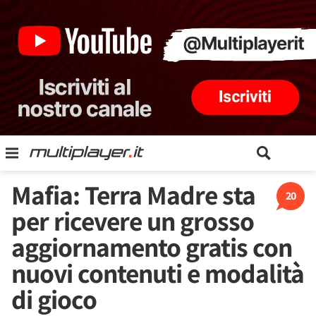
Mafia: Terra Madre sta
20
per ricevere un grosso
aggiornamento gratis con
nuovi contenuti e modalità
di gioco