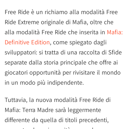
Free Ride è un richiamo alla modalità Free
Ride Extreme originale di Mafia, oltre che
alla modalità Free Ride che inserita in
Mafia:
Definitive Edition
, come spiegato dagli
sviluppatori: si tratta di una raccolta di Sfide
separate dalla storia principale che offre ai
giocatori opportunità per rivisitare il mondo
in un modo più indipendente.
Tuttavia, la nuova modalità Free Ride di
Mafia: Terra Madre sarà leggermente
differente da quella di titoli precedenti,