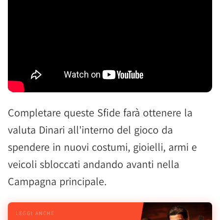
Completare queste Sfide farà ottenere la
valuta Dinari all'interno del gioco da
spendere in nuovi costumi, gioielli, armi e
veicoli sbloccati andando avanti nella
Campagna principale.