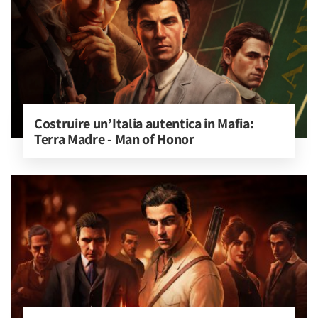
Costruire un’Italia autentica in Mafia: 
Terra Madre - Man of Honor