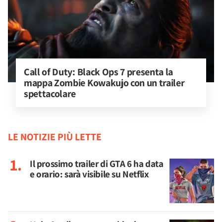
Call of Duty: Black Ops 7 presenta la 
mappa Zombie Kowakujo con un trailer 
spettacolare
LE NOTIZIE PIÙ LETTE
Il prossimo trailer di GTA 6 ha data
e orario: sarà visibile su Netflix