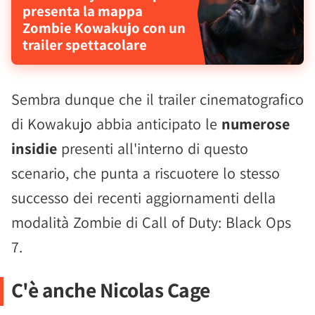
presenta la mappa
Zombie Kowakujo con un
trailer spettacolare
Sembra dunque che il trailer cinematografico
di Kowakujo abbia anticipato le
numerose
insidie
presenti all'interno di questo
scenario, che punta a riscuotere lo stesso
successo dei recenti aggiornamenti della
modalità Zombie di Call of Duty: Black Ops
7.
C'è anche Nicolas Cage