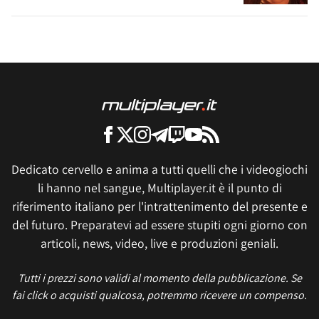
Dedicato cervello e anima a tutti quelli che i videogiochi
li hanno nel sangue, Multiplayer.it è il punto di
riferimento italiano per l'intrattenimento del presente e
del futuro. Preparatevi ad essere stupiti ogni giorno con
articoli, news, video, live e produzioni geniali.
Tutti i prezzi sono validi al momento della pubblicazione. Se
fai click o acquisti qualcosa, potremmo ricevere un compenso.