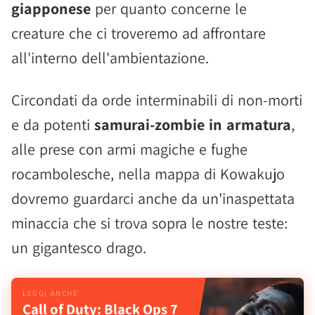
giapponese
per quanto concerne le
creature che ci troveremo ad affrontare
all'interno dell'ambientazione.
Circondati da orde interminabili di non-morti
e da potenti
samurai-zombie in armatura
,
alle prese con armi magiche e fughe
rocambolesche, nella mappa di Kowakujo
dovremo guardarci anche da un'inaspettata
minaccia che si trova sopra le nostre teste:
un gigantesco drago.
Call of Duty: Black Ops 7