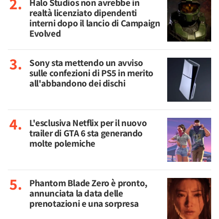
Halo Studios non avrebbe in
realtà licenziato dipendenti
interni dopo il lancio di Campaign
Evolved
Sony sta mettendo un avviso
sulle confezioni di PS5 in merito
all'abbandono dei dischi
L'esclusiva Netflix per il nuovo
trailer di GTA 6 sta generando
molte polemiche
Phantom Blade Zero è pronto,
annunciata la data delle
prenotazioni e una sorpresa