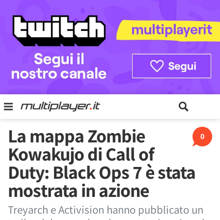
La mappa Zombie
0
Kowakujo di Call of
Duty: Black Ops 7 è stata
mostrata in azione
Treyarch e Activision hanno pubblicato un