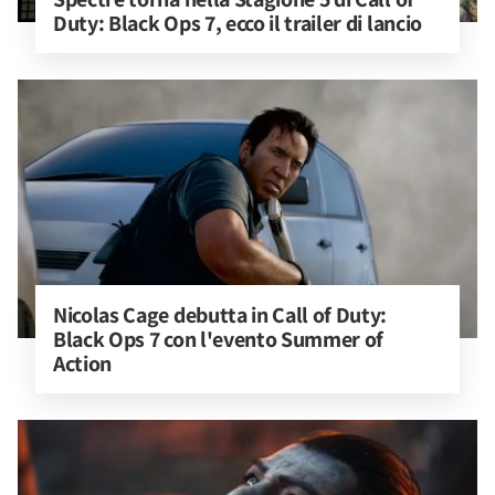
Duty: Black Ops 7, ecco il trailer di lancio
Nicolas Cage debutta in Call of Duty: 
Black Ops 7 con l'evento Summer of 
Action