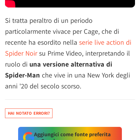
Si tratta peraltro di un periodo
particolarmente vivace per Cage, che di
recente ha esordito nella
serie live action di
Spider Noir
su Prime Video, interpretando il
ruolo di
una versione alternativa di
Spider-Man
che vive in una New York degli
anni '20 del secolo scorso.
HAI NOTATO ERRORI?
Aggiungici come fonte preferita