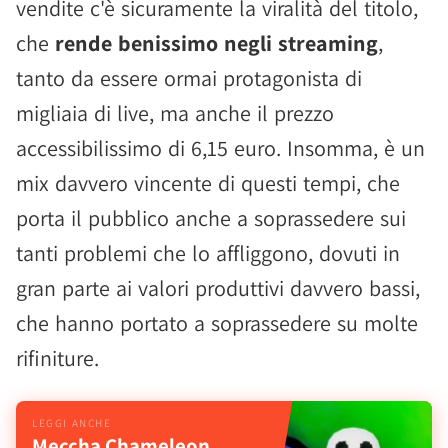
vendite c'è sicuramente la viralità del titolo,
che
rende benissimo negli streaming
,
tanto da essere ormai protagonista di
migliaia di live, ma anche il prezzo
accessibilissimo di 6,15 euro. Insomma, è un
mix davvero vincente di questi tempi, che
porta il pubblico anche a soprassedere sui
tanti problemi che lo affliggono, dovuti in
gran parte ai valori produttivi davvero bassi,
che hanno portato a soprassedere su molte
rifiniture.
Meccha Chameleon