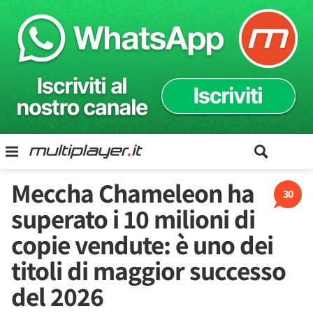
Meccha Chameleon ha
30
superato i 10 milioni di
copie vendute: è uno dei
titoli di maggior successo
del 2026