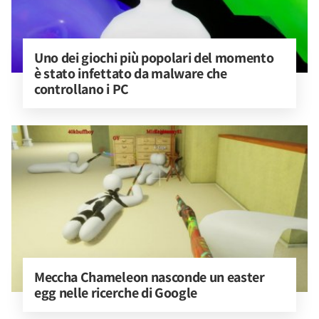
Uno dei giochi più popolari del momento 
è stato infettato da malware che 
controllano i PC
Meccha Chameleon nasconde un easter 
egg nelle ricerche di Google