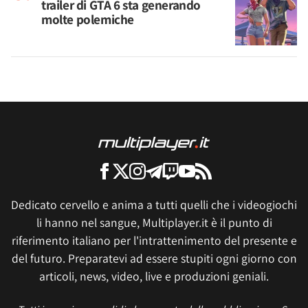
trailer di GTA 6 sta generando
molte polemiche
Dedicato cervello e anima a tutti quelli che i videogiochi
li hanno nel sangue, Multiplayer.it è il punto di
riferimento italiano per l'intrattenimento del presente e
del futuro. Preparatevi ad essere stupiti ogni giorno con
articoli, news, video, live e produzioni geniali.