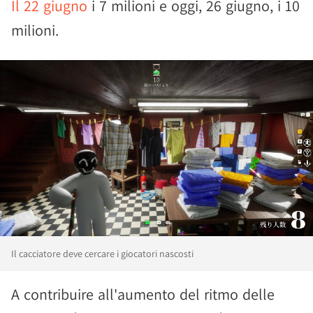
Il 22 giugno
i 7 milioni e oggi, 26 giugno, i 10
milioni.
Il cacciatore deve cercare i giocatori nascosti
A contribuire all'aumento del ritmo delle