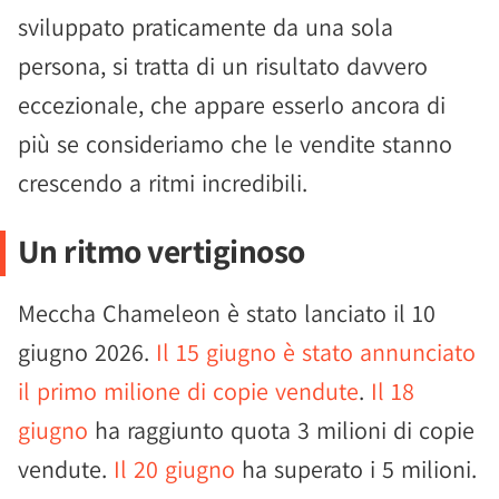
sviluppato praticamente da una sola
persona, si tratta di un risultato davvero
eccezionale, che appare esserlo ancora di
più se consideriamo che le vendite stanno
crescendo a ritmi incredibili.
Un ritmo vertiginoso
Meccha Chameleon è stato lanciato il 10
giugno 2026.
Il 15 giugno è stato annunciato
il primo milione di copie vendute
.
Il 18
giugno
ha raggiunto quota 3 milioni di copie
vendute.
Il 20 giugno
ha superato i 5 milioni.