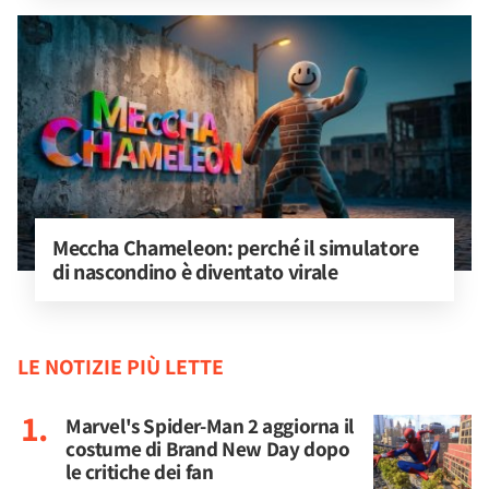
Meccha Chameleon: perché il simulatore 
di nascondino è diventato virale
LE NOTIZIE PIÙ LETTE
Marvel's Spider-Man 2 aggiorna il
costume di Brand New Day dopo
le critiche dei fan