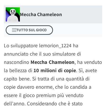
Meccha Chameleon
TUTTO SUL GIOCO
Lo sviluppatore lemorion_1224 ha
annunciato che il suo simulatore di
nascondino
Meccha Chameleon
, ha venduto
la bellezza di
10 milioni di copie
. Sì, avete
capito bene. Si tratta di una quantità di
copie davvero enorme, che lo candida a
essere il gioco premium più venduto
dell'anno. Considerando che è stato