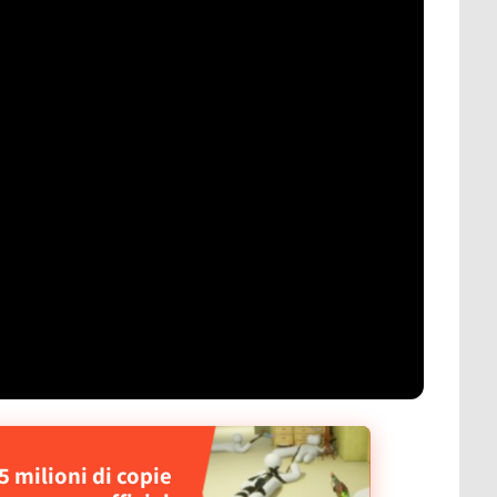
 milioni di copie