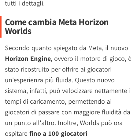
tutti i dettagli.
Come cambia Meta Horizon
Worlds
Secondo quanto spiegato da Meta, il nuovo
Horizon Engine
, ovvero il motore di gioco, è
stato ricostruito per offrire ai giocatori
un'esperienza più fluida. Questo nuovo
sistema, infatti, può velocizzare nettamente i
tempi di caricamento, permettendo ai
giocatori di passare con maggiore fluidità da
un punto all'altro. Inoltre, Worlds può ora
ospitare
fino a 100 giocatori