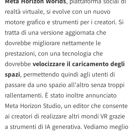
Meta Horizon Worlds
, piattaforma social di
realtà virtuale, si evolve con un nuovo
motore grafico e strumenti per i creatori. Si
tratta di una versione aggiornata che
dovrebbe migliorare nettamente le
prestazioni, con una tecnologia che
dovrebbe
velocizzare il caricamento degli
spazi
, permettendo quindi agli utenti di
passare da uno spazio all'altro senza troppi
rallentamenti. È stato inoltre annunciato
Meta Horizon Studio, un editor che consente
ai creatori di realizzare altri mondi VR grazie
a strumenti di IA generativa. Vediamo meglio