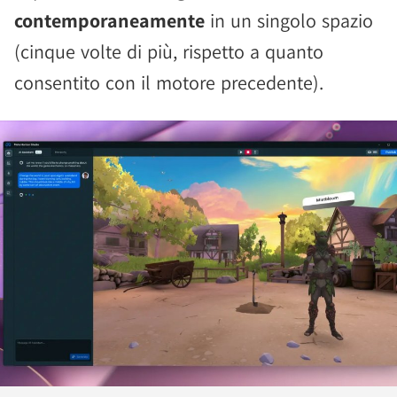
contemporaneamente
in un singolo spazio
(cinque volte di più, rispetto a quanto
consentito con il motore precedente).