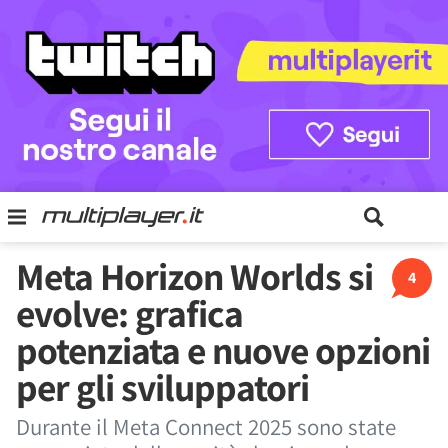
Meta Horizon Worlds si
4
evolve: grafica
potenziata e nuove opzioni
per gli sviluppatori
Durante il Meta Connect 2025 sono state