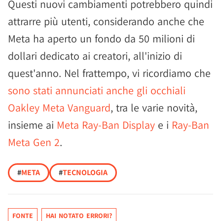
Questi nuovi cambiamenti potrebbero quindi
attrarre più utenti, considerando anche che
Meta ha aperto un fondo da 50 milioni di
dollari dedicato ai creatori, all'inizio di
quest'anno. Nel frattempo, vi ricordiamo che
sono stati annunciati anche gli occhiali
Oakley Meta Vanguard
, tra le varie novità,
insieme ai
Meta Ray-Ban Display
e i
Ray-Ban
Meta Gen 2
.
#
META
#
TECNOLOGIA
FONTE
HAI NOTATO ERRORI?