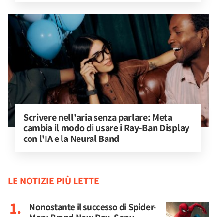
Scrivere nell'aria senza parlare: Meta 
cambia il modo di usare i Ray-Ban Display 
con l'IA e la Neural Band
LE NOTIZIE PIÙ LETTE
Nonostante il successo di Spider-