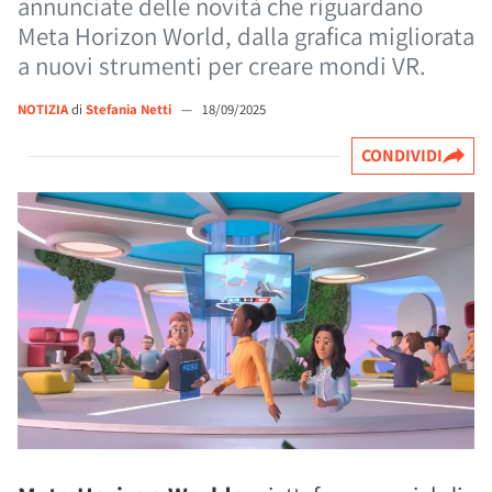
annunciate delle novità che riguardano
Meta Horizon World, dalla grafica migliorata
a nuovi strumenti per creare mondi VR.
NOTIZIA
di
Stefania Netti
—
18/09/2025
CONDIVIDI