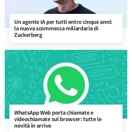
Un agente IA per tutti entro cinque anni: 
la nuova scommessa miliardaria di 
Zuckerberg
WhatsApp Web porta chiamate e 
videochiamate sul browser: tutte le 
novità in arrivo