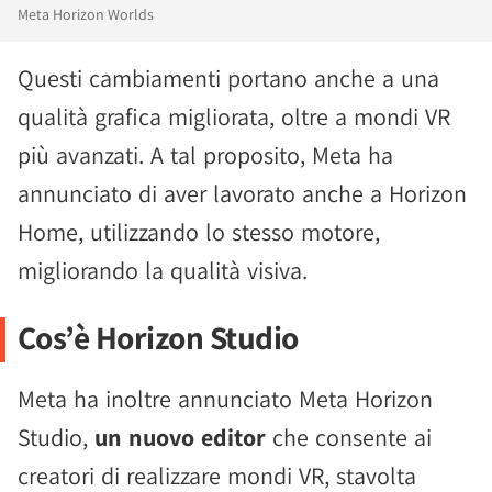
Meta Horizon Worlds
Questi cambiamenti portano anche a una
qualità grafica migliorata, oltre a mondi VR
più avanzati. A tal proposito, Meta ha
annunciato di aver lavorato anche a Horizon
Home, utilizzando lo stesso motore,
migliorando la qualità visiva.
Cos’è Horizon Studio
Meta ha inoltre annunciato Meta Horizon
Studio,
un nuovo editor
che consente ai
creatori di realizzare mondi VR, stavolta