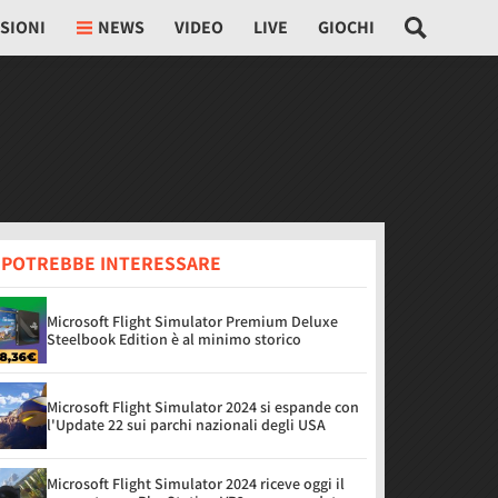
SIONI
NEWS
VIDEO
LIVE
GIOCHI
I POTREBBE INTERESSARE
Microsoft Flight Simulator Premium Deluxe
Steelbook Edition è al minimo storico
Microsoft Flight Simulator 2024 si espande con
l'Update 22 sui parchi nazionali degli USA
Microsoft Flight Simulator 2024 riceve oggi il