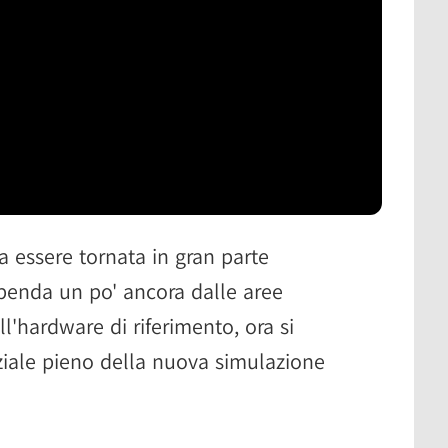
a essere tornata in gran parte
ipenda un po' ancora dalle aree
l'hardware di riferimento, ora si
ziale pieno della nuova simulazione