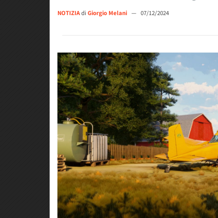
NOTIZIA
di
Giorgio Melani
—
07/12/2024