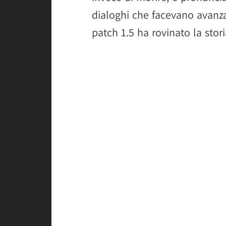
dialoghi che facevano avanzar
patch 1.5 ha rovinato la stori