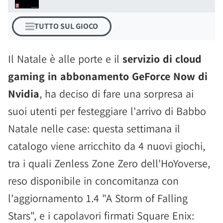
TUTTO SUL GIOCO
Il Natale è alle porte e il
servizio di cloud
gaming in abbonamento GeForce Now di
Nvidia
, ha deciso di fare una sorpresa ai
suoi utenti per festeggiare l'arrivo di Babbo
Natale nelle case: questa settimana il
catalogo viene arricchito da 4 nuovi giochi,
tra i quali Zenless Zone Zero dell'HoYoverse,
reso disponibile in concomitanza con
l'aggiornamento 1.4 "A Storm of Falling
Stars", e i capolavori firmati Square Enix: