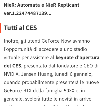
NieR: Automata e NieR Replicant
ver.1.22474487139...
Tutti al CES
Inoltre, gli utenti GeForce Now avranno
l'opportunità di accedere a uno stadio
virtuale per assistere al
keynote d'apertura
del CES
, presentato dal fondatore e CEO di
NVIDIA, Jensen Huang, lunedì 6 gennaio,
quando probabilmente presenterà le nuove
GeForce RTX della famiglia 50XX e, in
generale, svelerà tutte le novità in arrivo