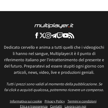
Dedicato cervello e anima a tutti quelli che i videogiochi
li hanno nel sangue, Multiplayer.it è il punto di
riferimento italiano per l'intrattenimento del presente e
del futuro. Preparatevi ad essere stupiti ogni giorno con
articoli, news, video, live e produzioni geniali.
Tutti i prezzi sono validi al momento della pubblicazione. Se
fai click o acquisti qualcosa, potremmo ricevere un compenso.
Informativa sui cookie
Privacy Policy
Termini e condizioni
Etica e trasparenza
Contatti
Lavora con noi