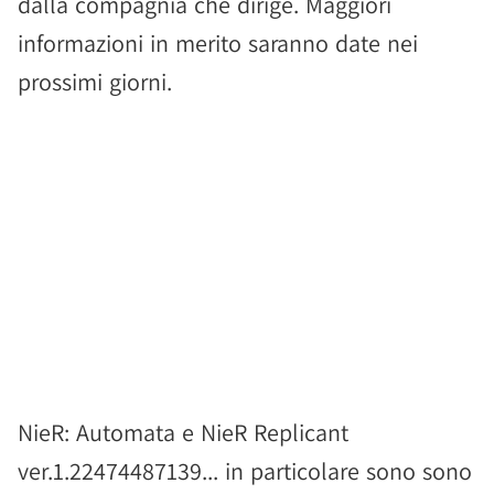
dalla compagnia che dirige. Maggiori
informazioni in merito saranno date nei
prossimi giorni.
NieR: Automata e NieR Replicant
ver.1.22474487139... in particolare sono sono