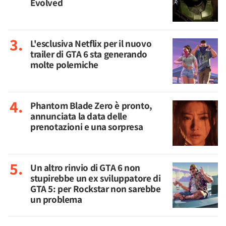
Evolved
L'esclusiva Netflix per il nuovo
trailer di GTA 6 sta generando
molte polemiche
Phantom Blade Zero è pronto,
annunciata la data delle
prenotazioni e una sorpresa
Un altro rinvio di GTA 6 non
stupirebbe un ex sviluppatore di
GTA 5: per Rockstar non sarebbe
un problema