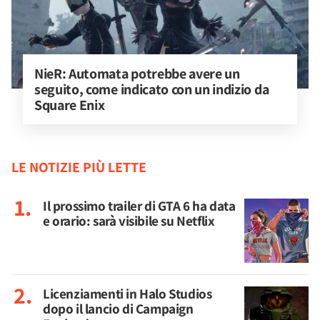
NieR: Automata potrebbe avere un 
seguito, come indicato con un indizio da 
Square Enix
LE NOTIZIE PIÙ LETTE
Il prossimo trailer di GTA 6 ha data
e orario: sarà visibile su Netflix
Licenziamenti in Halo Studios
dopo il lancio di Campaign