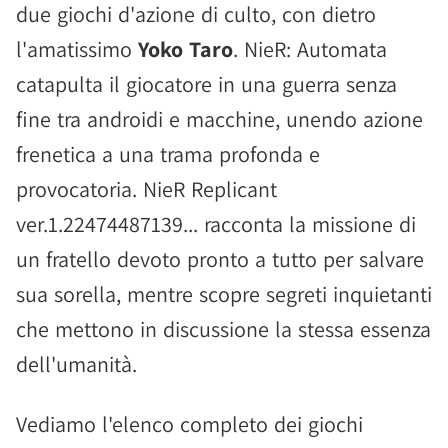
due giochi d'azione di culto, con dietro
l'amatissimo
Yoko Taro
. NieR: Automata
catapulta il giocatore in una guerra senza
fine tra androidi e macchine, unendo azione
frenetica a una trama profonda e
provocatoria. NieR Replicant
ver.1.22474487139... racconta la missione di
un fratello devoto pronto a tutto per salvare
sua sorella, mentre scopre segreti inquietanti
che mettono in discussione la stessa essenza
dell'umanità.
Vediamo l'elenco completo dei giochi