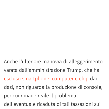
Anche l'ulteriore manovra di alleggerimento
varata dall'amministrazione Trump, che ha
escluso smartphone, computer e chip
dai
dazi, non riguarda la produzione di console,
per cui rimane reale il problema
dell'eventuale ricaduta di tali tassazioni sui