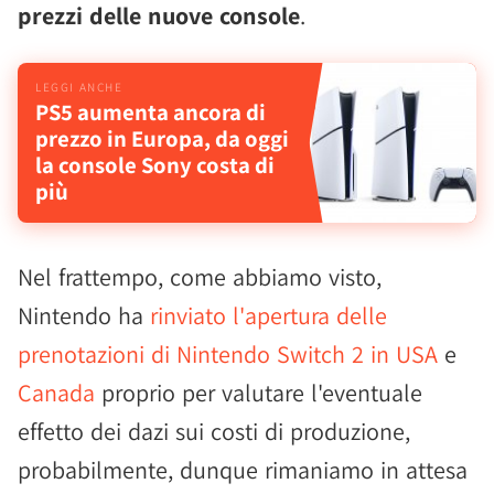
prezzi delle nuove console
.
PS5 aumenta ancora di
prezzo in Europa, da oggi
la console Sony costa di
più
Nel frattempo, come abbiamo visto,
Nintendo ha
rinviato l'apertura delle
prenotazioni di Nintendo Switch 2 in USA
e
Canada
proprio per valutare l'eventuale
effetto dei dazi sui costi di produzione,
probabilmente, dunque rimaniamo in attesa