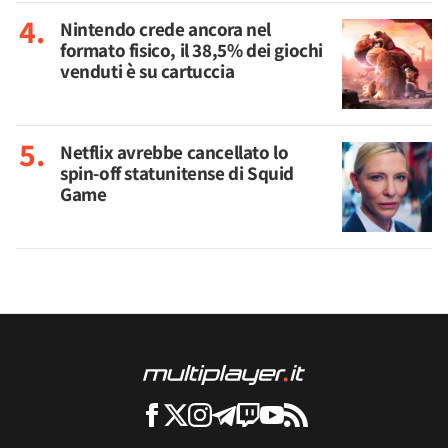
Nintendo crede ancora nel
formato fisico, il 38,5% dei giochi
venduti è su cartuccia
Netflix avrebbe cancellato lo
spin-off statunitense di Squid
Game