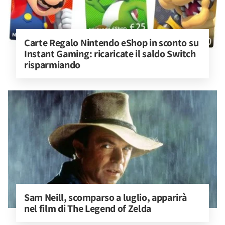
Carte Regalo Nintendo eShop in sconto su 
Instant Gaming: ricaricate il saldo Switch 
risparmiando
Sam Neill, scomparso a luglio, apparirà 
nel film di The Legend of Zelda