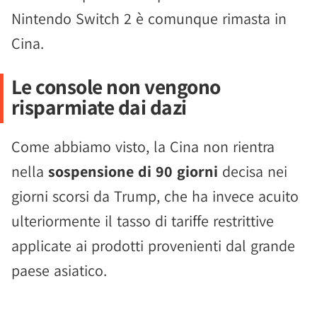
Nintendo Switch 2 è comunque rimasta in
Cina.
Le console non vengono
risparmiate dai dazi
Come abbiamo visto, la Cina non rientra
nella
sospensione di 90 giorni
decisa nei
giorni scorsi da Trump, che ha invece acuito
ulteriormente il tasso di tariffe restrittive
applicate ai prodotti provenienti dal grande
paese asiatico.