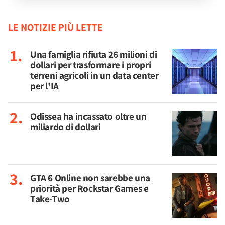
LE NOTIZIE PIÙ LETTE
Una famiglia rifiuta 26 milioni di
dollari per trasformare i propri
terreni agricoli in un data center
per l'IA
Odissea ha incassato oltre un
miliardo di dollari
GTA 6 Online non sarebbe una
priorità per Rockstar Games e
Take-Two