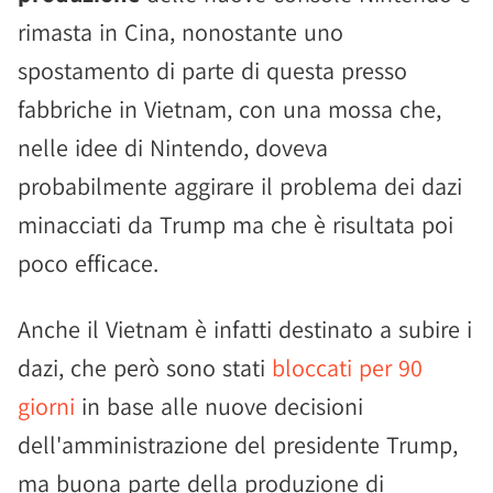
rimasta in Cina, nonostante uno
spostamento di parte di questa presso
fabbriche in Vietnam, con una mossa che,
nelle idee di Nintendo, doveva
probabilmente aggirare il problema dei dazi
minacciati da Trump ma che è risultata poi
poco efficace.
Anche il Vietnam è infatti destinato a subire i
dazi, che però sono stati
bloccati per 90
giorni
in base alle nuove decisioni
dell'amministrazione del presidente Trump,
ma buona parte della produzione di