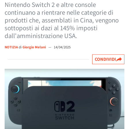
Nintendo Switch 2 e altre console
continuano a rientrare nelle categorie di
prodotti che, assemblati in Cina, vengono
sottoposti ai dazi al 145% imposti
dall'amministrazione USA.
NOTIZIA
di
Giorgio Melani
—
14/04/2025
CONDIVIDI