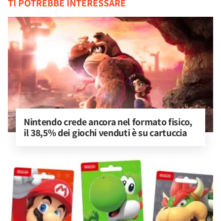
TI POTREBBE INTERESSARE
Nintendo crede ancora nel formato fisico, 
il 38,5% dei giochi venduti è su cartuccia