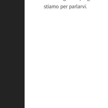
stiamo per parlarvi.