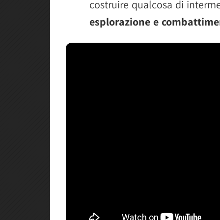
costruire qualcosa di interm
esplorazione e combattime