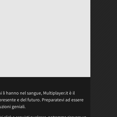
 li hanno nel sangue, Multiplayer.it è il
presente e del futuro. Preparatevi ad essere
uzioni geniali.