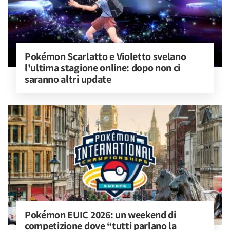
Pokémon Scarlatto e Violetto svelano 
l'ultima stagione online: dopo non ci 
saranno altri update
Pokémon EUIC 2026: un weekend di 
competizione dove “tutti parlano la 