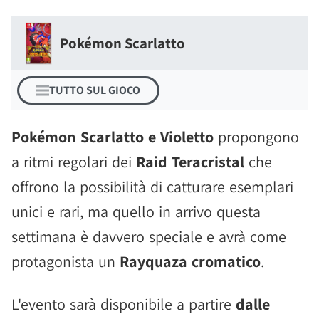
Pokémon Scarlatto
TUTTO SUL GIOCO
Pokémon Scarlatto e Violetto
propongono
a ritmi regolari dei
Raid Teracristal
che
offrono la possibilità di catturare esemplari
unici e rari, ma quello in arrivo questa
settimana è davvero speciale e avrà come
protagonista un
Rayquaza cromatico
.
L'evento sarà disponibile a partire
dalle