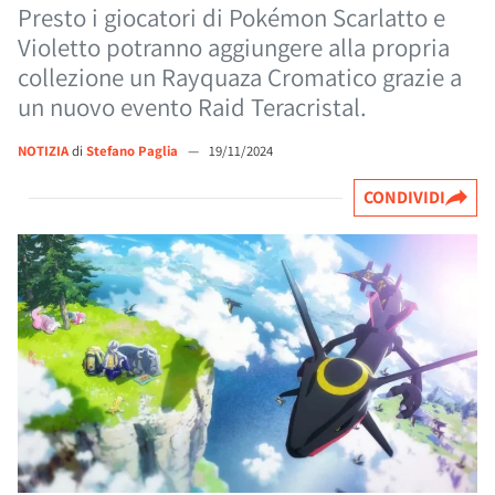
Presto i giocatori di Pokémon Scarlatto e
Violetto potranno aggiungere alla propria
collezione un Rayquaza Cromatico grazie a
un nuovo evento Raid Teracristal.
NOTIZIA
di
Stefano Paglia
—
19/11/2024
CONDIVIDI