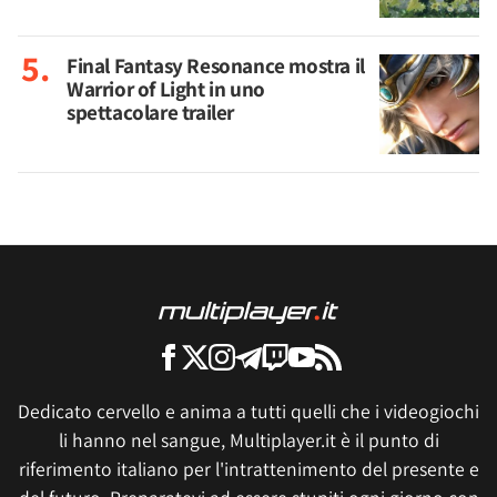
Final Fantasy Resonance mostra il
Warrior of Light in uno
spettacolare trailer
Dedicato cervello e anima a tutti quelli che i videogiochi
li hanno nel sangue, Multiplayer.it è il punto di
riferimento italiano per l'intrattenimento del presente e