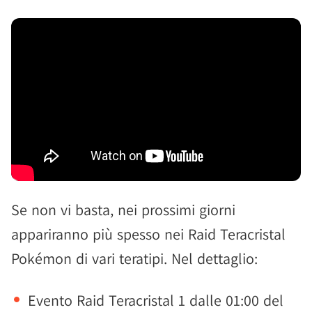
Se non vi basta, nei prossimi giorni
appariranno più spesso nei Raid Teracristal
Pokémon di vari teratipi. Nel dettaglio:
Evento Raid Teracristal 1 dalle 01:00 del