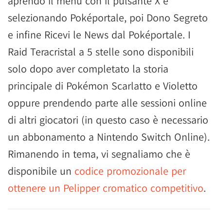
aprendo il menu con il pulsante X e
selezionando Poképortale, poi Dono Segreto
e infine Ricevi le News dal Poképortale. I
Raid Teracristal a 5 stelle sono disponibili
solo dopo aver completato la storia
principale di Pokémon Scarlatto e Violetto
oppure prendendo parte alle sessioni online
di altri giocatori (in questo caso è necessario
un abbonamento a Nintendo Switch Online).
Rimanendo in tema, vi segnaliamo che è
disponibile un
codice promozionale per
ottenere un Pelipper cromatico competitivo
.