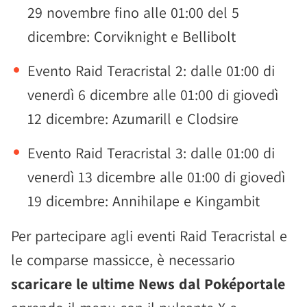
29 novembre fino alle 01:00 del 5
dicembre: Corviknight e Bellibolt
Evento Raid Teracristal 2: dalle 01:00 di
venerdì 6 dicembre alle 01:00 di giovedì
12 dicembre: Azumarill e Clodsire
Evento Raid Teracristal 3: dalle 01:00 di
venerdì 13 dicembre alle 01:00 di giovedì
19 dicembre: Annihilape e Kingambit
Per partecipare agli eventi Raid Teracristal e
le comparse massicce, è necessario
scaricare le ultime News dal Poképortale