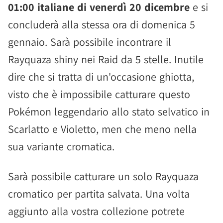
01:00 italiane di venerdì 20 dicembre
e si
concluderà alla stessa ora di domenica 5
gennaio. Sarà possibile incontrare il
Rayquaza shiny nei Raid da 5 stelle. Inutile
dire che si tratta di un'occasione ghiotta,
visto che è impossibile catturare questo
Pokémon leggendario allo stato selvatico in
Scarlatto e Violetto, men che meno nella
sua variante cromatica.
Sarà possibile catturare un solo Rayquaza
cromatico per partita salvata. Una volta
aggiunto alla vostra collezione potrete