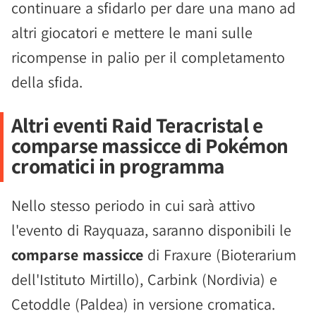
continuare a sfidarlo per dare una mano ad
altri giocatori e mettere le mani sulle
ricompense in palio per il completamento
della sfida.
Altri eventi Raid Teracristal e
comparse massicce di Pokémon
cromatici in programma
Nello stesso periodo in cui sarà attivo
l'evento di Rayquaza, saranno disponibili le
comparse massicce
di Fraxure (Bioterarium
dell'Istituto Mirtillo), Carbink (Nordivia) e
Cetoddle (Paldea) in versione cromatica.