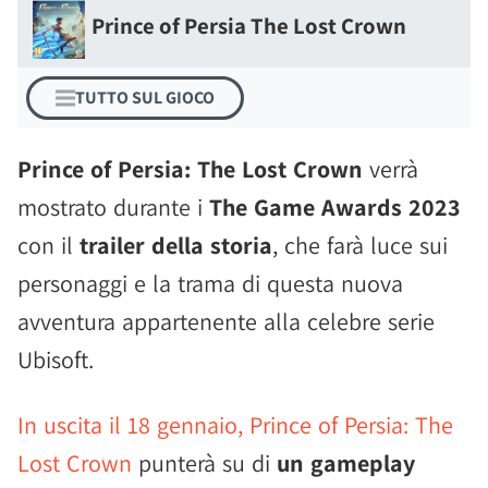
Prince of Persia The Lost Crown
TUTTO SUL GIOCO
Prince of Persia: The Lost Crown
verrà
mostrato durante i
The Game Awards 2023
con il
trailer della storia
, che farà luce sui
personaggi e la trama di questa nuova
avventura appartenente alla celebre serie
Ubisoft.
In uscita il 18 gennaio, Prince of Persia: The
Lost Crown
punterà su di
un gameplay