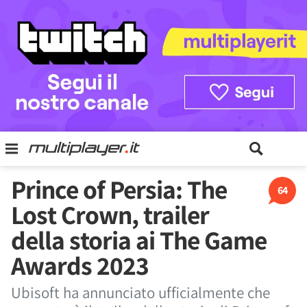
Prince of Persia: The
64
Lost Crown, trailer
della storia ai The Game
Awards 2023
Ubisoft ha annunciato ufficialmente che