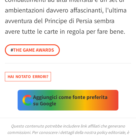
ambientazioni davvero affascinanti, l'ultima
avventura del Principe di Persia sembra
avere tutte le carte in regola per fare bene.
#
THE GAME AWARDS
HAI NOTATO ERRORI?
Aggiungici come fonte preferita
su Google
Questo contenuto potrebbe includere link affiliati che generano
commissioni.
Per conoscere i dettagli della nostra policy editoriale, è