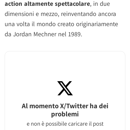
action altamente spettacolare
, in due
dimensioni e mezzo, reinventando ancora
una volta il mondo creato originariamente
da Jordan Mechner nel 1989.
Al momento X/Twitter ha dei
problemi
e non è possibile caricare il post