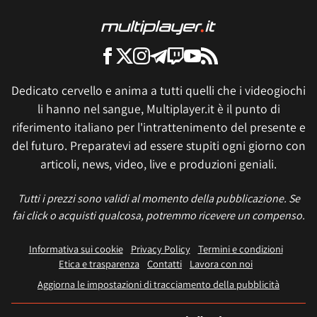
Dedicato cervello e anima a tutti quelli che i videogiochi
li hanno nel sangue, Multiplayer.it è il punto di
riferimento italiano per l'intrattenimento del presente e
del futuro. Preparatevi ad essere stupiti ogni giorno con
articoli, news, video, live e produzioni geniali.
Tutti i prezzi sono validi al momento della pubblicazione. Se
fai click o acquisti qualcosa, potremmo ricevere un compenso.
Informativa sui cookie
Privacy Policy
Termini e condizioni
Etica e trasparenza
Contatti
Lavora con noi
Aggiorna le impostazioni di tracciamento della pubblicità