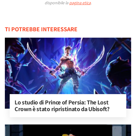
disponibile la
pagina etica
.
TI POTREBBE INTERESSARE
Lo studio di Prince of Persia: The Lost 
Crown è stato ripristinato da Ubisoft?