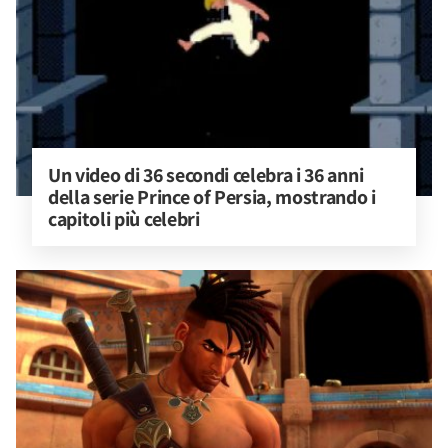
Un video di 36 secondi celebra i 36 anni 
della serie Prince of Persia, mostrando i 
capitoli più celebri