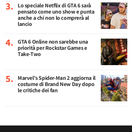
Lo speciale Netflix di GTA 6 sarà
pensato come uno show e punta
anche a chi non lo comprerà al
lancio
GTA 6 Online non sarebbe una
priorità per Rockstar Games e
Take-Two
Marvel's Spider-Man 2 aggiorna il
costume di Brand New Day dopo
le critiche dei fan