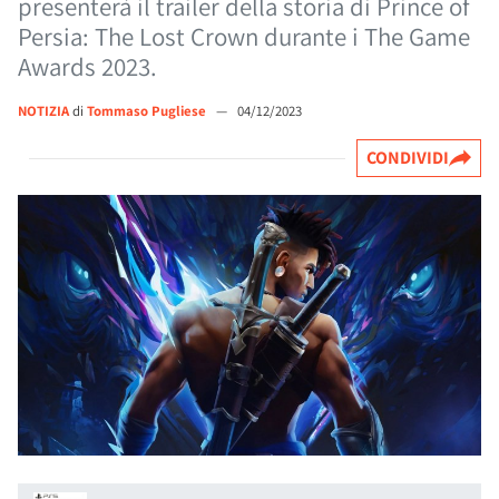
presenterà il trailer della storia di Prince of
Persia: The Lost Crown durante i The Game
Awards 2023.
NOTIZIA
di
Tommaso Pugliese
—
04/12/2023
CONDIVIDI