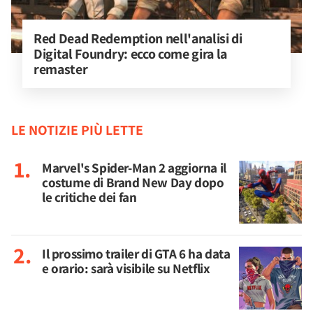
Red Dead Redemption nell'analisi di 
Digital Foundry: ecco come gira la 
remaster
LE NOTIZIE PIÙ LETTE
Marvel's Spider-Man 2 aggiorna il
costume di Brand New Day dopo
le critiche dei fan
Il prossimo trailer di GTA 6 ha data
e orario: sarà visibile su Netflix