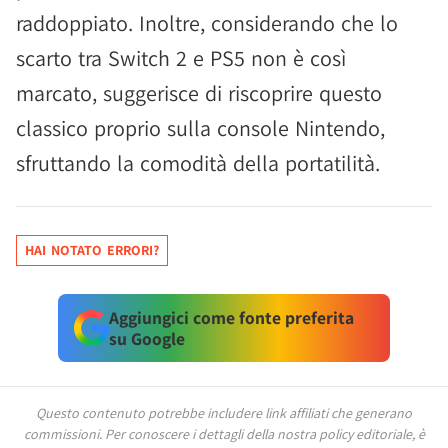
raddoppiato. Inoltre, considerando che lo
scarto tra Switch 2 e PS5 non è così
marcato, suggerisce di riscoprire questo
classico proprio sulla console Nintendo,
sfruttando la comodità della portatilità.
HAI NOTATO ERRORI?
Aggiungici come fonte preferita
su Google
Questo contenuto potrebbe includere link affiliati che generano
commissioni.
Per conoscere i dettagli della nostra policy editoriale, è