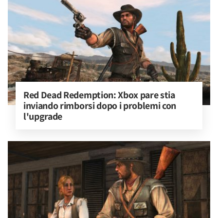
Red Dead Redemption: Xbox pare stia 
inviando rimborsi dopo i problemi con 
l'upgrade