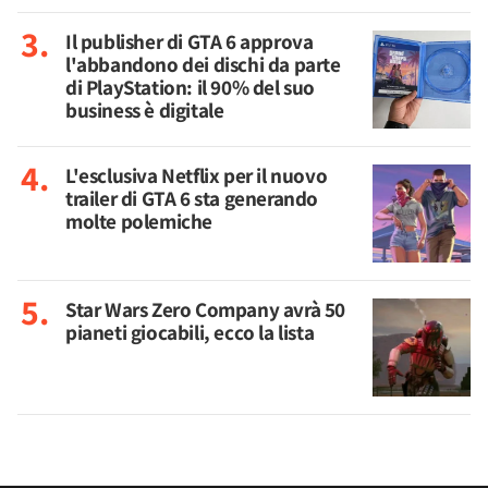
Il publisher di GTA 6 approva
l'abbandono dei dischi da parte
di PlayStation: il 90% del suo
business è digitale
L'esclusiva Netflix per il nuovo
trailer di GTA 6 sta generando
molte polemiche
Star Wars Zero Company avrà 50
pianeti giocabili, ecco la lista