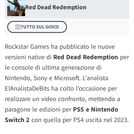
Red Dead Redemption
TUTTO SUL GIOCO
Rockstar Games ha pubblicato le nuove
versioni native di
Red Dead Redemption
per
le console di ultima generazione di
Nintendo, Sony e Microsoft. L'analista
ElAnalistaDeBits ha colto l'occasione per
realizzare un video confronto, mettendo a
paragone le edizioni per
PS5 e Nintendo
Switch 2
con quella per PS4 uscita nel 2023.