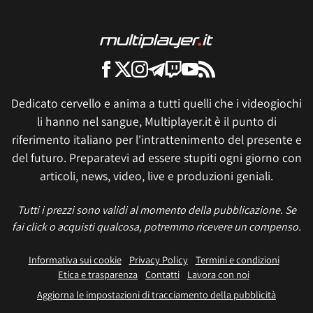
Dedicato cervello e anima a tutti quelli che i videogiochi
li hanno nel sangue, Multiplayer.it è il punto di
riferimento italiano per l'intrattenimento del presente e
del futuro. Preparatevi ad essere stupiti ogni giorno con
articoli, news, video, live e produzioni geniali.
Tutti i prezzi sono validi al momento della pubblicazione. Se
fai click o acquisti qualcosa, potremmo ricevere un compenso.
Informativa sui cookie
Privacy Policy
Termini e condizioni
Etica e trasparenza
Contatti
Lavora con noi
Aggiorna le impostazioni di tracciamento della pubblicità