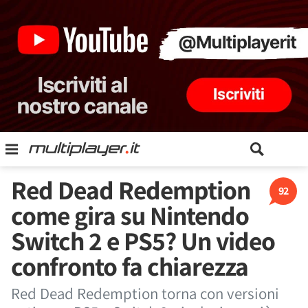
Red Dead Redemption
92
come gira su Nintendo
Switch 2 e PS5? Un video
confronto fa chiarezza
Red Dead Redemption torna con versioni