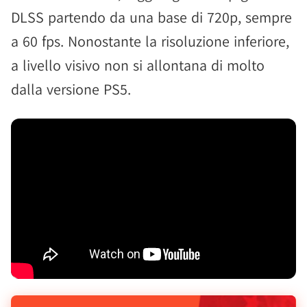
DLSS partendo da una base di 720p, sempre
a 60 fps. Nonostante la risoluzione inferiore,
a livello visivo non si allontana di molto
dalla versione PS5.