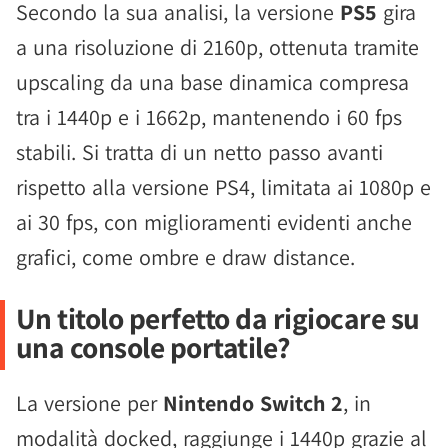
Secondo la sua analisi, la versione
PS5
gira
a una risoluzione di 2160p, ottenuta tramite
upscaling da una base dinamica compresa
tra i 1440p e i 1662p, mantenendo i 60 fps
stabili. Si tratta di un netto passo avanti
rispetto alla versione PS4, limitata ai 1080p e
ai 30 fps, con miglioramenti evidenti anche
grafici, come ombre e draw distance.
Un titolo perfetto da rigiocare su
una console portatile?
La versione per
Nintendo Switch 2
, in
modalità docked, raggiunge i 1440p grazie al