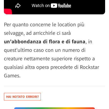
Per quanto concerne le location più
selvagge, ad arricchirle ci sarà
un'abbondanza di flora e di fauna
, in
quest'ultimo caso con un numero di
creature nettamente superiore rispetto a
qualsiasi altra opera precedete di Rockstar
Games.
HAI NOTATO ERRORI?