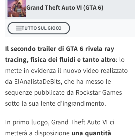
Grand Theft Auto VI (GTA 6)
TUTTO SUL GIOCO
Il secondo trailer di GTA 6 rivela ray
tracing, fisica dei fluidi e tanto altro
: lo
mette in evidenza il nuovo video realizzato
da ElAnalistaDeBits, che ha messo le
sequenze pubblicate da Rockstar Games
sotto la sua lente d'ingrandimento.
In primo luogo, Grand Theft Auto VI ci
metterà a disposizione
una quantità