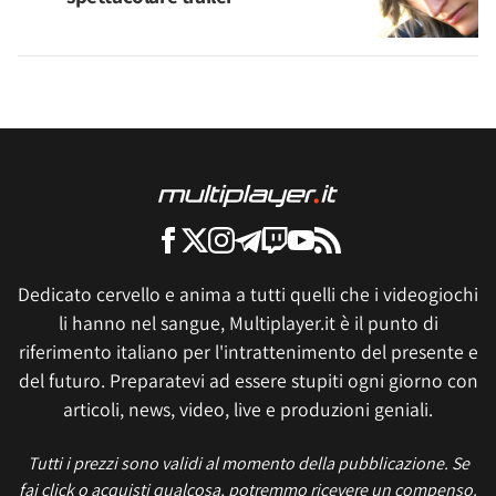
Dedicato cervello e anima a tutti quelli che i videogiochi
li hanno nel sangue, Multiplayer.it è il punto di
riferimento italiano per l'intrattenimento del presente e
del futuro. Preparatevi ad essere stupiti ogni giorno con
articoli, news, video, live e produzioni geniali.
Tutti i prezzi sono validi al momento della pubblicazione. Se
fai click o acquisti qualcosa, potremmo ricevere un compenso.