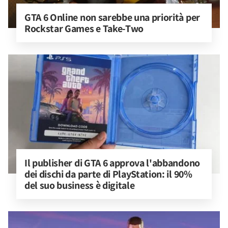
GTA 6 Online non sarebbe una priorità per 
Rockstar Games e Take-Two
Il publisher di GTA 6 approva l'abbandono 
dei dischi da parte di PlayStation: il 90% 
del suo business è digitale