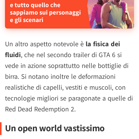
e tutto quello che
sappiamo sui personaggi
e gli scenari
Un altro aspetto notevole è
la fisica dei
fluidi
, che nel secondo trailer di GTA 6 si
vede in azione soprattutto nelle bottiglie di
birra. Si notano inoltre le deformazioni
realistiche di capelli, vestiti e muscoli, con
tecnologie migliori se paragonate a quelle di
Red Dead Redemption 2.
Un open world vastissimo