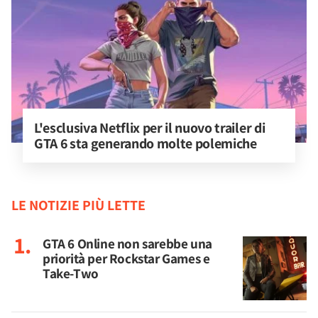
L'esclusiva Netflix per il nuovo trailer di 
GTA 6 sta generando molte polemiche
LE NOTIZIE PIÙ LETTE
GTA 6 Online non sarebbe una
priorità per Rockstar Games e
Take-Two