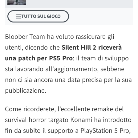
TUTTO SUL GIOCO
Bloober Team ha voluto rassicurare gli
utenti, dicendo che
Silent Hill 2 riceverà
una patch per PS5 Pro
: il team di sviluppo
sta lavorando all'aggiornamento, sebbene
non ci sia ancora una data precisa per la sua
pubblicazione.
Come ricorderete, l'eccellente remake del
survival horror targato Konami ha introdotto
fin da subito il supporto a PlayStation 5 Pro,