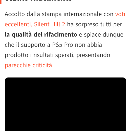
Accolto dalla stampa internazionale con
voti
eccellenti, Silent Hill 2
ha sorpreso tutti per
la qualità del rifacimento
e spiace dunque
che il supporto a PS5 Pro non abbia
prodotto i risultati sperati, presentando
parecchie criticità
.