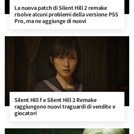
La nuova patch di Silent Hill 2 remake 
risolve alcuni problemi della versione PS5 
Pro, ma ne aggiunge di nuovi
Silent Hill f e Silent Hill 2 Remake 
raggiungono nuovi traguardi di vendite e 
giocatori