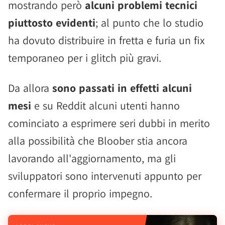
mostrando però
alcuni problemi tecnici
piuttosto evidenti
; al punto che lo studio
ha dovuto distribuire in fretta e furia un fix
temporaneo per i glitch più gravi.
Da allora
sono passati in effetti alcuni
mesi
e su Reddit alcuni utenti hanno
cominciato a esprimere seri dubbi in merito
alla possibilità che Bloober stia ancora
lavorando all'aggiornamento, ma gli
sviluppatori sono intervenuti appunto per
confermare il proprio impegno.