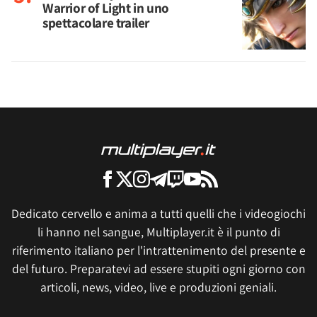
Warrior of Light in uno
spettacolare trailer
Dedicato cervello e anima a tutti quelli che i videogiochi
li hanno nel sangue, Multiplayer.it è il punto di
riferimento italiano per l'intrattenimento del presente e
del futuro. Preparatevi ad essere stupiti ogni giorno con
articoli, news, video, live e produzioni geniali.