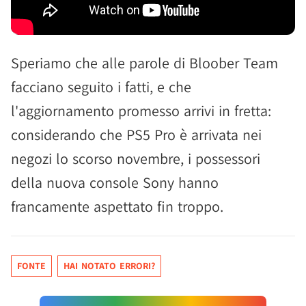
Speriamo che alle parole di Bloober Team
facciano seguito i fatti, e che
l'aggiornamento promesso arrivi in fretta:
considerando che PS5 Pro è arrivata nei
negozi lo scorso novembre, i possessori
della nuova console Sony hanno
francamente aspettato fin troppo.
FONTE
HAI NOTATO ERRORI?