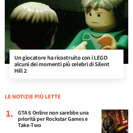
Un giocatore ha ricostruito con i LEGO 
alcuni dei momenti più celebri di Silent 
Hill 2
LE NOTIZIE PIÙ LETTE
GTA 6 Online non sarebbe una
priorità per Rockstar Games e
Take-Two