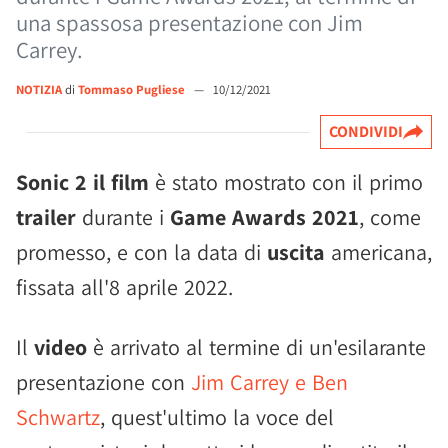
una spassosa presentazione con Jim
Carrey.
NOTIZIA
di
Tommaso Pugliese
—
10/12/2021
CONDIVIDI
Sonic 2 il film
è stato mostrato con il primo
trailer
durante i
Game Awards 2021
, come
promesso, e con la data di
uscita
americana,
fissata all'8 aprile 2022.
Il
video
è arrivato al termine di un'esilarante
presentazione con
Jim Carrey e Ben
Schwartz
, quest'ultimo la voce del