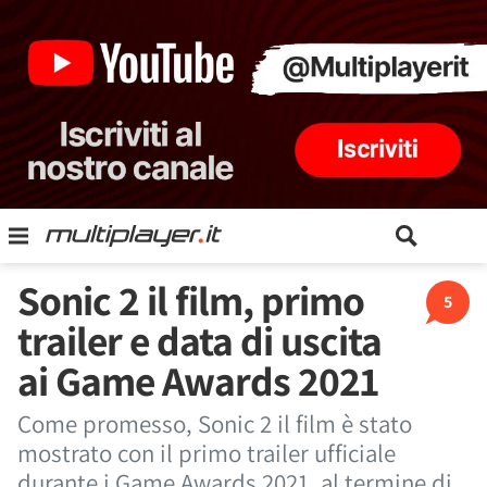
Sonic 2 il film, primo
5
trailer e data di uscita
ai Game Awards 2021
Come promesso, Sonic 2 il film è stato
mostrato con il primo trailer ufficiale
durante i Game Awards 2021, al termine di