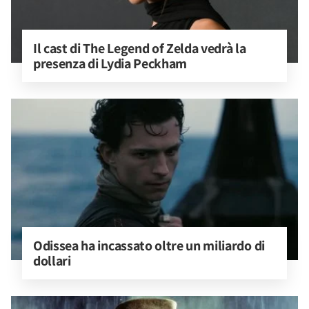
Il cast di The Legend of Zelda vedrà la 
presenza di Lydia Peckham
Odissea ha incassato oltre un miliardo di 
dollari