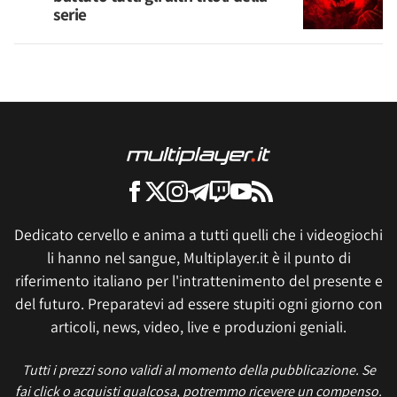
serie
Dedicato cervello e anima a tutti quelli che i videogiochi
li hanno nel sangue, Multiplayer.it è il punto di
riferimento italiano per l'intrattenimento del presente e
del futuro. Preparatevi ad essere stupiti ogni giorno con
articoli, news, video, live e produzioni geniali.
Tutti i prezzi sono validi al momento della pubblicazione. Se
fai click o acquisti qualcosa, potremmo ricevere un compenso.