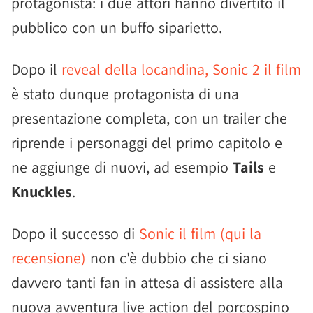
protagonista: i due attori hanno divertito il
pubblico con un buffo siparietto.
Dopo il
reveal della locandina, Sonic 2 il film
è stato dunque protagonista di una
presentazione completa, con un trailer che
riprende i personaggi del primo capitolo e
ne aggiunge di nuovi, ad esempio
Tails
e
Knuckles
.
Dopo il successo di
Sonic il film (qui la
recensione)
non c'è dubbio che ci siano
davvero tanti fan in attesa di assistere alla
nuova avventura live action del porcospino