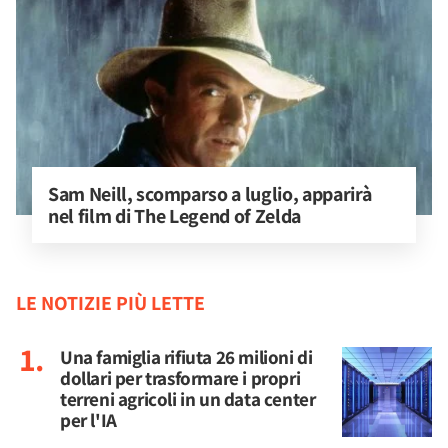
Sam Neill, scomparso a luglio, apparirà 
nel film di The Legend of Zelda
LE NOTIZIE PIÙ LETTE
Una famiglia rifiuta 26 milioni di
dollari per trasformare i propri
terreni agricoli in un data center
per l'IA