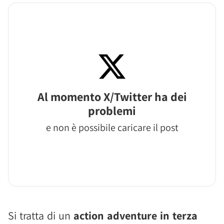
Al momento X/Twitter ha dei
problemi
e non è possibile caricare il post
Si tratta di un
action adventure in terza