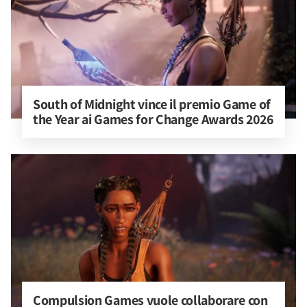
South of Midnight vince il premio Game of 
the Year ai Games for Change Awards 2026
Compulsion Games vuole collaborare con 