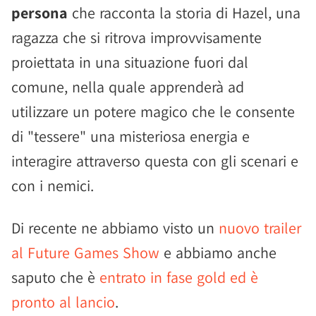
persona
che racconta la storia di Hazel, una
ragazza che si ritrova improvvisamente
proiettata in una situazione fuori dal
comune, nella quale apprenderà ad
utilizzare un potere magico che le consente
di "tessere" una misteriosa energia e
interagire attraverso questa con gli scenari e
con i nemici.
Di recente ne abbiamo visto un
nuovo trailer
al Future Games Show
e abbiamo anche
saputo che è
entrato in fase gold ed è
pronto al lancio
.