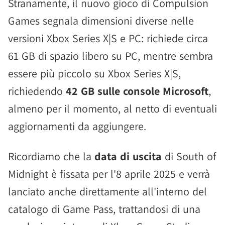
Stranamente, il nuovo gioco di Compulsion
Games segnala dimensioni diverse nelle
versioni Xbox Series X|S e PC: richiede circa
61 GB di spazio libero su PC, mentre sembra
essere più piccolo su Xbox Series X|S,
richiedendo
42 GB sulle console Microsoft
,
almeno per il momento, al netto di eventuali
aggiornamenti da aggiungere.
Ricordiamo che la
data di uscita
di South of
Midnight è fissata per l'8 aprile 2025 e verrà
lanciato anche direttamente all'interno del
catalogo di Game Pass, trattandosi di una