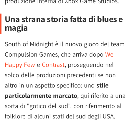
produzione interna di Xbox Game Studios.
Una strana storia fatta di blues e
magia
South of Midnight è il nuovo gioco del team
Compulsion Games, che arriva dopo
We
Happy Few
e
Contrast
, proseguendo nel
solco delle produzioni precedenti se non
altro in un aspetto specifico: uno
stile
particolarmente marcato
, qui riferito a una
sorta di "gotico del sud", con riferimento al
folklore di alcuni stati del sud degli USA.