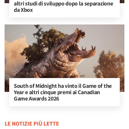
altri studi di sviluppo dopo la separazione 
da Xbox
South of Midnight ha vinto il Game of the 
Year e altri cinque premi ai Canadian 
Game Awards 2026
LE NOTIZIE PIÙ LETTE