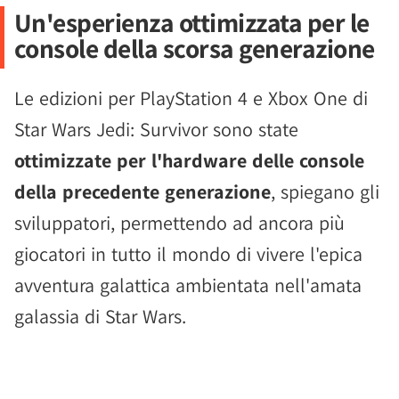
Un'esperienza ottimizzata per le
console della scorsa generazione
Le edizioni per PlayStation 4 e Xbox One di
Star Wars Jedi: Survivor sono state
ottimizzate per l'hardware delle console
della precedente generazione
, spiegano gli
sviluppatori, permettendo ad ancora più
giocatori in tutto il mondo di vivere l'epica
avventura galattica ambientata nell'amata
galassia di Star Wars.