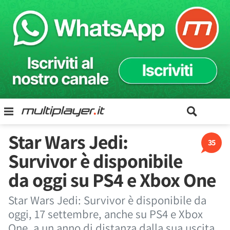
Star Wars Jedi:
35
Survivor è disponibile
da oggi su PS4 e Xbox One
Star Wars Jedi: Survivor è disponibile da
oggi, 17 settembre, anche su PS4 e Xbox
One, a un anno di distanza dalla sua uscita