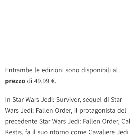
Entrambe le edizioni sono disponibili al
prezzo
di 49,99 €.
In Star Wars Jedi: Survivor, sequel di Star
Wars Jedi: Fallen Order, il protagonista del
precedente Star Wars Jedi: Fallen Order, Cal
Kestis, fa il suo ritorno come Cavaliere Jedi