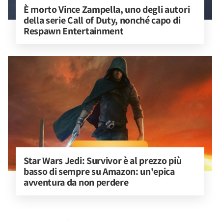
È morto Vince Zampella, uno degli autori 
della serie Call of Duty, nonché capo di 
Respawn Entertainment
Star Wars Jedi: Survivor è al prezzo più 
basso di sempre su Amazon: un'epica 
avventura da non perdere