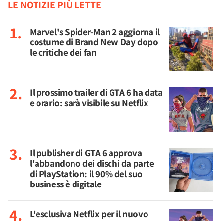
LE NOTIZIE PIÙ LETTE
Marvel's Spider-Man 2 aggiorna il
costume di Brand New Day dopo
le critiche dei fan
Il prossimo trailer di GTA 6 ha data
e orario: sarà visibile su Netflix
Il publisher di GTA 6 approva
l'abbandono dei dischi da parte
di PlayStation: il 90% del suo
business è digitale
L'esclusiva Netflix per il nuovo