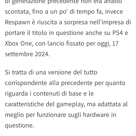
di generazione precedente non era affatto
scontata, fino a un po' di tempo fa, invece
Respawn è riuscita a sorpresa nell'impresa di
portare il titolo in questione anche su PS4 e
Xbox One, con lancio fissato per oggi, 17
settembre 2024.
Si tratta di una versione del tutto
corrispondente alla precedente per quanto
riguarda i contenuti di base e le
caratteristiche del gameplay, ma adattata al
meglio per funzionare sugli hardware in
questione.