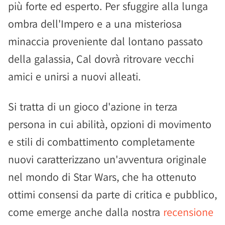
più forte ed esperto. Per sfuggire alla lunga
ombra dell'Impero e a una misteriosa
minaccia proveniente dal lontano passato
della galassia, Cal dovrà ritrovare vecchi
amici e unirsi a nuovi alleati.
Si tratta di un gioco d'azione in terza
persona in cui abilità, opzioni di movimento
e stili di combattimento completamente
nuovi caratterizzano un'avventura originale
nel mondo di Star Wars, che ha ottenuto
ottimi consensi da parte di critica e pubblico,
come emerge anche dalla nostra
recensione