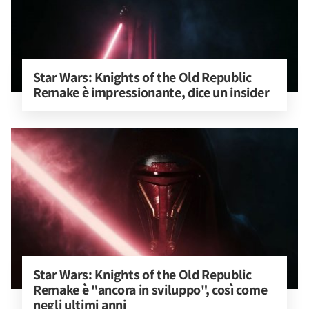
Star Wars: Knights of the Old Republic 
Remake è impressionante, dice un insider
Star Wars: Knights of the Old Republic 
Remake è "ancora in sviluppo", così come 
negli ultimi anni