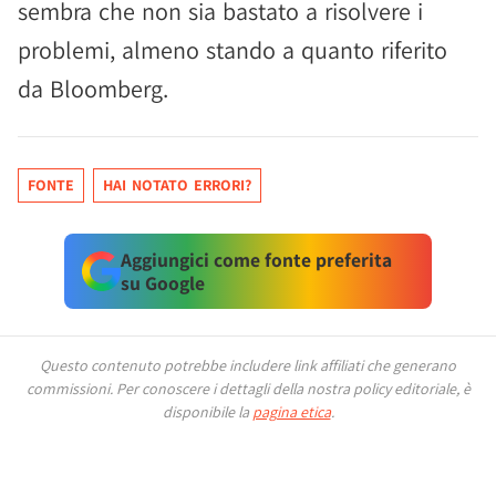
sembra che non sia bastato a risolvere i
problemi, almeno stando a quanto riferito
da Bloomberg.
FONTE
HAI NOTATO ERRORI?
Aggiungici come fonte preferita
su Google
Questo contenuto potrebbe includere link affiliati che generano
commissioni.
Per conoscere i dettagli della nostra policy editoriale, è
disponibile la
pagina etica
.