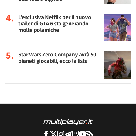
L'esclusiva Netflix per il nuovo
trailer di GTA 6 sta generando
molte polemiche
Star Wars Zero Company avrà 50
pianeti giocabili, ecco la lista