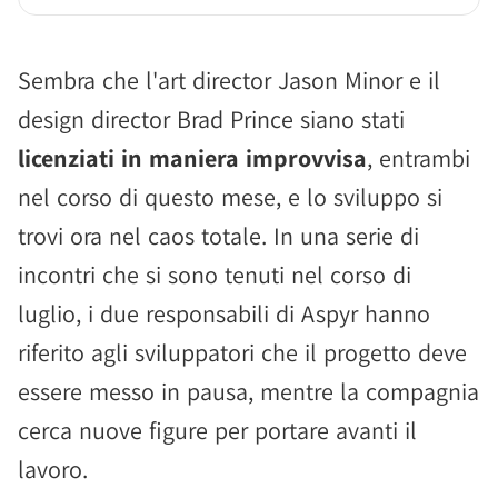
Sembra che l'art director Jason Minor e il
design director Brad Prince siano stati
licenziati in maniera improvvisa
, entrambi
nel corso di questo mese, e lo sviluppo si
trovi ora nel caos totale. In una serie di
incontri che si sono tenuti nel corso di
luglio, i due responsabili di Aspyr hanno
riferito agli sviluppatori che il progetto deve
essere messo in pausa, mentre la compagnia
cerca nuove figure per portare avanti il
lavoro.