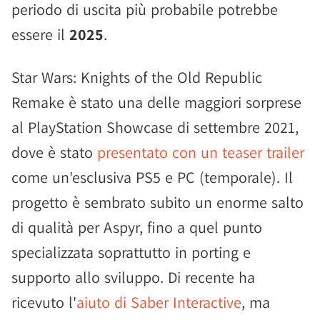
periodo di uscita più probabile potrebbe
essere il
2025
.
Star Wars: Knights of the Old Republic
Remake è stato una delle maggiori sorprese
al PlayStation Showcase di settembre 2021,
dove è stato
presentato con un teaser trailer
come un'esclusiva PS5 e PC (temporale). Il
progetto è sembrato subito un enorme salto
di qualità per Aspyr, fino a quel punto
specializzata soprattutto in porting e
supporto allo sviluppo. Di recente ha
ricevuto l'
aiuto di Saber Interactive
, ma