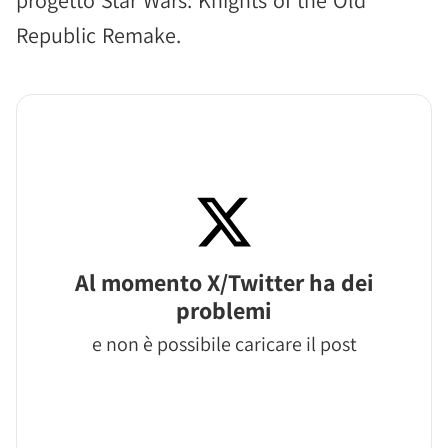
progetto Star Wars: Knights of the Old
Republic Remake.
Al momento X/Twitter ha dei
problemi
e non è possibile caricare il post