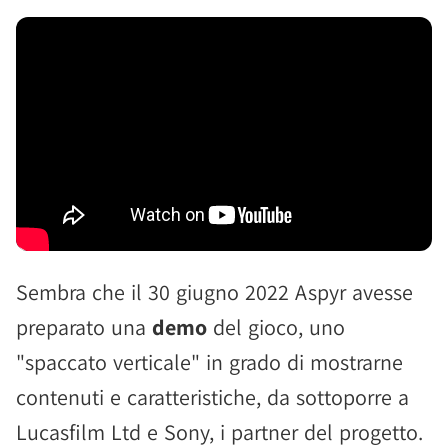
Sembra che il 30 giugno 2022 Aspyr avesse
preparato una
demo
del gioco, uno
"spaccato verticale" in grado di mostrarne
contenuti e caratteristiche, da sottoporre a
Lucasfilm Ltd e Sony, i partner del progetto.