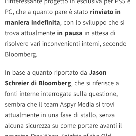
l'interessante progetto in esclusiva per PS5 e
PC, che a quanto pare è stato
rinviato in
maniera indefinita
, con lo sviluppo che si
trova attualmente
in pausa
in attesa di
risolvere vari inconvenienti interni, secondo
Bloomberg.
In base a quanto riportato da
Jason
Schreier di Bloomberg
, che si riferisce a
fonti interne interrogate sulla questione,
sembra che il team Aspyr Media si trovi
attualmente in una fase di stallo, senza
alcuna sicurezza su come portare avanti il