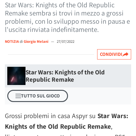
Star Wars: Knights of the Old Republic
Remake sembra si trovi in mezzo a grossi
problemi, con lo sviluppo messo in pausa e
l'uscita rinviata indefinitamente.
NOTIZIA
di
Giorgio Melani
—
27/07/2022
CONDIVIDI
Star Wars: Knights of the Old
Republic Remake
TUTTO SUL GIOCO
Grossi problemi in casa Aspyr su
Star Wars:
Knights of the Old Republic Remake
,