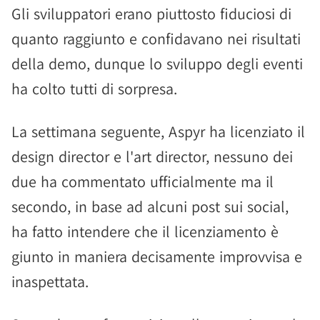
Gli sviluppatori erano piuttosto fiduciosi di
quanto raggiunto e confidavano nei risultati
della demo, dunque lo sviluppo degli eventi
ha colto tutti di sorpresa.
La settimana seguente, Aspyr ha licenziato il
design director e l'art director, nessuno dei
due ha commentato ufficialmente ma il
secondo, in base ad alcuni post sui social,
ha fatto intendere che il licenziamento è
giunto in maniera decisamente improvvisa e
inaspettata.