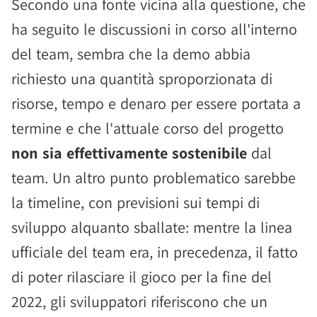
Secondo una fonte vicina alla questione, che
ha seguito le discussioni in corso all'interno
del team, sembra che la demo abbia
richiesto una quantità sproporzionata di
risorse, tempo e denaro per essere portata a
termine e che l'attuale corso del progetto
non sia effettivamente sostenibile
dal
team. Un altro punto problematico sarebbe
la timeline, con previsioni sui tempi di
sviluppo alquanto sballate: mentre la linea
ufficiale del team era, in precedenza, il fatto
di poter rilasciare il gioco per la fine del
2022, gli sviluppatori riferiscono che un