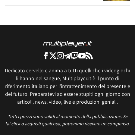
Dedicato cervello e anima a tutti quelli che i videogiochi
li hanno nel sangue, Multiplayer.it è il punto di
riferimento italiano per l'intrattenimento del presente e
del futuro. Preparatevi ad essere stupiti ogni giorno con
articoli, news, video, live e produzioni geniali.
Tutti i prezzi sono validi al momento della pubblicazione. Se
fai click o acquisti qualcosa, potremmo ricevere un compenso.