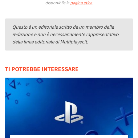
disponibile la
pagina etica
.
Questo è un editoriale scritto da un membro della
redazione e non è necessariamente rappresentativo
della linea editoriale di Multiplayer.it.
TI POTREBBE INTERESSARE