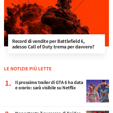
Record di vendite per Battlefield 6, 
adesso Call of Duty trema per davvero?
LE NOTIZIE PIÙ LETTE
Il prossimo trailer di GTA 6 ha data
e orario: sarà visibile su Netflix