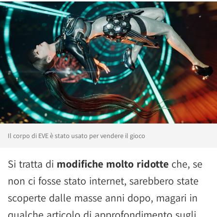
Il corpo di EVE è stato usato per vendere il gioco
Si tratta di
modifiche molto ridotte
che, se
non ci fosse stato internet, sarebbero state
scoperte dalle masse anni dopo, magari in
qualche articolo di approfondimento sugli