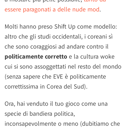
essere paragonati a delle nude mod
.
Molti hanno preso Shift Up come modello:
altro che gli studi occidentali, i coreani sì
che sono coraggiosi ad andare contro il
politicamente corretto
e la cultura woke
cui si sono assoggettati nel resto del mondo
(senza sapere che EVE è politicamente
correttissima in Corea del Sud).
Ora, hai venduto il tuo gioco come una
specie di bandiera politica,
inconsapevolmente o meno (dubitiamo che