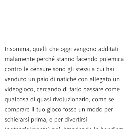
Insomma, quelli che oggi vengono additati
malamente perché stanno facendo polemica
contro le censure sono gli stessi a cui hai
venduto un paio di natiche con allegato un
videogioco, cercando di farlo passare come
qualcosa di quasi rivoluzionario, come se
comprare il tuo gioco fosse un modo per
schierarsi prima, e per divertirsi