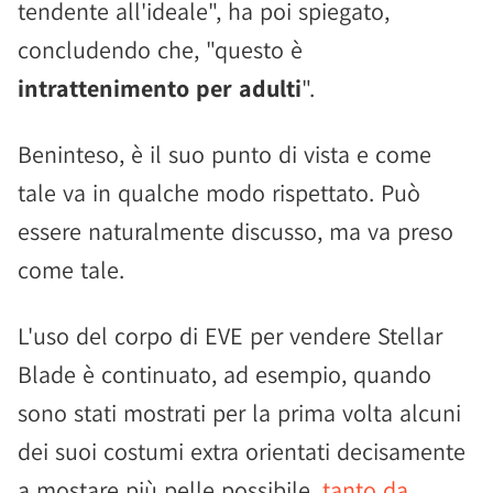
tendente all'ideale", ha poi spiegato,
concludendo che, "questo è
intrattenimento per adulti
".
Beninteso, è il suo punto di vista e come
tale va in qualche modo rispettato. Può
essere naturalmente discusso, ma va preso
come tale.
L'uso del corpo di EVE per vendere Stellar
Blade è continuato, ad esempio, quando
sono stati mostrati per la prima volta alcuni
dei suoi costumi extra orientati decisamente
a mostare più pelle possibile,
tanto da