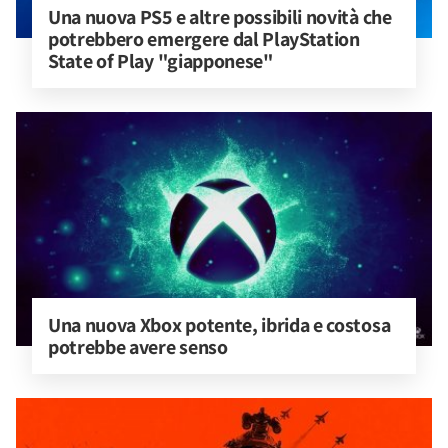
Una nuova PS5 e altre possibili novità che 
potrebbero emergere dal PlayStation 
State of Play "giapponese"
Una nuova Xbox potente, ibrida e costosa 
potrebbe avere senso