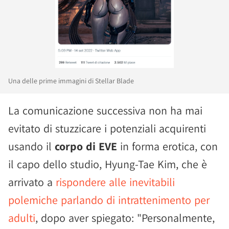
Una delle prime immagini di Stellar Blade
La comunicazione successiva non ha mai
evitato di stuzzicare i potenziali acquirenti
usando il
corpo di EVE
in forma erotica, con
il capo dello studio, Hyung-Tae Kim, che è
arrivato a
rispondere alle inevitabili
polemiche parlando di intrattenimento per
adulti
, dopo aver spiegato: "Personalmente,