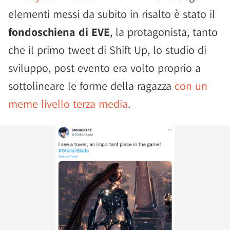
elementi messi da subito in risalto è stato il
fondoschiena di EVE
, la protagonista, tanto
che il primo tweet di Shift Up, lo studio di
sviluppo, post evento era volto proprio a
sottolineare le forme della ragazza
con un
meme livello terza media
.