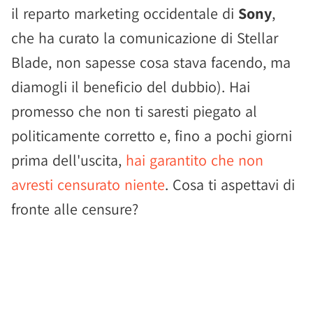
il reparto marketing occidentale di
Sony
,
che ha curato la comunicazione di Stellar
Blade, non sapesse cosa stava facendo, ma
diamogli il beneficio del dubbio). Hai
promesso che non ti saresti piegato al
politicamente corretto e, fino a pochi giorni
prima dell'uscita,
hai garantito che non
avresti censurato niente
. Cosa ti aspettavi di
fronte alle censure?