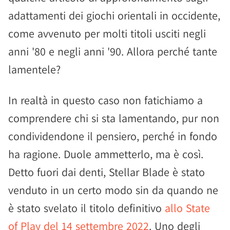
adattamenti dei giochi orientali in occidente,
come avvenuto per molti titoli usciti negli
anni '80 e negli anni '90. Allora perché tante
lamentele?
In realtà in questo caso non fatichiamo a
comprendere chi si sta lamentando, pur non
condividendone il pensiero, perché in fondo
ha ragione. Duole ammetterlo, ma è così.
Detto fuori dai denti, Stellar Blade è stato
venduto in un certo modo sin da quando ne
è stato svelato il titolo definitivo
allo State
of Play del 14 settembre 2022
. Uno degli