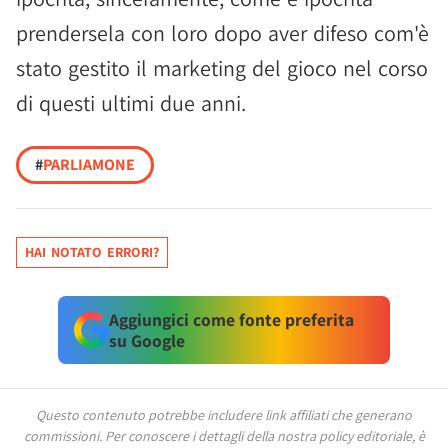
prendersela con loro dopo aver difeso com'è
stato gestito il marketing del gioco nel corso
di questi ultimi due anni.
#
PARLIAMONE
HAI NOTATO ERRORI?
Aggiungici come fonte preferita
su Google
Questo contenuto potrebbe includere link affiliati che generano
commissioni.
Per conoscere i dettagli della nostra policy editoriale, è