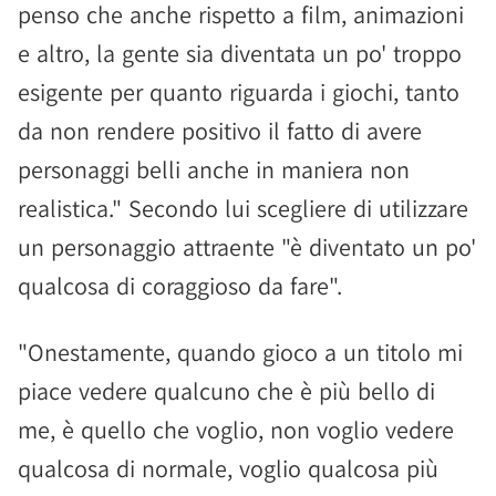
penso che anche rispetto a film, animazioni
e altro, la gente sia diventata un po' troppo
esigente per quanto riguarda i giochi, tanto
da non rendere positivo il fatto di avere
personaggi belli anche in maniera non
realistica." Secondo lui scegliere di utilizzare
un personaggio attraente "è diventato un po'
qualcosa di coraggioso da fare".
"Onestamente, quando gioco a un titolo mi
piace vedere qualcuno che è più bello di
me, è quello che voglio, non voglio vedere
qualcosa di normale, voglio qualcosa più