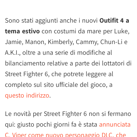
Sono stati aggiunti anche i nuovi
Outifit 4 a
tema estivo
con costumi da mare per Luke,
Jamie, Manon, Kimberly, Cammy, Chun-Li e
A.K.I., oltre a una serie di modifiche al
bilanciamento relative a parte dei lottatori di
Street Fighter 6, che potrete leggere al
completo sul sito ufficiale del gioco, a
questo indirizzo
.
Le novità per Street Fighter 6 non si fermano
qui: giusto pochi giorni fa è stata
annunciata
C. Viper come nuovo personaggio DLC, che