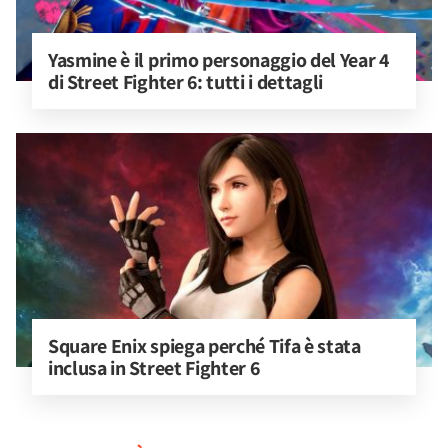
Yasmine è il primo personaggio del Year 4 
di Street Fighter 6: tutti i dettagli
Square Enix spiega perché Tifa è stata 
inclusa in Street Fighter 6