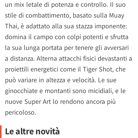
un mix letale di potenza e controllo. Il suo
stile di combattimento, basato sulla Muay
Thai, è adattato alla sua stazza imponente:
domina il campo con colpi potenti e sfrutta
la sua lunga portata per tenere gli avversari
a distanza. Alterna attacchi fisici devastanti a
proiettili energetici come il Tiger Shot, che
può variare in altezza e velocità. Le sue
ginocchiate e montanti sono micidiali, e le
nuove Super Art lo rendono ancora più
pericoloso.
Le altre novità