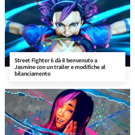
Street Fighter 6 dà il benvenuto a 
Jasmine con un trailer e modifiche al 
bilanciamento