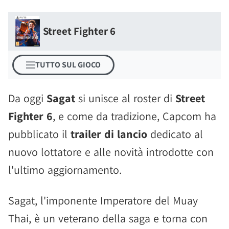
Street Fighter 6
TUTTO SUL GIOCO
Da oggi
Sagat
si unisce al roster di
Street
Fighter 6
, e come da tradizione, Capcom ha
pubblicato il
trailer di lancio
dedicato al
nuovo lottatore e alle novità introdotte con
l'ultimo aggiornamento.
Sagat, l'imponente Imperatore del Muay
Thai, è un veterano della saga e torna con