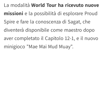
La modalità
World Tour ha ricevuto nuove
missioni
e la possibilità di esplorare Proud
Spire e fare la conoscenza di Sagat, che
diventerà disponibile come maestro dopo
aver completato il Capitolo 12-1, e il nuovo
minigioco "Mae Mai Mud Muay".