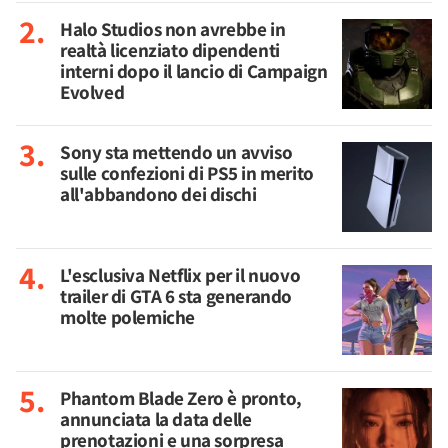
Halo Studios non avrebbe in
realtà licenziato dipendenti
interni dopo il lancio di Campaign
Evolved
Sony sta mettendo un avviso
sulle confezioni di PS5 in merito
all'abbandono dei dischi
L'esclusiva Netflix per il nuovo
trailer di GTA 6 sta generando
molte polemiche
Phantom Blade Zero è pronto,
annunciata la data delle
prenotazioni e una sorpresa