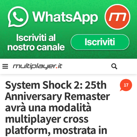
System Shock 2: 25th
17
Anniversary Remaster
avrà una modalità
multiplayer cross
platform, mostrata in