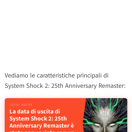
Vediamo le caratteristiche principali di
System Shock 2: 25th Anniversary Remaster:
La data di uscita di
System Shock 2: 25th
Anniversary Remaster è