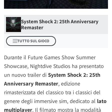
System Shock 2: 25th Anniversary
Remaster
TUTTO SUL GIOCO
Durante il Future Games Show Summer
Showcase, Nightdive Studios ha presentato
un nuovo trailer di
System Shock 2: 25th
Anniversary Remaster
, edizione
rimasterizzata del classico tra i classici del
genere degli immersive sim, dedicato al
lato
multiplayer
. Il filmato mostra la modalità