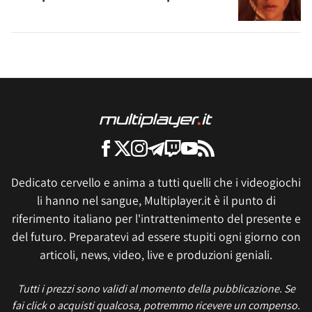
Dedicato cervello e anima a tutti quelli che i videogiochi
li hanno nel sangue, Multiplayer.it è il punto di
riferimento italiano per l'intrattenimento del presente e
del futuro. Preparatevi ad essere stupiti ogni giorno con
articoli, news, video, live e produzioni geniali.
Tutti i prezzi sono validi al momento della pubblicazione. Se
fai click o acquisti qualcosa, potremmo ricevere un compenso.