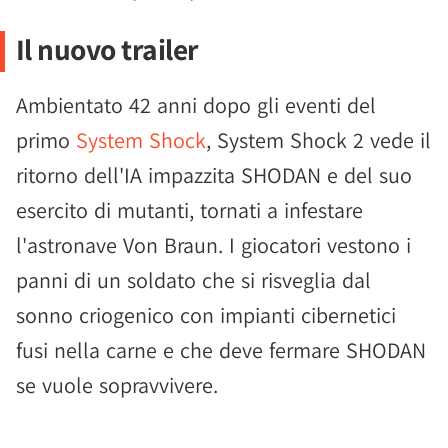
Il nuovo trailer
Ambientato 42 anni dopo gli eventi del
primo
System Shock
, System Shock 2 vede il
ritorno dell'IA impazzita SHODAN e del suo
esercito di mutanti, tornati a infestare
l'astronave Von Braun. I giocatori vestono i
panni di un soldato che si risveglia dal
sonno criogenico con impianti cibernetici
fusi nella carne e che deve fermare SHODAN
se vuole sopravvivere.