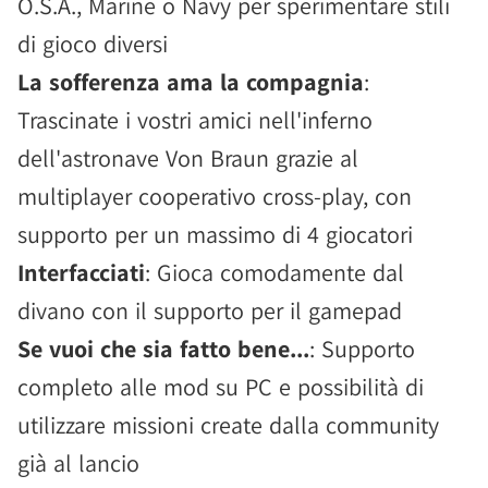
O.S.A., Marine o Navy per sperimentare stili
di gioco diversi
La sofferenza ama la compagnia
:
Trascinate i vostri amici nell'inferno
dell'astronave Von Braun grazie al
multiplayer cooperativo cross-play, con
supporto per un massimo di 4 giocatori
Interfacciati
: Gioca comodamente dal
divano con il supporto per il gamepad
Se vuoi che sia fatto bene...
: Supporto
completo alle mod su PC e possibilità di
utilizzare missioni create dalla community
già al lancio