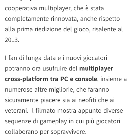
cooperativa multiplayer, che è stata
completamente rinnovata, anche rispetto
alla prima riedizione del gioco, risalente al
2013.
I fan di lunga data e i nuovi giocatori
potranno ora usufruire del
multiplayer
cross-platform tra PC e console
, insieme a
numerose altre migliorie, che faranno
sicuramente piacere sia ai neofiti che ai
veterani. Il filmato mostra appunto diverse
sequenze di gameplay in cui più giocatori
collaborano per sopravvivere.