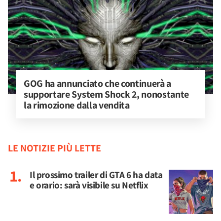
GOG ha annunciato che continuerà a 
supportare System Shock 2, nonostante 
la rimozione dalla vendita
LE NOTIZIE PIÙ LETTE
Il prossimo trailer di GTA 6 ha data
e orario: sarà visibile su Netflix