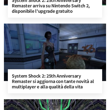
System Shock 2: 25th Anniversary 
Remaster arriva su Nintendo Switch 2, 
disponibile l'upgrade gratuito
System Shock 2: 25th Anniversary 
Remaster si aggiorna con tante novità al 
multiplayer e alla qualità della vita