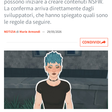
possono iniziare a creare contenuti NSFW.
La conferma arriva direttamente dagli
sviluppatori, che hanno spiegato quali sono
le regole da seguire.
NOTIZIA
di
Marie Armondi
—
29/05/2026
CONDIVIDI