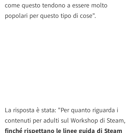
come questo tendono a essere molto
popolari per questo tipo di cose".
La risposta è stata: "Per quanto riguarda i
contenuti per adulti sul Workshop di Steam,
finché rispettano le linee guida di Steam