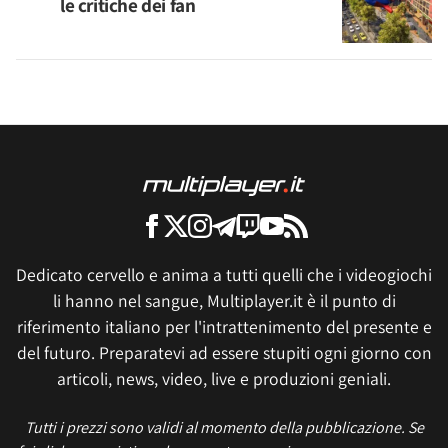
le critiche dei fan
Dedicato cervello e anima a tutti quelli che i videogiochi
li hanno nel sangue, Multiplayer.it è il punto di
riferimento italiano per l'intrattenimento del presente e
del futuro. Preparatevi ad essere stupiti ogni giorno con
articoli, news, video, live e produzioni geniali.
Tutti i prezzi sono validi al momento della pubblicazione. Se