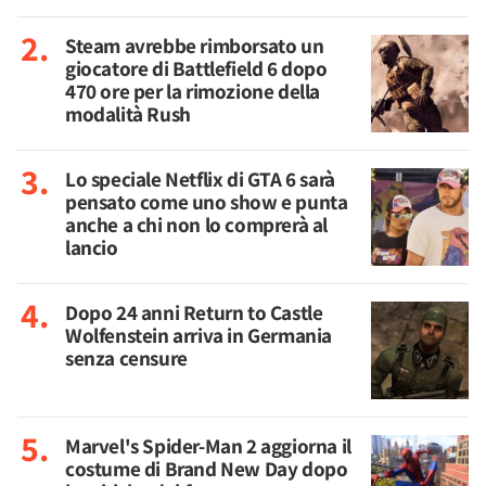
Steam avrebbe rimborsato un
giocatore di Battlefield 6 dopo
470 ore per la rimozione della
modalità Rush
Lo speciale Netflix di GTA 6 sarà
pensato come uno show e punta
anche a chi non lo comprerà al
lancio
Dopo 24 anni Return to Castle
Wolfenstein arriva in Germania
senza censure
Marvel's Spider-Man 2 aggiorna il
costume di Brand New Day dopo