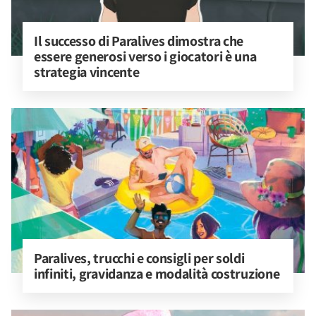
Il successo di Paralives dimostra che 
essere generosi verso i giocatori è una 
strategia vincente
Paralives, trucchi e consigli per soldi 
infiniti, gravidanza e modalità costruzione