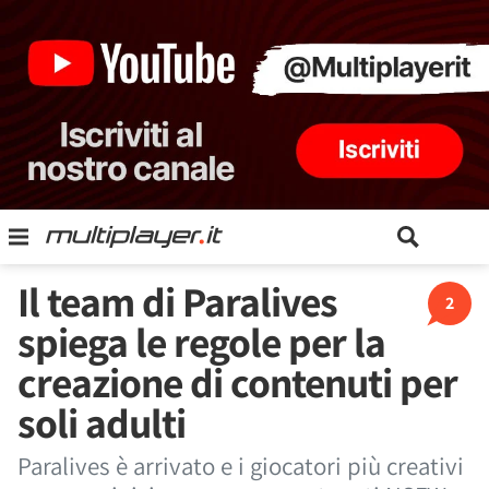
Il team di Paralives
2
spiega le regole per la
creazione di contenuti per
soli adulti
Paralives è arrivato e i giocatori più creativi