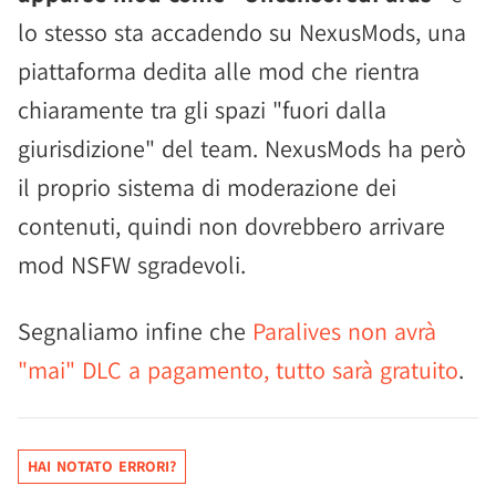
lo stesso sta accadendo su NexusMods, una
piattaforma dedita alle mod che rientra
chiaramente tra gli spazi "fuori dalla
giurisdizione" del team. NexusMods ha però
il proprio sistema di moderazione dei
contenuti, quindi non dovrebbero arrivare
mod NSFW sgradevoli.
Segnaliamo infine che
Paralives non avrà
"mai" DLC a pagamento, tutto sarà gratuito
.
HAI NOTATO ERRORI?