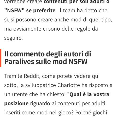
vorrebbe creare
contenuti per soli adulti o
"NSFW" se preferite
. Il team ha detto che
sì, si possono creare anche mod di quel tipo,
ma ovviamente ci sono delle regole da
seguire.
Il commento degli autori di
Paralives sulle mod NSFW
Tramite Reddit, come potete vedere qui
sotto, la sviluppatrice Charlotte ha risposto a
un utente che ha chiesto: "
Qual è la vostra
posizione
riguardo ai contenuti per adulti
inseriti come mod nel gioco? Poiché giochi