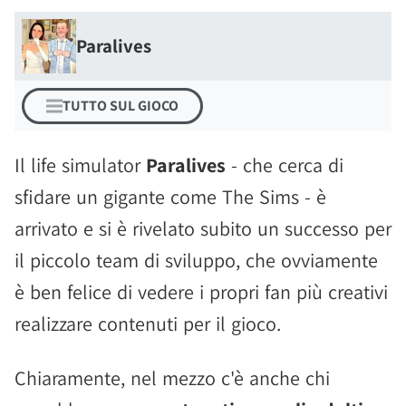
Paralives
TUTTO SUL GIOCO
Il life simulator
Paralives
- che cerca di
sfidare un gigante come The Sims - è
arrivato e si è rivelato subito un successo per
il piccolo team di sviluppo, che ovviamente
è ben felice di vedere i propri fan più creativi
realizzare contenuti per il gioco.
Chiaramente, nel mezzo c'è anche chi