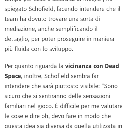
spiegato Schofield, facendo intendere che il
team ha dovuto trovare una sorta di
mediazione, anche semplificando il
dettaglio, per poter proseguire in maniera
più fluida con lo sviluppo.
Per quanto riguarda la
vicinanza con Dead
Space
, inoltre, Schofield sembra far
intendere che sarà piuttosto visibile: "Sono
sicuro che si sentiranno delle sensazioni
familiari nel gioco. È difficile per me valutare
le cose e dire oh, devo fare in modo che
questa idea sia diversa da quella utilizzata in