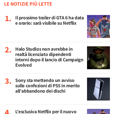
LE NOTIZIE PIÙ LETTE
Il prossimo trailer di GTA 6 ha data
e orario: sarà visibile su Netflix
Halo Studios non avrebbe in
realtà licenziato dipendenti
interni dopo il lancio di Campaign
Evolved
Sony sta mettendo un avviso
sulle confezioni di PS5 in merito
all'abbandono dei dischi
L'esclusiva Netflix per il nuovo