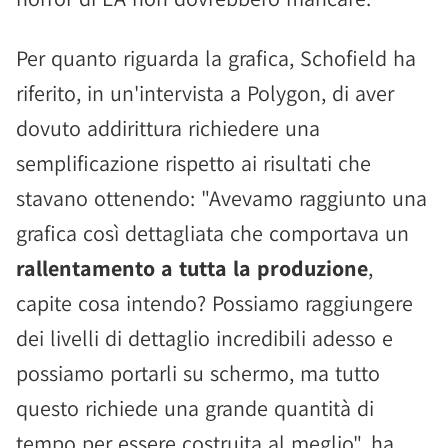
Per quanto riguarda la grafica, Schofield ha
riferito, in un'intervista a Polygon, di aver
dovuto addirittura richiedere una
semplificazione rispetto ai risultati che
stavano ottenendo: "Avevamo raggiunto una
grafica così dettagliata che comportava un
rallentamento a tutta la produzione
,
capite cosa intendo? Possiamo raggiungere
dei livelli di dettaglio incredibili adesso e
possiamo portarli su schermo, ma tutto
questo richiede una grande quantità di
tempo per essere costruita al meglio", ha