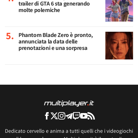
trailer di GTA 6 sta generando
molte polemiche
Phantom Blade Zero è pronto,
annunciata la data delle
prenotazioni e una sorpresa
Dedicato cervello e anima a tutti quelli che i videogiochi