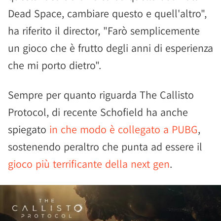
Dead Space, cambiare questo e quell'altro",
ha riferito il director, "Farò semplicemente
un gioco che è frutto degli anni di esperienza
che mi porto dietro".
Sempre per quanto riguarda The Callisto
Protocol, di recente Schofield ha anche
spiegato
in che modo è collegato a PUBG
,
sostenendo peraltro che punta ad essere il
gioco più terrificante della next gen
.