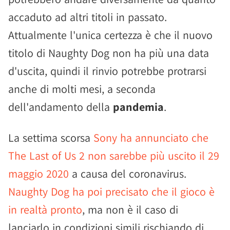
accaduto ad altri titoli in passato.
Attualmente l'unica certezza è che il nuovo
titolo di Naughty Dog non ha più una data
d'uscita, quindi il rinvio potrebbe protrarsi
anche di molti mesi, a seconda
dell'andamento della
pandemia
.
La settima scorsa
Sony ha annunciato che
The Last of Us 2 non sarebbe più uscito il 29
maggio 2020
a causa del coronavirus.
Naughty Dog ha poi precisato che il gioco è
in realtà pronto
, ma non è il caso di
lanciarlo in condizioni simili rischiando di