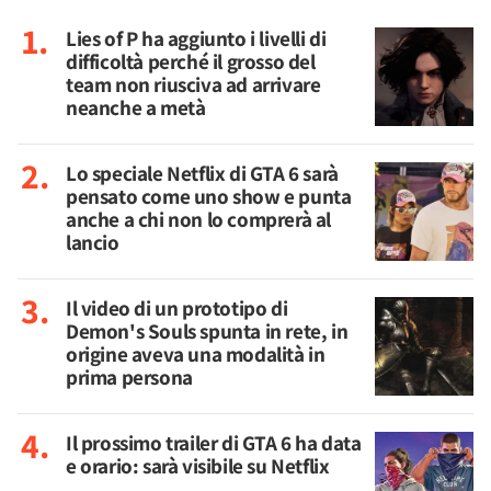
Lies of P ha aggiunto i livelli di
difficoltà perché il grosso del
team non riusciva ad arrivare
neanche a metà
Lo speciale Netflix di GTA 6 sarà
pensato come uno show e punta
anche a chi non lo comprerà al
lancio
Il video di un prototipo di
Demon's Souls spunta in rete, in
origine aveva una modalità in
prima persona
Il prossimo trailer di GTA 6 ha data
e orario: sarà visibile su Netflix