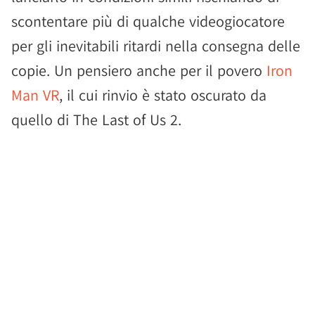
scontentare più di qualche videogiocatore
per gli inevitabili ritardi nella consegna delle
copie. Un pensiero anche per il povero
Iron
Man VR
, il cui rinvio è stato oscurato da
quello di The Last of Us 2.