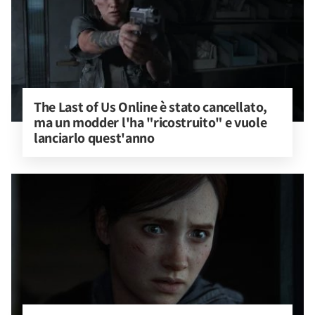
The Last of Us Online è stato cancellato, 
ma un modder l'ha "ricostruito" e vuole 
lanciarlo quest'anno