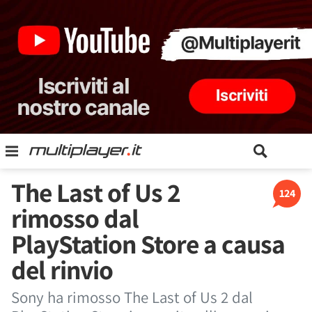
The Last of Us 2
124
rimosso dal
PlayStation Store a causa
del rinvio
Sony ha rimosso The Last of Us 2 dal