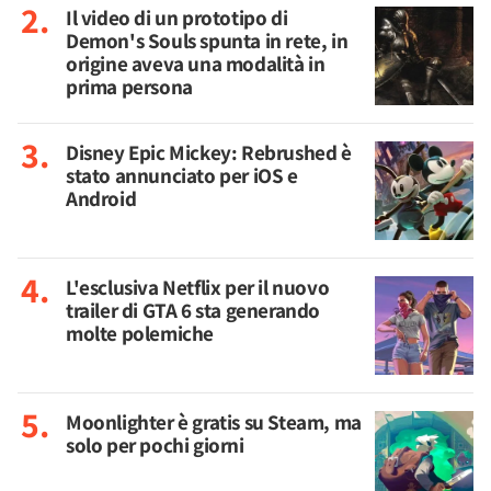
Il video di un prototipo di
Demon's Souls spunta in rete, in
origine aveva una modalità in
prima persona
Disney Epic Mickey: Rebrushed è
stato annunciato per iOS e
Android
L'esclusiva Netflix per il nuovo
trailer di GTA 6 sta generando
molte polemiche
Moonlighter è gratis su Steam, ma
solo per pochi giorni