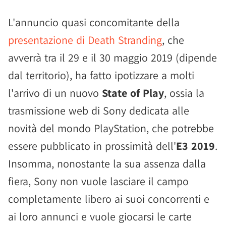
L'annuncio quasi concomitante della
presentazione di Death Stranding
, che
avverrà tra il 29 e il 30 maggio 2019 (dipende
dal territorio), ha fatto ipotizzare a molti
l'arrivo di un nuovo
State of Play
, ossia la
trasmissione web di Sony dedicata alle
novità del mondo PlayStation, che potrebbe
essere pubblicato in prossimità dell'
E3 2019
.
Insomma, nonostante la sua assenza dalla
fiera, Sony non vuole lasciare il campo
completamente libero ai suoi concorrenti e
ai loro annunci e vuole giocarsi le carte