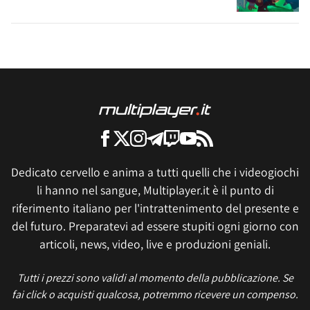
Dedicato cervello e anima a tutti quelli che i videogiochi
li hanno nel sangue, Multiplayer.it è il punto di
riferimento italiano per l'intrattenimento del presente e
del futuro. Preparatevi ad essere stupiti ogni giorno con
articoli, news, video, live e produzioni geniali.
Tutti i prezzi sono validi al momento della pubblicazione. Se
fai click o acquisti qualcosa, potremmo ricevere un compenso.