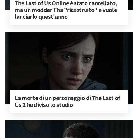
The Last of Us Online è stato cancellato, 
ma un modder l'ha "ricostruito" e vuole 
lanciarlo quest'anno
La morte di un personaggio di The Last of 
Us 2 ha diviso lo studio