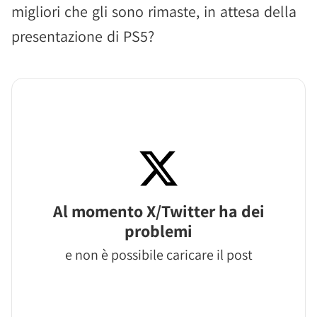
migliori che gli sono rimaste, in attesa della
presentazione di PS5?
Al momento X/Twitter ha dei
problemi
e non è possibile caricare il post