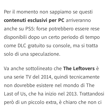
Per il momento non sappiamo se questi
contenuti esclusivi per PC
arriveranno
anche su PS5: forse potrebbero essere rese
disponibili dopo un certo periodo di tempo
come DLC gratuito su console, ma si tratta
solo di una speculazione.
Va anche sottolineato che
The Leftovers
è
una serie TV del 2014, quindi tecnicamente
non dovrebbe esistere nel mondo di The
Last of Us, che ha inizio nel 2013. Trattandosi
però di un piccolo extra, è chiaro che non ci