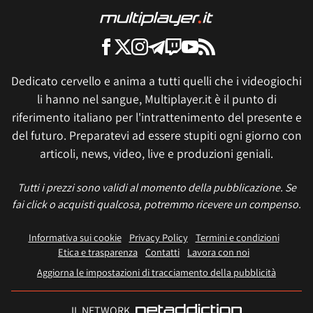
Dedicato cervello e anima a tutti quelli che i videogiochi
li hanno nel sangue, Multiplayer.it è il punto di
riferimento italiano per l'intrattenimento del presente e
del futuro. Preparatevi ad essere stupiti ogni giorno con
articoli, news, video, live e produzioni geniali.
Tutti i prezzi sono validi al momento della pubblicazione. Se
fai click o acquisti qualcosa, potremmo ricevere un compenso.
Informativa sui cookie
Privacy Policy
Termini e condizioni
Etica e trasparenza
Contatti
Lavora con noi
Aggiorna le impostazioni di tracciamento della pubblicità
IL NETWORK