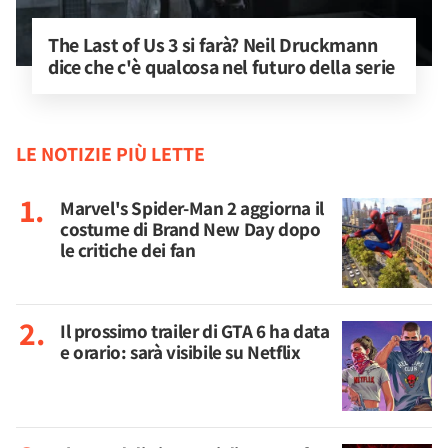
The Last of Us 3 si farà? Neil Druckmann 
dice che c'è qualcosa nel futuro della serie
LE NOTIZIE PIÙ LETTE
Marvel's Spider-Man 2 aggiorna il
costume di Brand New Day dopo
le critiche dei fan
Il prossimo trailer di GTA 6 ha data
e orario: sarà visibile su Netflix