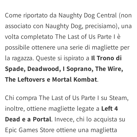
Come riportato da Naughty Dog Central (non
associato con Naughty Dog, precisiamo), una
volta completato The Last of Us Parte I è
possibile ottenere una serie di magliette per
la ragazza. Queste si ispirato a
Il Trono di
Spade, Deadwood, I Soprano, The Wire,
The Leftovers e Mortal Kombat
.
Chi compra The Last of Us Parte I su Steam,
inoltre, ottiene magliette legate a
Left 4
Dead e a Portal
. Invece, chi lo acquista su
Epic Games Store ottiene una maglietta