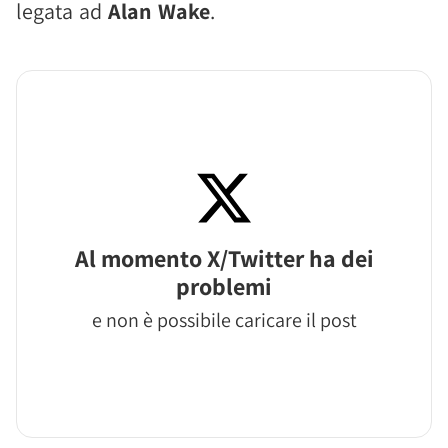
legata ad
Alan Wake
.
Al momento X/Twitter ha dei
problemi
e non è possibile caricare il post