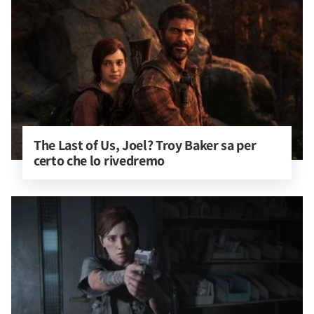
The Last of Us, Joel? Troy Baker sa per 
certo che lo rivedremo