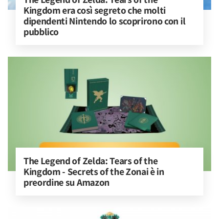
Kingdom era così segreto che molti 
dipendenti Nintendo lo scoprirono con il 
pubblico
The Legend of Zelda: Tears of the 
Kingdom - Secrets of the Zonai è in 
preordine su Amazon