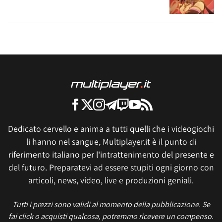
Dedicato cervello e anima a tutti quelli che i videogiochi
li hanno nel sangue, Multiplayer.it è il punto di
riferimento italiano per l'intrattenimento del presente e
del futuro. Preparatevi ad essere stupiti ogni giorno con
articoli, news, video, live e produzioni geniali.
Tutti i prezzi sono validi al momento della pubblicazione. Se
fai click o acquisti qualcosa, potremmo ricevere un compenso.