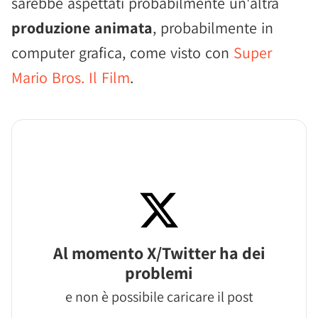
sarebbe aspettati probabilmente un'altra
produzione animata
, probabilmente in
computer grafica, come visto con
Super
Mario Bros. Il Film
.
Al momento X/Twitter ha dei
problemi
e non è possibile caricare il post