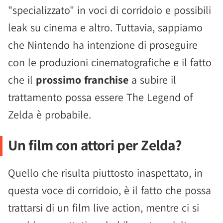
"specializzato" in voci di corridoio e possibili
leak su cinema e altro. Tuttavia, sappiamo
che Nintendo ha intenzione di proseguire
con le produzioni cinematografiche e il fatto
che il
prossimo franchise
a subire il
trattamento possa essere The Legend of
Zelda è probabile.
Un film con attori per Zelda?
Quello che risulta piuttosto inaspettato, in
questa voce di corridoio, è il fatto che possa
trattarsi di un film live action, mentre ci si