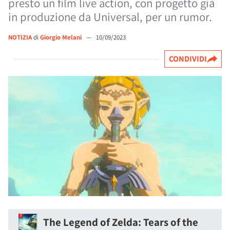
presto un film live action, con progetto già
in produzione da Universal, per un rumor.
NOTIZIA
di
Giorgio Melani
—
10/09/2023
CONDIVIDI
The Legend of Zelda: Tears of the