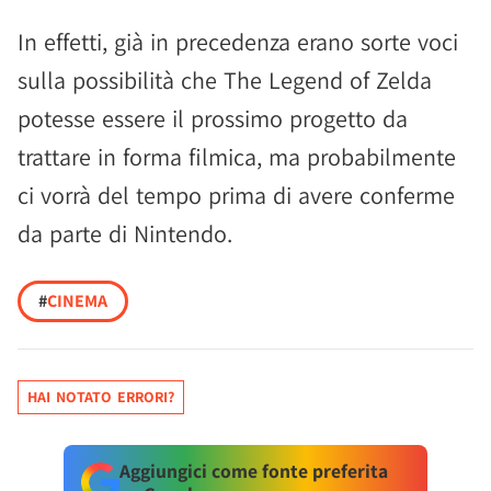
In effetti, già in precedenza erano sorte voci
sulla possibilità che The Legend of Zelda
potesse essere il prossimo progetto da
trattare in forma filmica, ma probabilmente
ci vorrà del tempo prima di avere conferme
da parte di Nintendo.
#
CINEMA
HAI NOTATO ERRORI?
Aggiungici come fonte preferita