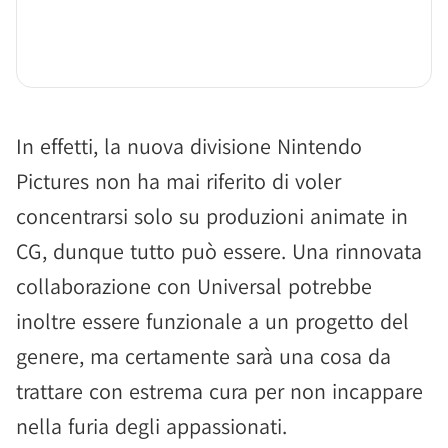
In effetti, la nuova divisione Nintendo
Pictures non ha mai riferito di voler
concentrarsi solo su produzioni animate in
CG, dunque tutto può essere. Una rinnovata
collaborazione con Universal potrebbe
inoltre essere funzionale a un progetto del
genere, ma certamente sarà una cosa da
trattare con estrema cura per non incappare
nella furia degli appassionati.