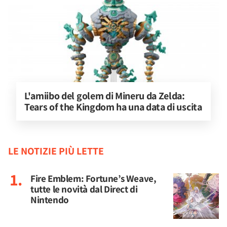
L'amiibo del golem di Mineru da Zelda: 
Tears of the Kingdom ha una data di uscita
LE NOTIZIE PIÙ LETTE
Fire Emblem: Fortune’s Weave,
tutte le novità dal Direct di
Nintendo