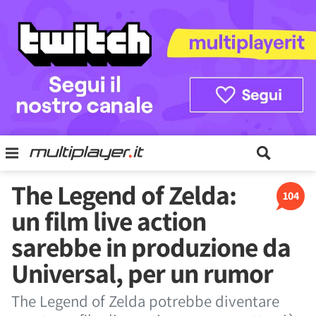
The Legend of Zelda:
104
un film live action
sarebbe in produzione da
Universal, per un rumor
The Legend of Zelda potrebbe diventare