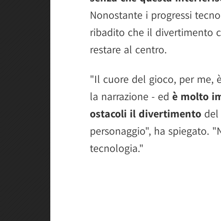
Nonostante i progressi tecnol
ribadito che il divertimento 
restare al centro.
"Il cuore del gioco, per me, 
la narrazione - ed
è molto i
ostacoli il divertimento
del 
personaggio", ha spiegato. 
tecnologia."