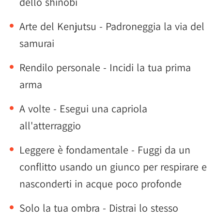
dello shinobi
Arte del Kenjutsu - Padroneggia la via del
samurai
Rendilo personale - Incidi la tua prima
arma
A volte - Esegui una capriola
all'atterraggio
Leggere è fondamentale - Fuggi da un
conflitto usando un giunco per respirare e
nasconderti in acque poco profonde
Solo la tua ombra - Distrai lo stesso