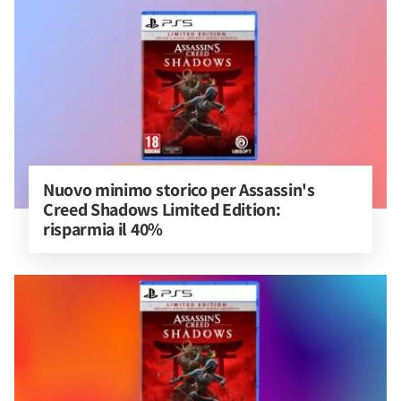
Nuovo minimo storico per Assassin's 
Creed Shadows Limited Edition: 
risparmia il 40%