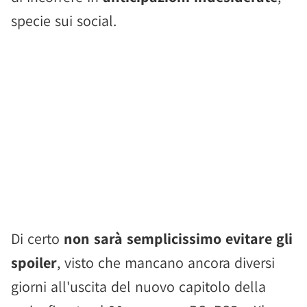
specie sui social.
Di certo
non sarà semplicissimo evitare gli
spoiler
, visto che mancano ancora diversi
giorni all'uscita del nuovo capitolo della