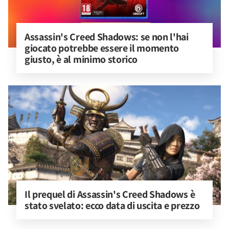
Assassin's Creed Shadows: se non l'hai 
giocato potrebbe essere il momento 
giusto, è al minimo storico
Il prequel di Assassin's Creed Shadows è 
stato svelato: ecco data di uscita e prezzo