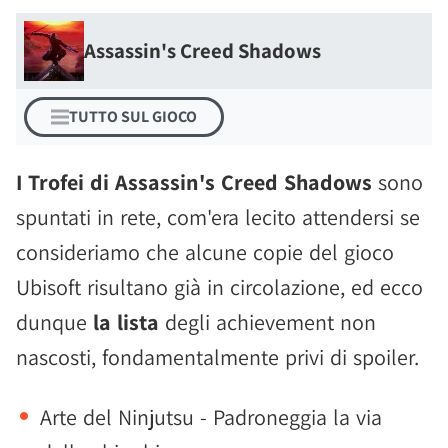
Assassin's Creed Shadows
TUTTO SUL GIOCO
I Trofei di Assassin's Creed Shadows
sono
spuntati in rete, com'era lecito attendersi se
consideriamo che alcune copie del gioco
Ubisoft risultano già in circolazione, ed ecco
dunque
la lista
degli achievement non
nascosti, fondamentalmente privi di spoiler.
Arte del Ninjutsu - Padroneggia la via