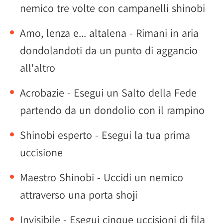
nemico tre volte con campanelli shinobi
Amo, lenza e... altalena - Rimani in aria
dondolandoti da un punto di aggancio
all'altro
Acrobazie - Esegui un Salto della Fede
partendo da un dondolio con il rampino
Shinobi esperto - Esegui la tua prima
uccisione
Maestro Shinobi - Uccidi un nemico
attraverso una porta shoji
Invisibile - Esegui cinque uccisioni di fila