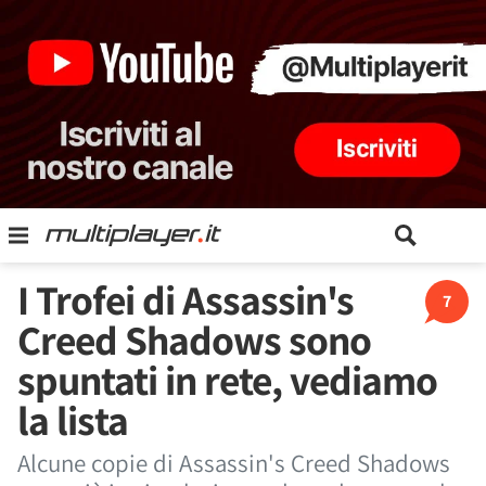
I Trofei di Assassin's
7
Creed Shadows sono
spuntati in rete, vediamo
la lista
Alcune copie di Assassin's Creed Shadows