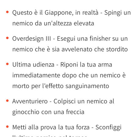
Questo è il Giappone, in realtà - Spingi un
nemico da un'altezza elevata
Overdesign III - Esegui una finisher su un
nemico che è sia avvelenato che stordito
Ultima udienza - Riponi la tua arma
immediatamente dopo che un nemico è
morto per l'effetto sanguinamento
Avventuriero - Colpisci un nemico al
ginocchio con una freccia
Metti alla prova la tua forza - Sconfiggi