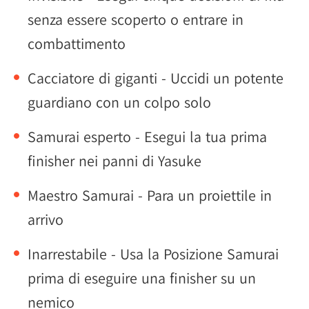
senza essere scoperto o entrare in
combattimento
Cacciatore di giganti - Uccidi un potente
guardiano con un colpo solo
Samurai esperto - Esegui la tua prima
finisher nei panni di Yasuke
Maestro Samurai - Para un proiettile in
arrivo
Inarrestabile - Usa la Posizione Samurai
prima di eseguire una finisher su un
nemico