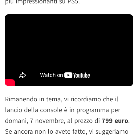
più impressionanti su PS5.
Rimanendo in tema, vi ricordiamo che il
lancio della console è in programma per
domani, 7 novembre, al prezzo di
799 euro
.
Se ancora non lo avete fatto, vi suggeriamo