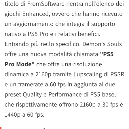
titolo di FromSoftware rientra nell'elenco dei
giochi Enhanced, ovvero che hanno ricevuto
un aggiornamento che integra il supporto
nativo a PS5 Pro e i relativi benefici.
Entrando più nello specifico, Demon's Souls
offre una nuova modalità chiamata
"PS5
Pro Mode"
che offre una risoluzione
dinamica a 2160p tramite l'upscaling di PSSR
e un framerate a 60 fps in aggiunta ai due
preset Quality e Performance di PS5 base,
che rispettivamente offrono 2160p a 30 fps e
1440p a 60 fps.