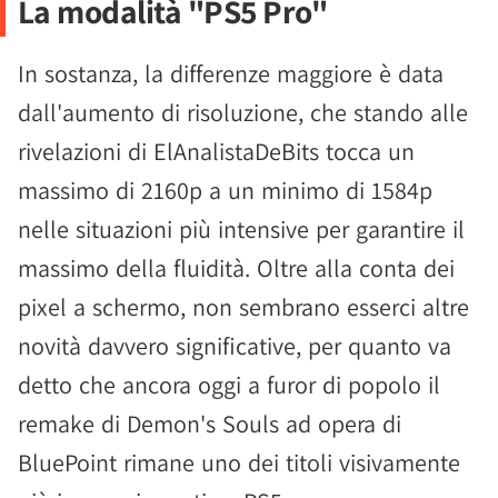
La modalità "PS5 Pro"
In sostanza, la differenze maggiore è data
dall'aumento di risoluzione, che stando alle
rivelazioni di ElAnalistaDeBits tocca un
massimo di 2160p a un minimo di 1584p
nelle situazioni più intensive per garantire il
massimo della fluidità. Oltre alla conta dei
pixel a schermo, non sembrano esserci altre
novità davvero significative, per quanto va
detto che ancora oggi a furor di popolo il
remake di Demon's Souls ad opera di
BluePoint rimane uno dei titoli visivamente