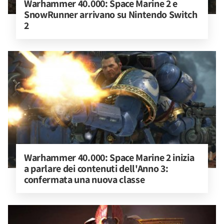
Warhammer 40.000: Space Marine 2 e 
SnowRunner arrivano su Nintendo Switch 
2
Warhammer 40.000: Space Marine 2 inizia 
a parlare dei contenuti dell'Anno 3: 
confermata una nuova classe