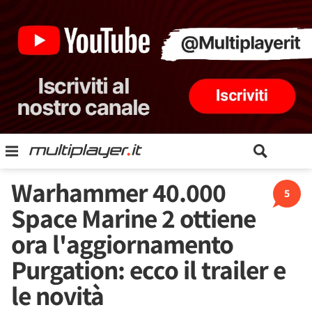
Warhammer 40.000
5
Space Marine 2 ottiene
ora l'aggiornamento
Purgation: ecco il trailer e
le novità