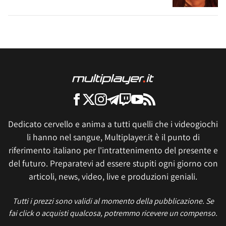
Dedicato cervello e anima a tutti quelli che i videogiochi
li hanno nel sangue, Multiplayer.it è il punto di
riferimento italiano per l'intrattenimento del presente e
del futuro. Preparatevi ad essere stupiti ogni giorno con
articoli, news, video, live e produzioni geniali.
Tutti i prezzi sono validi al momento della pubblicazione. Se
fai click o acquisti qualcosa, potremmo ricevere un compenso.