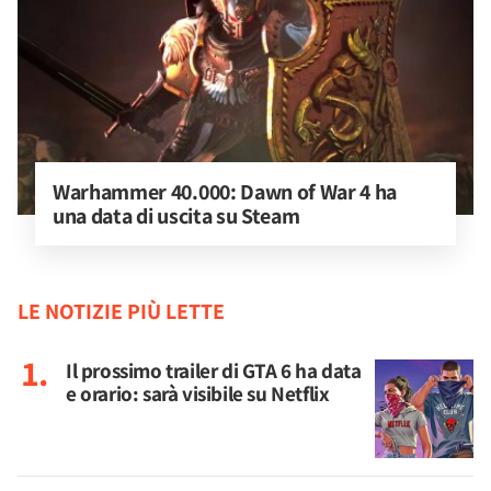
Warhammer 40.000: Dawn of War 4 ha 
una data di uscita su Steam
LE NOTIZIE PIÙ LETTE
Il prossimo trailer di GTA 6 ha data
e orario: sarà visibile su Netflix