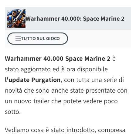
Warhammer 40.000: Space Marine 2
TUTTO SUL GIOCO
Warhammer 40.000 Space Marine 2
è
stato aggiornato ed è ora disponibile
l'update Purgation
, con tutta una serie di
novità che sono anche state presentate con
un nuovo trailer che potete vedere poco
sotto.
Vediamo cosa è stato introdotto, compresa