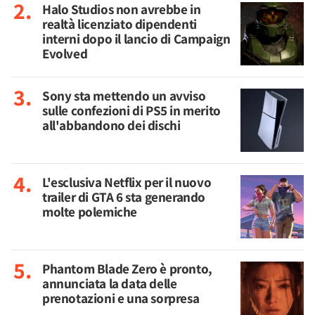
Halo Studios non avrebbe in
realtà licenziato dipendenti
interni dopo il lancio di Campaign
Evolved
Sony sta mettendo un avviso
sulle confezioni di PS5 in merito
all'abbandono dei dischi
L'esclusiva Netflix per il nuovo
trailer di GTA 6 sta generando
molte polemiche
Phantom Blade Zero è pronto,
annunciata la data delle
prenotazioni e una sorpresa