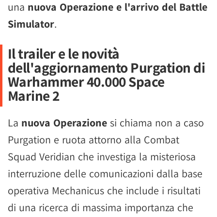
una
nuova Operazione e l'arrivo del Battle
Simulator
.
Il trailer e le novità
dell'aggiornamento Purgation di
Warhammer 40.000 Space
Marine 2
La
nuova Operazione
si chiama non a caso
Purgation e ruota attorno alla Combat
Squad Veridian che investiga la misteriosa
interruzione delle comunicazioni dalla base
operativa Mechanicus che include i risultati
di una ricerca di massima importanza che