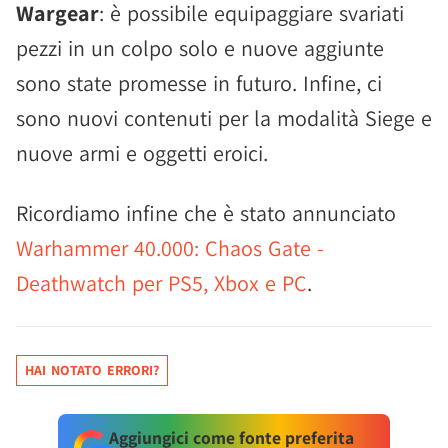
Wargear
: è possibile equipaggiare svariati
pezzi in un colpo solo e nuove aggiunte
sono state promesse in futuro. Infine, ci
sono nuovi contenuti per la modalità Siege e
nuove armi e oggetti eroici.
Ricordiamo infine che è stato annunciato
Warhammer 40.000: Chaos Gate -
Deathwatch per PS5, Xbox e PC
.
HAI NOTATO ERRORI?
Aggiungici come fonte preferita