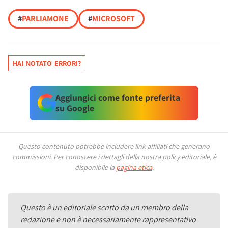
#
PARLIAMONE
#
MICROSOFT
HAI NOTATO ERRORI?
Aggiungici come fonte preferita
su Google
Questo contenuto potrebbe includere link affiliati che generano
commissioni.
Per conoscere i dettagli della nostra policy editoriale, è
disponibile la
pagina etica
.
Questo è un editoriale scritto da un membro della
redazione e non è necessariamente rappresentativo