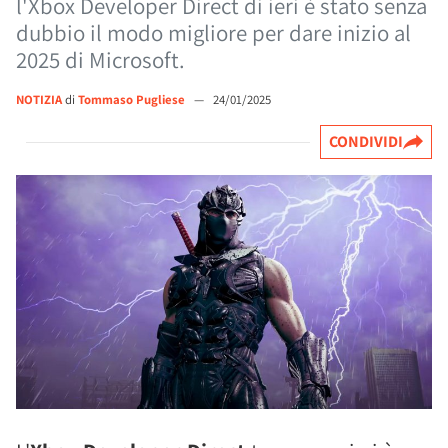
l'Xbox Developer Direct di ieri è stato senza
dubbio il modo migliore per dare inizio al
2025 di Microsoft.
NOTIZIA
di
Tommaso Pugliese
—
24/01/2025
CONDIVIDI