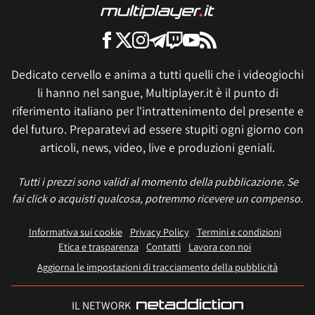
Dedicato cervello e anima a tutti quelli che i videogiochi
li hanno nel sangue, Multiplayer.it è il punto di
riferimento italiano per l'intrattenimento del presente e
del futuro. Preparatevi ad essere stupiti ogni giorno con
articoli, news, video, live e produzioni geniali.
Tutti i prezzi sono validi al momento della pubblicazione. Se
fai click o acquisti qualcosa, potremmo ricevere un compenso.
Informativa sui cookie
Privacy Policy
Termini e condizioni
Etica e trasparenza
Contatti
Lavora con noi
Aggiorna le impostazioni di tracciamento della pubblicità
IL NETWORK