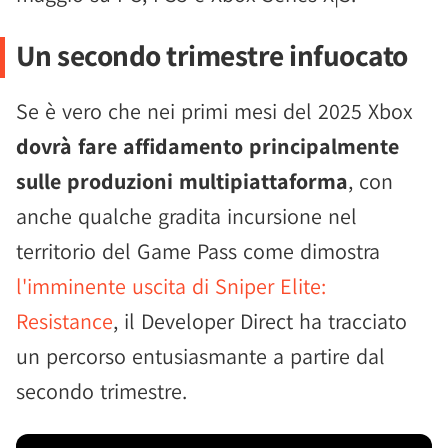
Un secondo trimestre infuocato
Se è vero che nei primi mesi del 2025 Xbox
dovrà fare affidamento principalmente
sulle produzioni multipiattaforma
, con
anche qualche gradita incursione nel
territorio del Game Pass come dimostra
l'imminente uscita di Sniper Elite:
Resistance
, il Developer Direct ha tracciato
un percorso entusiasmante a partire dal
secondo trimestre.