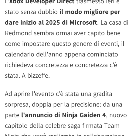
L'
Xbox Developer Direct
trasmesso ieri è
stato senza dubbio
il modo migliore per
dare inizio al 2025 di Microsoft
. La casa di
Redmond sembra ormai aver capito bene
come impostare questo genere di eventi, il
calendario dell'anno appena cominciato
richiedeva concretezza e concretezza c'è
stata. A bizzeffe.
Ad aprire l'evento c'è stata una gradita
sorpresa, doppia per la precisione: da una
parte
l'annuncio di Ninja Gaiden 4
, nuovo
capitolo della celebre saga firmata Team