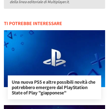
della linea editoriale di Multiplayer.it.
TI POTREBBE INTERESSARE
Una nuova PS5 e altre possibili novità che 
potrebbero emergere dal PlayStation 
State of Play "giapponese"