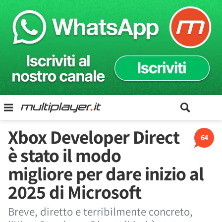
Xbox Developer Direct
64
è stato il modo
migliore per dare inizio al
2025 di Microsoft
Breve, diretto e terribilmente concreto,