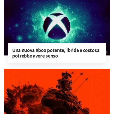
Una nuova Xbox potente, ibrida e costosa 
potrebbe avere senso