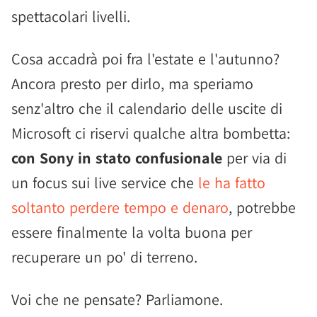
spettacolari livelli.
Cosa accadrà poi fra l'estate e l'autunno?
Ancora presto per dirlo, ma speriamo
senz'altro che il calendario delle uscite di
Microsoft ci riservi qualche altra bombetta:
con Sony in stato confusionale
per via di
un focus sui live service che
le ha fatto
soltanto perdere tempo e denaro
, potrebbe
essere finalmente la volta buona per
recuperare un po' di terreno.
Voi che ne pensate? Parliamone.