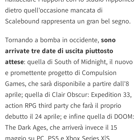
dietro quell'occasione mancata di
Scalebound rappresenta un gran bel segno.
Tornando a bomba in occidente,
sono
arrivate tre date di uscita piuttosto
attese
: quella di South of Midnight, il nuovo
e promettente progetto di Compulsion
Games, che sarà disponibile a partire dall'8
aprile; quella di Clair Obscur: Expedition 33,
action RPG third party che farà il proprio
debutto il 24 aprile; e infine quella di DOOM:
The Dark Ages, che arriverà invece il 15
maggio su PC, PS5 e Xbox Series X|S.