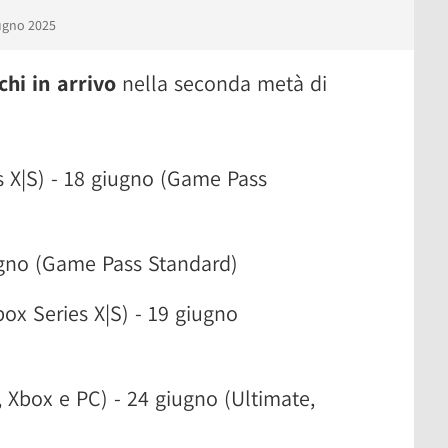
iugno 2025
chi in arrivo
nella seconda metà di
s X|S) - 18 giugno (Game Pass
iugno (Game Pass Standard)
ox Series X|S) - 19 giugno
 Xbox e PC) - 24 giugno (Ultimate,