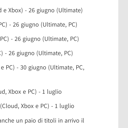
 e Xbox) - 26 giugno (Ultimate)
PC) - 26 giugno (Ultimate, PC)
(PC) - 26 giugno (Ultimate, PC)
C) - 26 giugno (Ultimate, PC)
 e PC) - 30 giugno (Ultimate, PC,
ud, Xbox e PC) - 1 luglio
(Cloud, Xbox e PC) - 1 luglio
he un paio di titoli in arrivo il