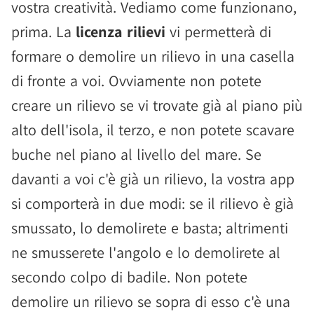
vostra creatività. Vediamo come funzionano,
prima. La
licenza rilievi
vi permetterà di
formare o demolire un rilievo in una casella
di fronte a voi. Ovviamente non potete
creare un rilievo se vi trovate già al piano più
alto dell'isola, il terzo, e non potete scavare
buche nel piano al livello del mare. Se
davanti a voi c'è già un rilievo, la vostra app
si comporterà in due modi: se il rilievo è già
smussato, lo demolirete e basta; altrimenti
ne smusserete l'angolo e lo demolirete al
secondo colpo di badile. Non potete
demolire un rilievo se sopra di esso c'è una