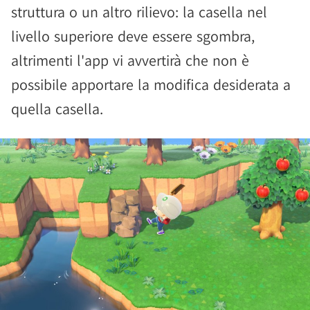
struttura o un altro rilievo: la casella nel
livello superiore deve essere sgombra,
altrimenti l'app vi avvertirà che non è
possibile apportare la modifica desiderata a
quella casella.