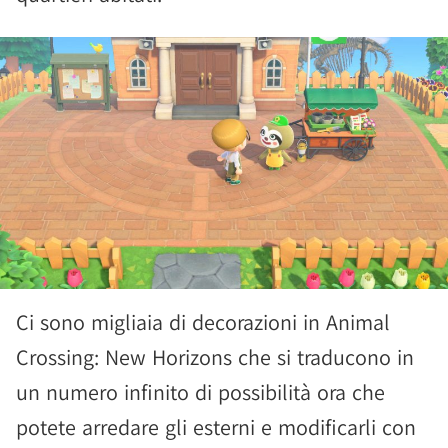
Ci sono migliaia di decorazioni in Animal
Crossing: New Horizons che si traducono in
un numero infinito di possibilità ora che
potete arredare gli esterni e modificarli con