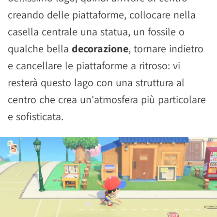
creando delle piattaforme, collocare nella
casella centrale una statua, un fossile o
qualche bella
decorazione
, tornare indietro
e cancellare le piattaforme a ritroso: vi
resterà questo lago con una struttura al
centro che crea un'atmosfera più particolare
e sofisticata.