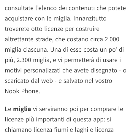
consultate l'elenco dei contenuti che potete
acquistare con le miglia. Innanzitutto
troverete otto licenze per costruire
altrettante strade, che costano circa 2.000
miglia ciascuna. Una di esse costa un po' di
più, 2.300 miglia, e vi permetterà di usare i
motivi personalizzati che avete disegnato - o
scaricato dal web - e salvato nel vostro
Nook Phone.
Le
miglia
vi serviranno poi per comprare le
licenze più importanti di questa app: si
chiamano licenza fiumi e laghi e licenza