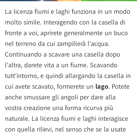
La licenza fiumi e laghi funziona in un modo
molto simile. Interagendo con la casella di
fronte a voi, aprirete generalmente un buco
nel terreno da cui zampillerà l'acqua.
Continuando a scavare una casella dopo
l'altra, darete vita a un fiume. Scavando
tutt'intorno, e quindi allargando la casella in
cui avete scavato, formerete un
lago
. Potete
anche smussare gli angoli per dare alla
vostra creazione una forma ricurva più
naturale. La licenza fiumi e laghi interagisce
con quella rilievi, nel senso che se la usate