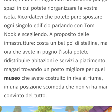
spazi in cui potete riorganizzare la vostra
isola. Ricordatevi che potete pure spostare
ogni singolo edificio parlando con Tom
Nook e scegliendo. A proposito delle
infrastrutture: costa un bel po' di stelline, ma
ora che avete in pugno l'isola potete
ridistribuire abitazioni e servizi a piacimento,
magari trovando un posto migliore per quel
museo
che avete costruito in riva al fiume,
in una posizione scomoda che non vi ha mai
convinto del tutto.