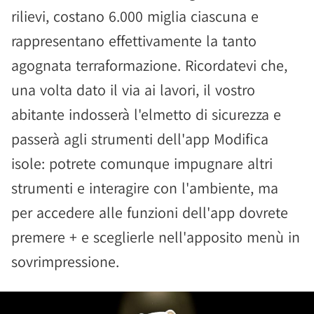
rilievi, costano 6.000 miglia ciascuna e
rappresentano effettivamente la tanto
agognata terraformazione. Ricordatevi che,
una volta dato il via ai lavori, il vostro
abitante indosserà l'elmetto di sicurezza e
passerà agli strumenti dell'app Modifica
isole: potrete comunque impugnare altri
strumenti e interagire con l'ambiente, ma
per accedere alle funzioni dell'app dovrete
premere + e sceglierle nell'apposito menù in
sovrimpressione.