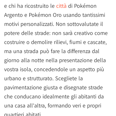
e chi ha ricostruito le
città
di Pokémon
Argento e Pokémon Oro usando tantissimi
motivi personalizzati. Non sottovalutate il
potere delle strade: non sarà creativo come
costruire o demolire rilievi, fiumi e cascate,
ma una strada può fare la differenza dal
giorno alla notte nella presentazione della
vostra isola, concedendole un aspetto più
urbano e strutturato. Scegliete la
pavimentazione giusta e disegnate strade
che conducano idealmente gli abitanti da
una casa all'altra, formando veri e propri
quartieri abitati.