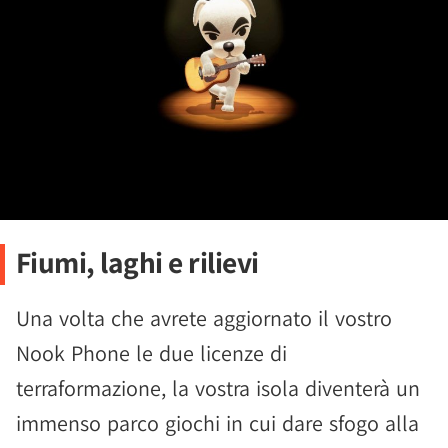
Fiumi, laghi e rilievi
Una volta che avrete aggiornato il vostro
Nook Phone le due licenze di
terraformazione, la vostra isola diventerà un
immenso parco giochi in cui dare sfogo alla