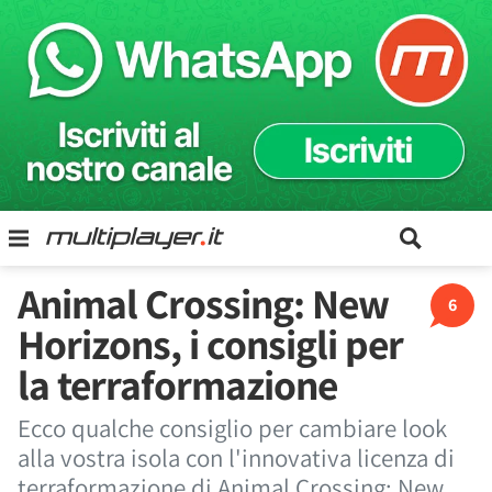
Animal Crossing: New
6
Horizons, i consigli per
la terraformazione
Ecco qualche consiglio per cambiare look
alla vostra isola con l'innovativa licenza di
terraformazione di Animal Crossing: New