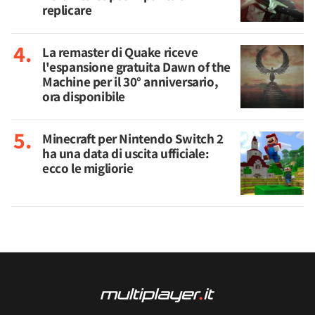
replicare
La remaster di Quake riceve
l'espansione gratuita Dawn of the
Machine per il 30° anniversario,
ora disponibile
Minecraft per Nintendo Switch 2
ha una data di uscita ufficiale:
ecco le migliorie