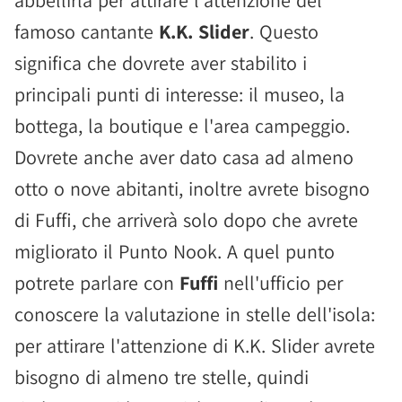
abbellirla per attirare l'attenzione del
famoso cantante
K.K. Slider
. Questo
significa che dovrete aver stabilito i
principali punti di interesse: il museo, la
bottega, la boutique e l'area campeggio.
Dovrete anche aver dato casa ad almeno
otto o nove abitanti, inoltre avrete bisogno
di Fuffi, che arriverà solo dopo che avrete
migliorato il Punto Nook. A quel punto
potrete parlare con
Fuffi
nell'ufficio per
conoscere la valutazione in stelle dell'isola:
per attirare l'attenzione di K.K. Slider avrete
bisogno di almeno tre stelle, quindi