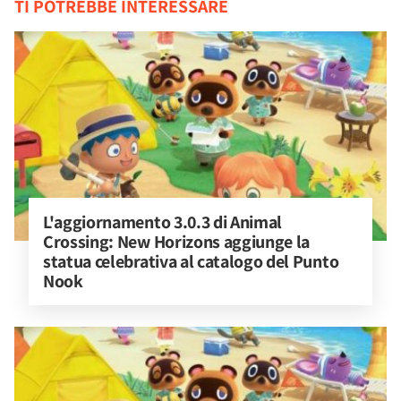
TI POTREBBE INTERESSARE
L'aggiornamento 3.0.3 di Animal 
Crossing: New Horizons aggiunge la 
statua celebrativa al catalogo del Punto 
Nook