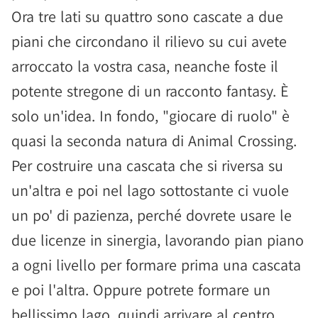
Ora tre lati su quattro sono cascate a due
piani che circondano il rilievo su cui avete
arroccato la vostra casa, neanche foste il
potente stregone di un racconto fantasy. È
solo un'idea. In fondo, "giocare di ruolo" è
quasi la seconda natura di Animal Crossing.
Per costruire una cascata che si riversa su
un'altra e poi nel lago sottostante ci vuole
un po' di pazienza, perché dovrete usare le
due licenze in sinergia, lavorando pian piano
a ogni livello per formare prima una cascata
e poi l'altra. Oppure potrete formare un
bellissimo lago, quindi arrivare al centro