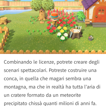
Combinando le licenze, potrete creare degli
scenari spettacolari. Potreste costruire una
conca, in quella che magari sembra una
montagna, ma che in realtà ha tutta l'aria di
un cratere formato da un meteorite
precipitato chissà quanti milioni di anni fa.