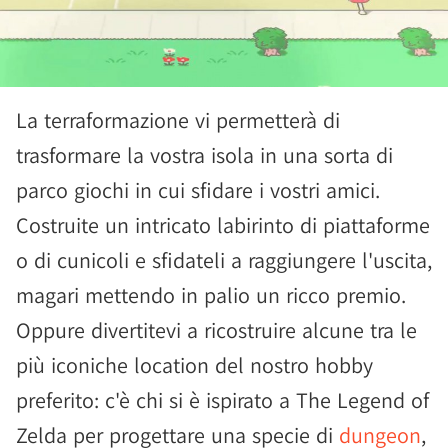
La terraformazione vi permetterà di
trasformare la vostra isola in una sorta di
parco giochi in cui sfidare i vostri amici.
Costruite un intricato labirinto di piattaforme
o di cunicoli e sfidateli a raggiungere l'uscita,
magari mettendo in palio un ricco premio.
Oppure divertitevi a ricostruire alcune tra le
più iconiche location del nostro hobby
preferito: c'è chi si è ispirato a The Legend of
Zelda per progettare una specie di
dungeon
,