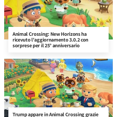
Animal Crossing: New Horizons ha 
ricevuto l'aggiornamento 3.0.2 con 
sorprese per il 25° anniversario
Trump appare in Animal Crossing grazie 