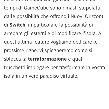
tempi di GameCube sono rimasti stupefatti
dalle possibilità che offrono i Nuovi Orizzonti
di
Switch
, in particolare la possibilità di
arredare gli esterni e di modificare l'isola. A
quest'ultima feature vogliamo dedicare le
prossime righe: vi spiegheremo come si
sblocca la
terraformazione
e quali
trucchetti impiegare per trasformare la vostra
isola in un vero paradiso virtuale.