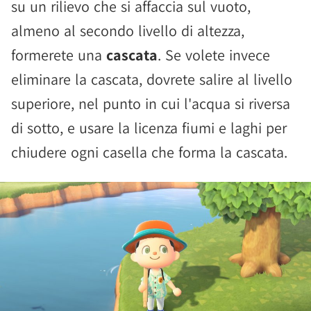
su un rilievo che si affaccia sul vuoto,
almeno al secondo livello di altezza,
formerete una
cascata
. Se volete invece
eliminare la cascata, dovrete salire al livello
superiore, nel punto in cui l'acqua si riversa
di sotto, e usare la licenza fiumi e laghi per
chiudere ogni casella che forma la cascata.