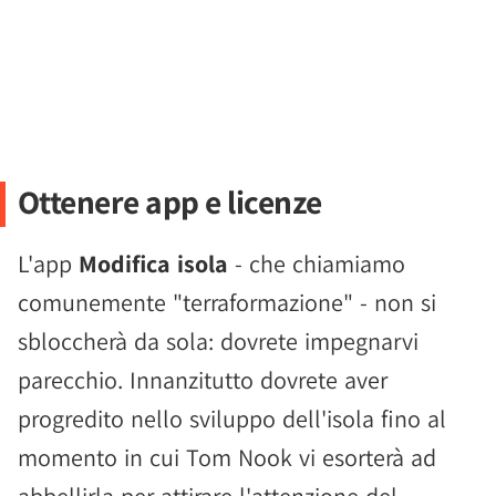
Ottenere app e licenze
L'app
Modifica isola
- che chiamiamo
comunemente "terraformazione" - non si
sbloccherà da sola: dovrete impegnarvi
parecchio. Innanzitutto dovrete aver
progredito nello sviluppo dell'isola fino al
momento in cui Tom Nook vi esorterà ad