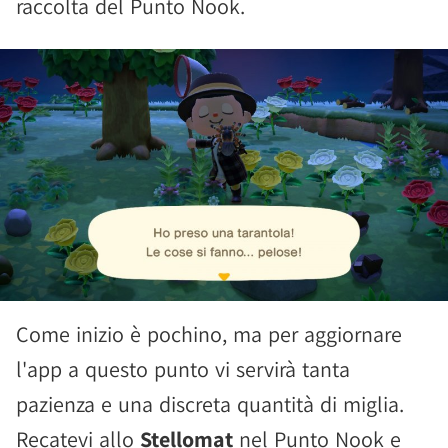
raccolta del Punto Nook.
Come inizio è pochino, ma per aggiornare
l'app a questo punto vi servirà tanta
pazienza e una discreta quantità di miglia.
Recatevi allo
Stellomat
nel Punto Nook e