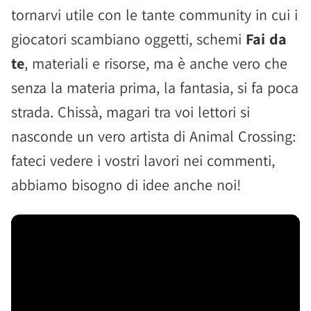
tornarvi utile con le tante community in cui i
giocatori scambiano oggetti, schemi
Fai da
te
, materiali e risorse, ma è anche vero che
senza la materia prima, la fantasia, si fa poca
strada. Chissà, magari tra voi lettori si
nasconde un vero artista di Animal Crossing:
fateci vedere i vostri lavori nei commenti,
abbiamo bisogno di idee anche noi!