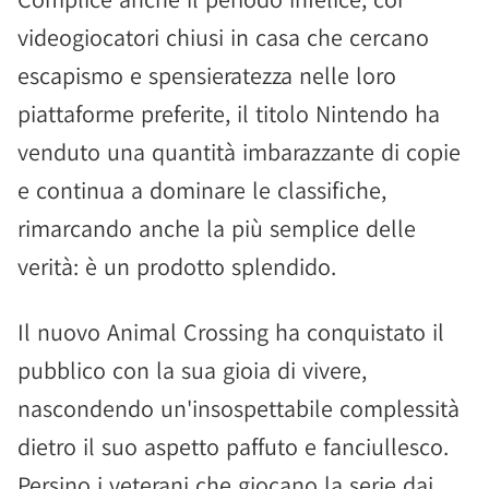
videogiocatori chiusi in casa che cercano
escapismo e spensieratezza nelle loro
piattaforme preferite, il titolo Nintendo ha
venduto una quantità imbarazzante di copie
e continua a dominare le classifiche,
rimarcando anche la più semplice delle
verità: è un prodotto splendido.
Il nuovo Animal Crossing ha conquistato il
pubblico con la sua gioia di vivere,
nascondendo un'insospettabile complessità
dietro il suo aspetto paffuto e fanciullesco.
Persino i veterani che giocano la serie dai