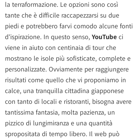
la terraformazione. Le opzioni sono così
tante che è difficile raccapezzarsi su due
piedi e potrebbero farvi comodo alcune fonti
d'ispirazione. In questo senso,
YouTube
ci
viene in aiuto con centinaia di tour che
mostrano le isole più sofisticate, complete e
personalizzate. Ovviamente per raggiungere
risultati come quello che vi proponiamo in
calce, una tranquilla cittadina giapponese
con tanto di locali e ristoranti, bisogna avere
tantissima fantasia, molta pazienza, un
pizzico di lungimiranza e una quantità
spropositata di tempo libero. Il web può