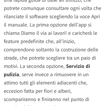
potrete comunque consultare ogni volta che
rilanciate il software scegliendo la voce Apri
il manuale. La prima opzione dell'app si
chiama Diamo il via ai lavori! e caricherà le
feature predefinite che, all'inizio,
comprendono soltanto la costruzione delle
strade, che potrete scegliere tra un paio di
motivi. La seconda opzione,
Servizio di
pulizia
, serve invece a rimuovere in un
attimo tutti gli elementi adiacenti che,
eccezion fatta per fiori e alberi,
scompariranno e finiranno nel punto di