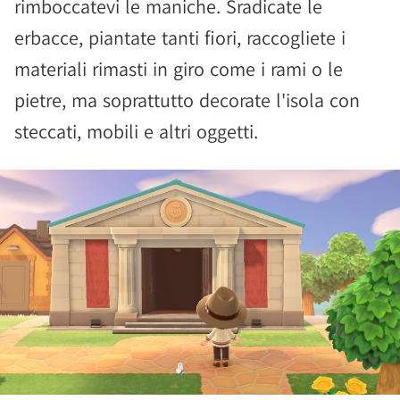
rimboccatevi le maniche. Sradicate le
erbacce, piantate tanti fiori, raccogliete i
materiali rimasti in giro come i rami o le
pietre, ma soprattutto decorate l'isola con
steccati, mobili e altri oggetti.