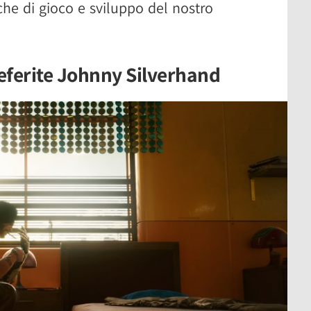
che di gioco e sviluppo del nostro
eferite Johnny Silverhand