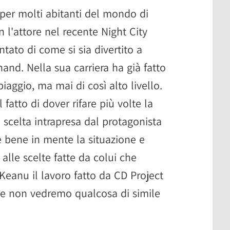
 per molti abitanti del mondo di
n l'attore nel recente Night City
tato di come si sia divertito a
hand. Nella sua carriera ha già fatto
aggio, ma mai di così alto livello.
fatto di dover rifare più volte la
 scelta intrapresa dal protagonista
 bene in mente la situazione e
alle scelte fatte da colui che
eanu il lavoro fatto da CD Project
e non vedremo qualcosa di simile