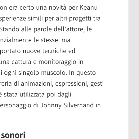
non era certo una novità per Keanu
erienze simili per altri progetti tra
 Stando alle parole dell'attore, le
nzialmente le stesse, ma
 portato nuove tecniche ed
una cattura e monitoraggio in
i ogni singolo muscolo. In questo
eria di animazioni, espressioni, gesti
 stata utilizzata poi dagli
personaggio di Johnny Silverhand in
 sonori