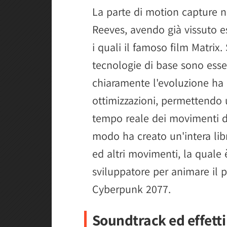
La parte di motion capture 
Reeves, avendo già vissuto esp
i quali il famoso film Matrix.
tecnologie di base sono esse
chiaramente l'evoluzione ha
ottimizzazioni, permettendo 
tempo reale dei movimenti d
modo ha creato un'intera libr
ed altri movimenti, la quale è
sviluppatore per animare il 
Cyberpunk 2077.
Soundtrack ed effetti