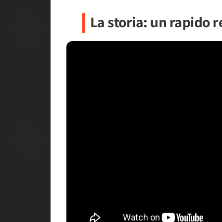
La storia: un rapido 