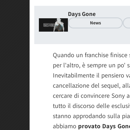
Days Gone
News
Quando un franchise finisce s
per l'altro, è sempre un po' 
Inevitabilmente il pensiero v
cancellazione del sequel, all
cercare di convincere Sony a
tutto il discorso delle esclus
stanno approdando sulla pia
abbiamo
provato Days Gon