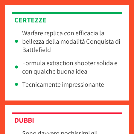
CERTEZZE
Warfare replica con efficacia la
bellezza della modalità Conquista di
Battlefield
Formula extraction shooter solida e
con qualche buona idea
Tecnicamente impressionante
DUBBI
Sono davvero pochissimi gli