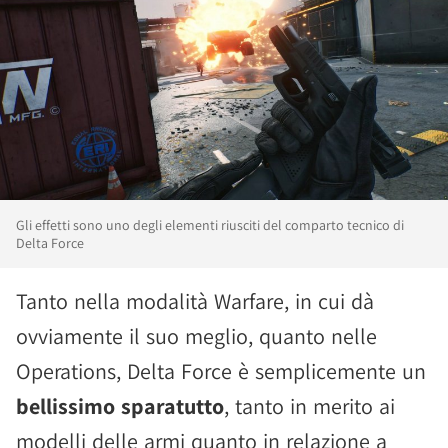
Gli effetti sono uno degli elementi riusciti del comparto tecnico di
Delta Force
Tanto nella modalità Warfare, in cui dà
ovviamente il suo meglio, quanto nelle
Operations, Delta Force è semplicemente un
bellissimo sparatutto
, tanto in merito ai
modelli delle armi quanto in relazione a