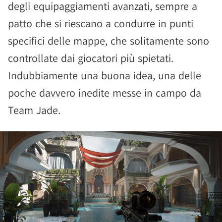
degli equipaggiamenti avanzati, sempre a
patto che si riescano a condurre in punti
specifici delle mappe, che solitamente sono
controllate dai giocatori più spietati.
Indubbiamente una buona idea, una delle
poche davvero inedite messe in campo da
Team Jade.