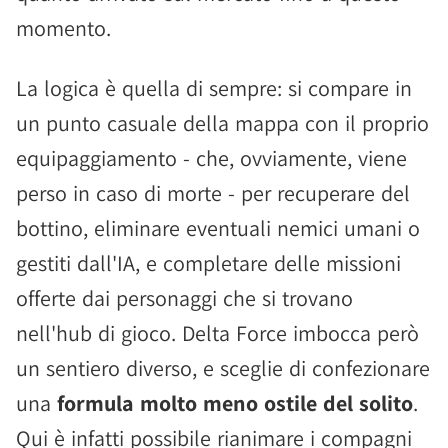
momento.
La logica è quella di sempre: si compare in
un punto casuale della mappa con il proprio
equipaggiamento - che, ovviamente, viene
perso in caso di morte - per recuperare del
bottino, eliminare eventuali nemici umani o
gestiti dall'IA, e completare delle missioni
offerte dai personaggi che si trovano
nell'hub di gioco. Delta Force imbocca però
un sentiero diverso, e sceglie di confezionare
una
formula molto meno ostile del solito
.
Qui è infatti possibile rianimare i compagni