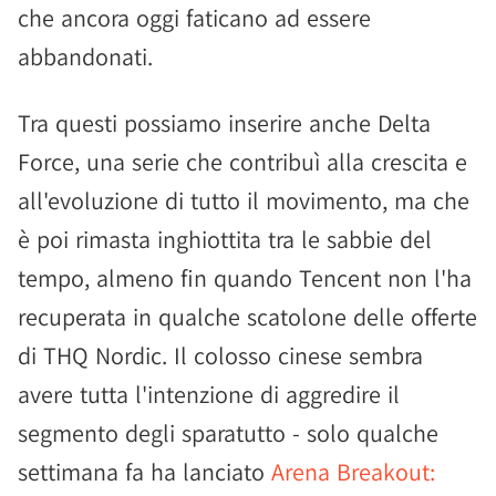
che ancora oggi faticano ad essere
abbandonati.
Tra questi possiamo inserire anche Delta
Force, una serie che contribuì alla crescita e
all'evoluzione di tutto il movimento, ma che
è poi rimasta inghiottita tra le sabbie del
tempo, almeno fin quando Tencent non l'ha
recuperata in qualche scatolone delle offerte
di THQ Nordic. Il colosso cinese sembra
avere tutta l'intenzione di aggredire il
segmento degli sparatutto - solo qualche
settimana fa ha lanciato
Arena Breakout: