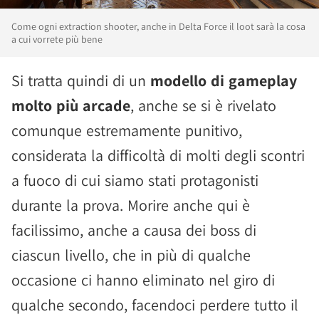
Come ogni extraction shooter, anche in Delta Force il loot sarà la cosa
a cui vorrete più bene
Si tratta quindi di un
modello di gameplay
molto più arcade
, anche se si è rivelato
comunque estremamente punitivo,
considerata la difficoltà di molti degli scontri
a fuoco di cui siamo stati protagonisti
durante la prova. Morire anche qui è
facilissimo, anche a causa dei boss di
ciascun livello, che in più di qualche
occasione ci hanno eliminato nel giro di
qualche secondo, facendoci perdere tutto il