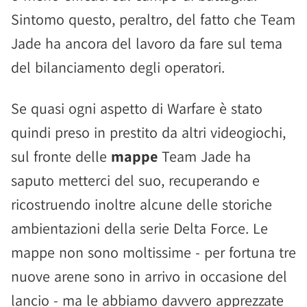
Sintomo questo, peraltro, del fatto che Team
Jade ha ancora del lavoro da fare sul tema
del bilanciamento degli operatori.
Se quasi ogni aspetto di Warfare è stato
quindi preso in prestito da altri videogiochi,
sul fronte delle
mappe
Team Jade ha
saputo metterci del suo, recuperando e
ricostruendo inoltre alcune delle storiche
ambientazioni della serie Delta Force. Le
mappe non sono moltissime - per fortuna tre
nuove arene sono in arrivo in occasione del
lancio - ma le abbiamo davvero apprezzate