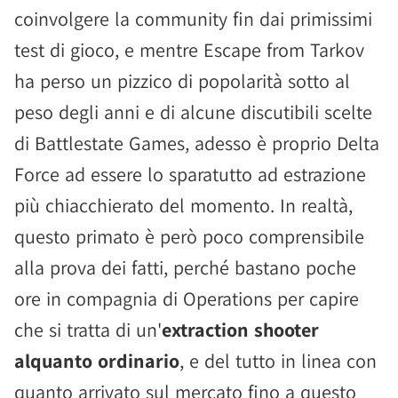
coinvolgere la community fin dai primissimi
test di gioco, e mentre Escape from Tarkov
ha perso un pizzico di popolarità sotto al
peso degli anni e di alcune discutibili scelte
di Battlestate Games, adesso è proprio Delta
Force ad essere lo sparatutto ad estrazione
più chiacchierato del momento. In realtà,
questo primato è però poco comprensibile
alla prova dei fatti, perché bastano poche
ore in compagnia di Operations per capire
che si tratta di un'
extraction shooter
alquanto ordinario
, e del tutto in linea con
quanto arrivato sul mercato fino a questo