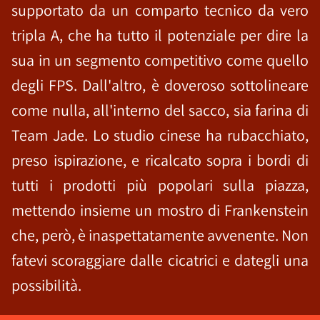
supportato da un comparto tecnico da vero
tripla A, che ha tutto il potenziale per dire la
sua in un segmento competitivo come quello
degli FPS. Dall'altro, è doveroso sottolineare
come nulla, all'interno del sacco, sia farina di
Team Jade. Lo studio cinese ha rubacchiato,
preso ispirazione, e ricalcato sopra i bordi di
tutti i prodotti più popolari sulla piazza,
mettendo insieme un mostro di Frankenstein
che, però, è inaspettatamente avvenente. Non
fatevi scoraggiare dalle cicatrici e dategli una
possibilità.