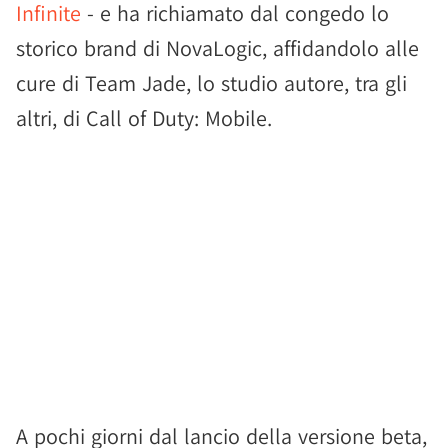
Infinite
- e ha richiamato dal congedo lo
storico brand di NovaLogic, affidandolo alle
cure di Team Jade, lo studio autore, tra gli
altri, di Call of Duty: Mobile.
A pochi giorni dal lancio della versione beta,