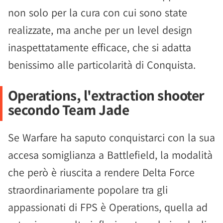
non solo per la cura con cui sono state
realizzate, ma anche per un level design
inaspettatamente efficace, che si adatta
benissimo alle particolarità di Conquista.
Operations, l'extraction shooter
secondo Team Jade
Se Warfare ha saputo conquistarci con la sua
accesa somiglianza a Battlefield, la modalità
che però è riuscita a rendere Delta Force
straordinariamente popolare tra gli
appassionati di FPS è Operations, quella ad