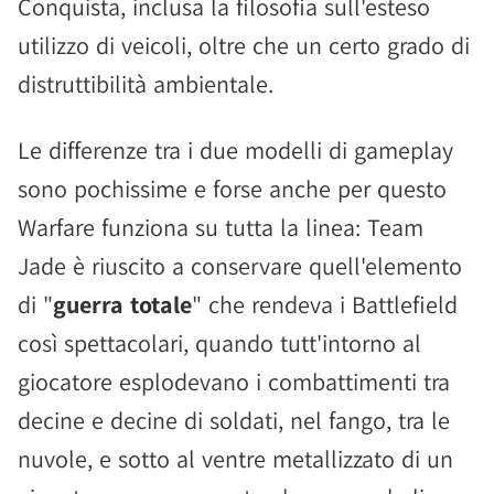
Conquista, inclusa la filosofia sull'esteso
utilizzo di veicoli, oltre che un certo grado di
distruttibilità ambientale.
Le differenze tra i due modelli di gameplay
sono pochissime e forse anche per questo
Warfare funziona su tutta la linea: Team
Jade è riuscito a conservare quell'elemento
di "
guerra totale
" che rendeva i Battlefield
così spettacolari, quando tutt'intorno al
giocatore esplodevano i combattimenti tra
decine e decine di soldati, nel fango, tra le
nuvole, e sotto al ventre metallizzato di un