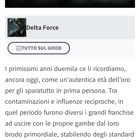
Delta Force
TUTTO SUL GIOCO
I primissimi anni duemila ce li ricordiamo,
ancora oggi, come un'autentica età dell'oro
per gli sparatutto in prima persona. Tra
contaminazioni e influenze reciproche, in
quel periodo furono diversi i grandi franchise
ad uscire con le proprie gambe dal loro
brodo primordiale, stabilendo degli standard