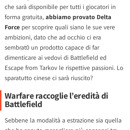
che sarà disponibile per tutti i giocatori in
forma gratuita,
abbiamo provato Delta
Force
per scoprire quali siano le sue vere
ambizioni, dato che ad occhio ci era
sembrat0 un prodotto capace di far
dimenticare ai vedovi di Battlefield ed
Escape from Tarkov le rispettive passioni. Lo
sparatutto cinese ci sarà riuscito?
Warfare raccoglie l’eredità di
Battlefield
Sebbene la modalità a estrazione sia quella