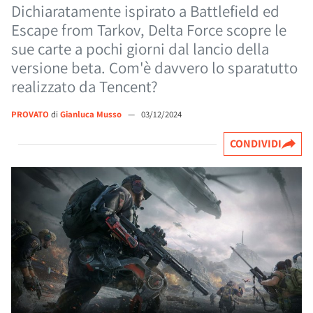
Dichiaratamente ispirato a Battlefield ed
Escape from Tarkov, Delta Force scopre le
sue carte a pochi giorni dal lancio della
versione beta. Com'è davvero lo sparatutto
realizzato da Tencent?
PROVATO
di
Gianluca Musso
—
03/12/2024
CONDIVIDI