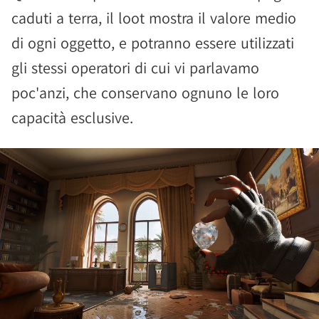
caduti a terra, il loot mostra il valore medio
di ogni oggetto, e potranno essere utilizzati
gli stessi operatori di cui vi parlavamo
poc'anzi, che conservano ognuno le loro
capacità esclusive.