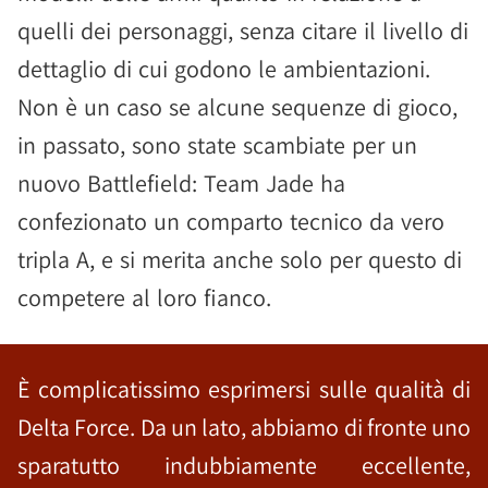
quelli dei personaggi, senza citare il livello di
dettaglio di cui godono le ambientazioni.
Non è un caso se alcune sequenze di gioco,
in passato, sono state scambiate per un
nuovo Battlefield: Team Jade ha
confezionato un comparto tecnico da vero
tripla A, e si merita anche solo per questo di
competere al loro fianco.
È complicatissimo esprimersi sulle qualità di
Delta Force. Da un lato, abbiamo di fronte uno
sparatutto indubbiamente eccellente,