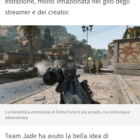
estrazione, molto inflazionata nel giro degli
streamer e dei creator.
La modalità a estrazione di Delta Force è più arcade, ma comunque
adrenalinica
Team Jade ha avuto la bella idea di