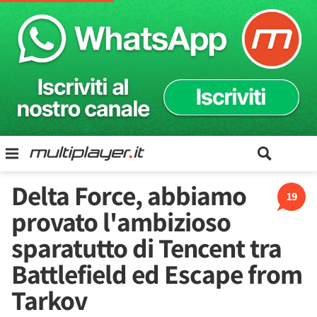
Delta Force, abbiamo
19
provato l'ambizioso
sparatutto di Tencent tra
Battlefield ed Escape from
Tarkov