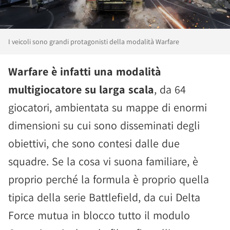
I veicoli sono grandi protagonisti della modalità Warfare
Warfare è infatti una modalità
multigiocatore su larga scala
, da 64
giocatori, ambientata su mappe di enormi
dimensioni su cui sono disseminati degli
obiettivi, che sono contesi dalle due
squadre. Se la cosa vi suona familiare, è
proprio perché la formula è proprio quella
tipica della serie Battlefield, da cui Delta
Force mutua in blocco tutto il modulo