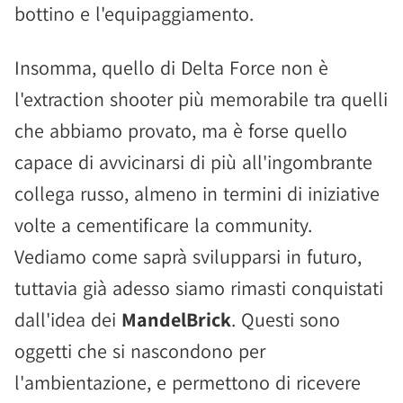
bottino e l'equipaggiamento.
Insomma, quello di Delta Force non è
l'extraction shooter più memorabile tra quelli
che abbiamo provato, ma è forse quello
capace di avvicinarsi di più all'ingombrante
collega russo, almeno in termini di iniziative
volte a cementificare la community.
Vediamo come saprà svilupparsi in futuro,
tuttavia già adesso siamo rimasti conquistati
dall'idea dei
MandelBrick
. Questi sono
oggetti che si nascondono per
l'ambientazione, e permettono di ricevere