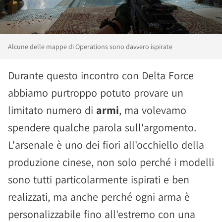
Alcune delle mappe di Operations sono davvero ispirate
Durante questo incontro con Delta Force
abbiamo purtroppo potuto provare un
limitato numero di
armi
, ma volevamo
spendere qualche parola sull'argomento.
L'arsenale è uno dei fiori all'occhiello della
produzione cinese, non solo perché i modelli
sono tutti particolarmente ispirati e ben
realizzati, ma anche perché ogni arma è
personalizzabile fino all'estremo con una