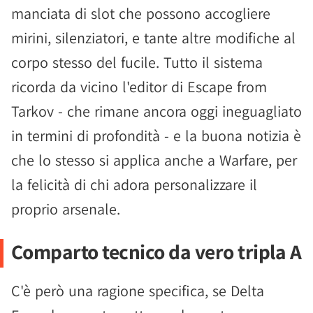
manciata di slot che possono accogliere
mirini, silenziatori, e tante altre modifiche al
corpo stesso del fucile. Tutto il sistema
ricorda da vicino l'editor di Escape from
Tarkov - che rimane ancora oggi ineguagliato
in termini di profondità - e la buona notizia è
che lo stesso si applica anche a Warfare, per
la felicità di chi adora personalizzare il
proprio arsenale.
Comparto tecnico da vero tripla A
C'è però una ragione specifica, se Delta