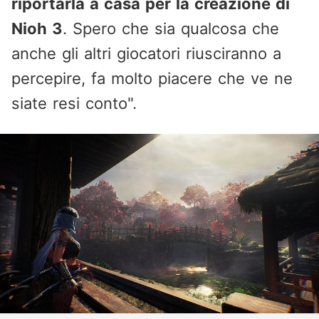
riportarla a casa per la creazione di
Nioh 3
. Spero che sia qualcosa che
anche gli altri giocatori riusciranno a
percepire, fa molto piacere che ve ne
siate resi conto".