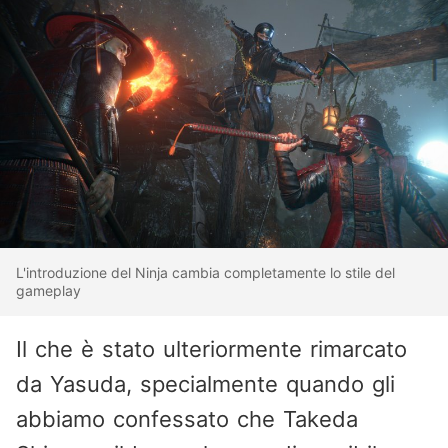
L'introduzione del Ninja cambia completamente lo stile del
gameplay
Il che è stato ulteriormente rimarcato
da Yasuda, specialmente quando gli
abbiamo confessato che Takeda