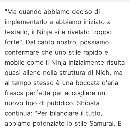
"Ma quando abbiamo deciso di
implementarlo e abbiamo iniziato a
testarlo, il Ninja si è rivelato troppo
forte". Dal canto nostro, possiamo
confermare che uno stile rapido e
mobile come il Ninja inizialmente risulta
quasi alieno nella struttura di Nioh, ma
al tempo stesso è una boccata d'aria
fresca perfetta per accogliere un
nuovo tipo di pubblico. Shibata
continua: "Per bilanciare il tutto,
abbiamo potenziato lo stile Samurai. E