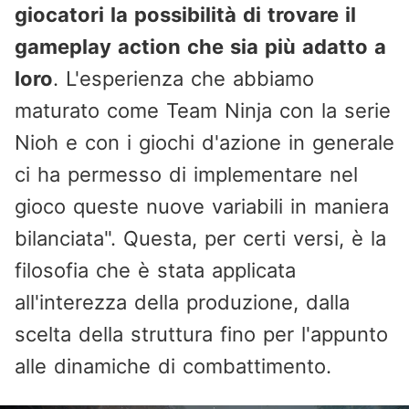
giocatori la possibilità di trovare il
gameplay action che sia più adatto a
loro
. L'esperienza che abbiamo
maturato come Team Ninja con la serie
Nioh e con i giochi d'azione in generale
ci ha permesso di implementare nel
gioco queste nuove variabili in maniera
bilanciata". Questa, per certi versi, è la
filosofia che è stata applicata
all'interezza della produzione, dalla
scelta della struttura fino per l'appunto
alle dinamiche di combattimento.