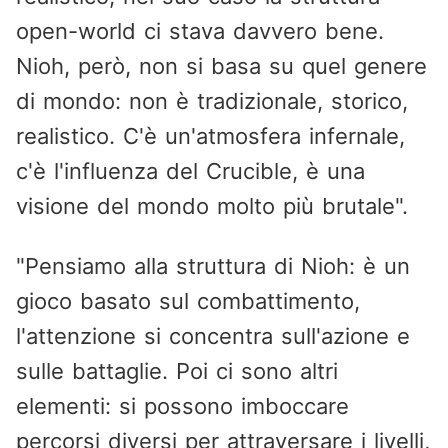
open-world ci stava davvero bene.
Nioh, però, non si basa su quel genere
di mondo: non è tradizionale, storico,
realistico. C'è un'atmosfera infernale,
c'è l'influenza del Crucible, è una
visione del mondo molto più brutale".
"Pensiamo alla struttura di Nioh: è un
gioco basato sul combattimento,
l'attenzione si concentra sull'azione e
sulle battaglie. Poi ci sono altri
elementi: si possono imboccare
percorsi diversi per attraversare i livelli,