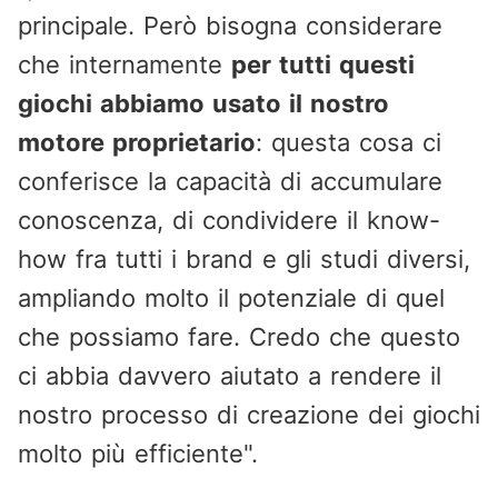
principale. Però bisogna considerare
che internamente
per tutti questi
giochi abbiamo usato il nostro
motore proprietario
: questa cosa ci
conferisce la capacità di accumulare
conoscenza, di condividere il know-
how fra tutti i brand e gli studi diversi,
ampliando molto il potenziale di quel
che possiamo fare. Credo che questo
ci abbia davvero aiutato a rendere il
nostro processo di creazione dei giochi
molto più efficiente".