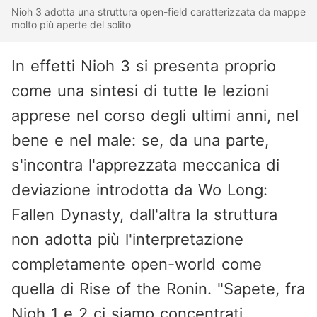
Nioh 3 adotta una struttura open-field caratterizzata da mappe
molto più aperte del solito
In effetti Nioh 3 si presenta proprio
come una sintesi di tutte le lezioni
apprese nel corso degli ultimi anni, nel
bene e nel male: se, da una parte,
s'incontra l'apprezzata meccanica di
deviazione introdotta da Wo Long:
Fallen Dynasty, dall'altra la struttura
non adotta più l'interpretazione
completamente open-world come
quella di Rise of the Ronin. "Sapete, fra
Nioh 1 e 2 ci siamo concentrati