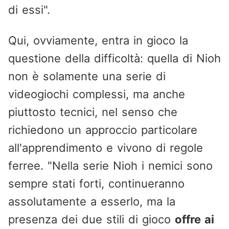
di essi".
Qui, ovviamente, entra in gioco la
questione della difficoltà: quella di Nioh
non è solamente una serie di
videogiochi complessi, ma anche
piuttosto tecnici, nel senso che
richiedono un approccio particolare
all'apprendimento e vivono di regole
ferree. "Nella serie Nioh i nemici sono
sempre stati forti, continueranno
assolutamente a esserlo, ma la
presenza dei due stili di gioco
offre ai