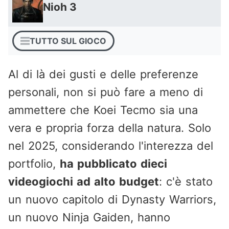
Nioh 3
TUTTO SUL GIOCO
Al di là dei gusti e delle preferenze
personali, non si può fare a meno di
ammettere che Koei Tecmo sia una
vera e propria forza della natura. Solo
nel 2025, considerando l'interezza del
portfolio,
ha pubblicato dieci
videogiochi ad alto budget
: c'è stato
un nuovo capitolo di Dynasty Warriors,
un nuovo Ninja Gaiden, hanno