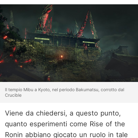
Il tempio Mibu a Kyoto, nel periodo Bakumatsu, corrotto dal
Crucible
Viene da chiedersi, a questo punto,
quanto esperimenti come Rise of the
Ronin abbiano giocato un ruolo in tale