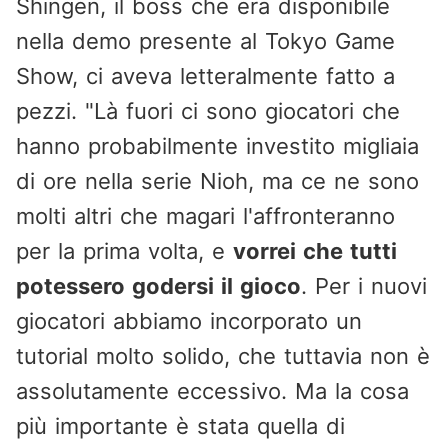
Shingen, il boss che era disponibile
nella demo presente al Tokyo Game
Show, ci aveva letteralmente fatto a
pezzi. "Là fuori ci sono giocatori che
hanno probabilmente investito migliaia
di ore nella serie Nioh, ma ce ne sono
molti altri che magari l'affronteranno
per la prima volta, e
vorrei che tutti
potessero godersi il gioco
. Per i nuovi
giocatori abbiamo incorporato un
tutorial molto solido, che tuttavia non è
assolutamente eccessivo. Ma la cosa
più importante è stata quella di