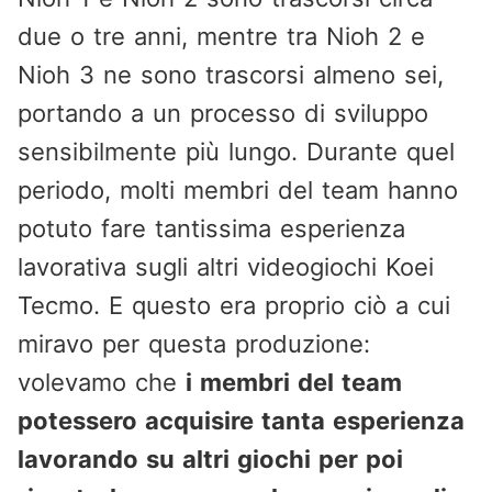
due o tre anni, mentre tra Nioh 2 e
Nioh 3 ne sono trascorsi almeno sei,
portando a un processo di sviluppo
sensibilmente più lungo. Durante quel
periodo, molti membri del team hanno
potuto fare tantissima esperienza
lavorativa sugli altri videogiochi Koei
Tecmo. E questo era proprio ciò a cui
miravo per questa produzione:
volevamo che
i membri del team
potessero acquisire tanta esperienza
lavorando su altri giochi per poi