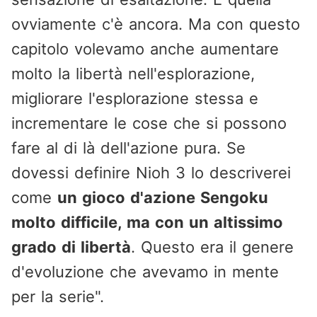
ovviamente c'è ancora. Ma con questo
capitolo volevamo anche aumentare
molto la libertà nell'esplorazione,
migliorare l'esplorazione stessa e
incrementare le cose che si possono
fare al di là dell'azione pura. Se
dovessi definire Nioh 3 lo descriverei
come
un gioco d'azione Sengoku
molto difficile, ma con un altissimo
grado di libertà
. Questo era il genere
d'evoluzione che avevamo in mente
per la serie".