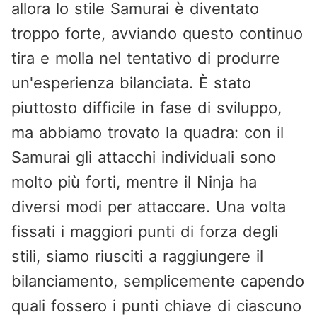
allora lo stile Samurai è diventato
troppo forte, avviando questo continuo
tira e molla nel tentativo di produrre
un'esperienza bilanciata. È stato
piuttosto difficile in fase di sviluppo,
ma abbiamo trovato la quadra: con il
Samurai gli attacchi individuali sono
molto più forti, mentre il Ninja ha
diversi modi per attaccare. Una volta
fissati i maggiori punti di forza degli
stili, siamo riusciti a raggiungere il
bilanciamento, semplicemente capendo
quali fossero i punti chiave di ciascuno