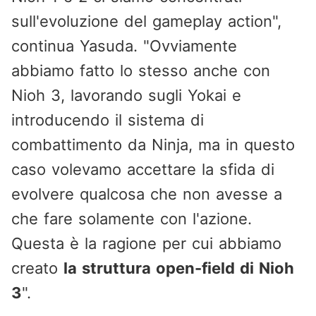
sull'evoluzione del gameplay action",
continua Yasuda. "Ovviamente
abbiamo fatto lo stesso anche con
Nioh 3, lavorando sugli Yokai e
introducendo il sistema di
combattimento da Ninja, ma in questo
caso volevamo accettare la sfida di
evolvere qualcosa che non avesse a
che fare solamente con l'azione.
Questa è la ragione per cui abbiamo
creato
la struttura open-field di Nioh
3
".