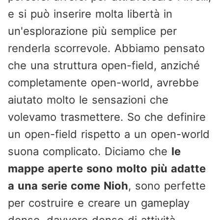
e si può inserire molta libertà in
un'esplorazione più semplice per
renderla scorrevole. Abbiamo pensato
che una struttura open-field, anziché
completamente open-world, avrebbe
aiutato molto le sensazioni che
volevamo trasmettere. So che definire
un open-field rispetto a un open-world
suona complicato. Diciamo che
le
mappe aperte sono molto più adatte
a una serie come Nioh
, sono perfette
per costruire e creare un gameplay