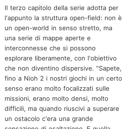
Il terzo capitolo della serie adotta per
l'appunto la struttura open-field: non è
un open-world in senso stretto, ma
una serie di mappe aperte e
interconnesse che si possono
esplorare liberamente, con l'obiettivo
che non diventino dispersive. "Sapete,
fino a Nioh 2 i nostri giochi in un certo
senso erano molto focalizzati sulle
missioni, erano molto densi, molto
difficili, ma quando riuscivi a superare
un ostacolo c'era una grande
sensazione di esaltazione. E quella