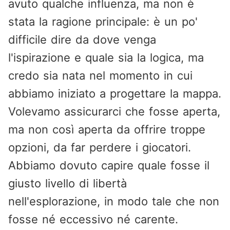
avuto qualche influenza, ma non è
stata la ragione principale: è un po'
difficile dire da dove venga
l'ispirazione e quale sia la logica, ma
credo sia nata nel momento in cui
abbiamo iniziato a progettare la mappa.
Volevamo assicurarci che fosse aperta,
ma non così aperta da offrire troppe
opzioni, da far perdere i giocatori.
Abbiamo dovuto capire quale fosse il
giusto livello di libertà
nell'esplorazione, in modo tale che non
fosse né eccessivo né carente.