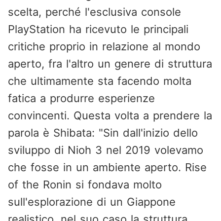
scelta, perché l'esclusiva console
PlayStation ha ricevuto le principali
critiche proprio in relazione al mondo
aperto, fra l'altro un genere di struttura
che ultimamente sta facendo molta
fatica a produrre esperienze
convincenti. Questa volta a prendere la
parola è Shibata: "Sin dall'inizio dello
sviluppo di Nioh 3 nel 2019 volevamo
che fosse in un ambiente aperto. Rise
of the Ronin si fondava molto
sull'esplorazione di un Giappone
realistico, nel suo caso la struttura