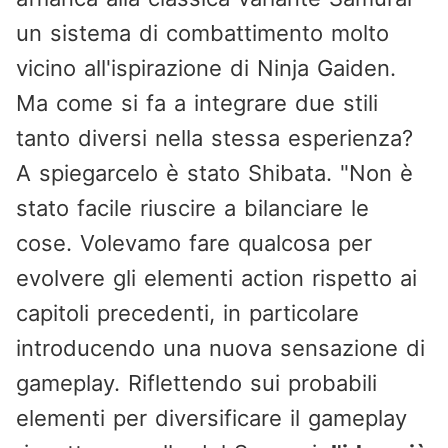
un sistema di combattimento molto
vicino all'ispirazione di Ninja Gaiden.
Ma come si fa a integrare due stili
tanto diversi nella stessa esperienza?
A spiegarcelo è stato Shibata. "Non è
stato facile riuscire a bilanciare le
cose. Volevamo fare qualcosa per
evolvere gli elementi action rispetto ai
capitoli precedenti, in particolare
introducendo una nuova sensazione di
gameplay. Riflettendo sui probabili
elementi per diversificare il gameplay