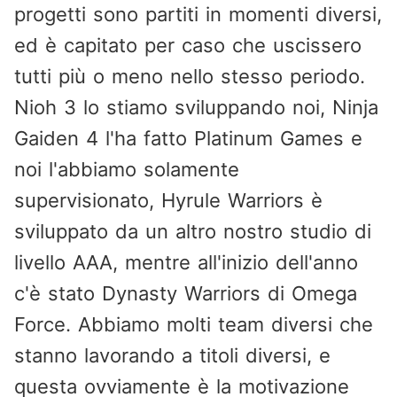
progetti sono partiti in momenti diversi,
ed è capitato per caso che uscissero
tutti più o meno nello stesso periodo.
Nioh 3 lo stiamo sviluppando noi, Ninja
Gaiden 4 l'ha fatto Platinum Games e
noi l'abbiamo solamente
supervisionato, Hyrule Warriors è
sviluppato da un altro nostro studio di
livello AAA, mentre all'inizio dell'anno
c'è stato Dynasty Warriors di Omega
Force. Abbiamo molti team diversi che
stanno lavorando a titoli diversi, e
questa ovviamente è la motivazione