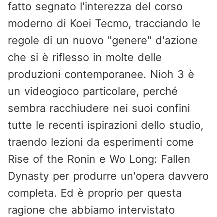
fatto segnato l'interezza del corso
moderno di Koei Tecmo, tracciando le
regole di un nuovo "genere" d'azione
che si è riflesso in molte delle
produzioni contemporanee. Nioh 3 è
un videogioco particolare, perché
sembra racchiudere nei suoi confini
tutte le recenti ispirazioni dello studio,
traendo lezioni da esperimenti come
Rise of the Ronin e Wo Long: Fallen
Dynasty per produrre un'opera davvero
completa. Ed è proprio per questa
ragione che abbiamo intervistato