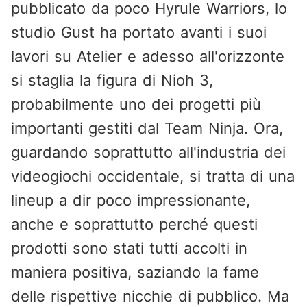
pubblicato da poco Hyrule Warriors, lo
studio Gust ha portato avanti i suoi
lavori su Atelier e adesso all'orizzonte
si staglia la figura di Nioh 3,
probabilmente uno dei progetti più
importanti gestiti dal Team Ninja. Ora,
guardando soprattutto all'industria dei
videogiochi occidentale, si tratta di una
lineup a dir poco impressionante,
anche e soprattutto perché questi
prodotti sono stati tutti accolti in
maniera positiva, saziando la fame
delle rispettive nicchie di pubblico. Ma