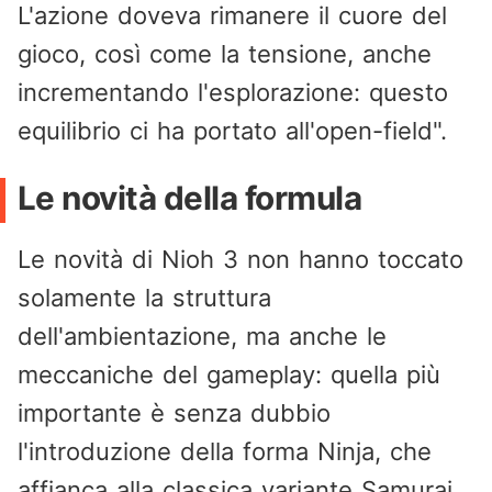
L'azione doveva rimanere il cuore del
gioco, così come la tensione, anche
incrementando l'esplorazione: questo
equilibrio ci ha portato all'open-field".
Le novità della formula
Le novità di Nioh 3 non hanno toccato
solamente la struttura
dell'ambientazione, ma anche le
meccaniche del gameplay: quella più
importante è senza dubbio
l'introduzione della forma Ninja, che
affianca alla classica variante Samurai