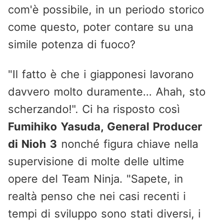
com'è possibile, in un periodo storico
come questo, poter contare su una
simile potenza di fuoco?
"Il fatto è che i giapponesi lavorano
davvero molto duramente... Ahah, sto
scherzando!". Ci ha risposto così
Fumihiko Yasuda, General Producer
di Nioh 3
nonché figura chiave nella
supervisione di molte delle ultime
opere del Team Ninja. "Sapete, in
realtà penso che nei casi recenti i
tempi di sviluppo sono stati diversi, i